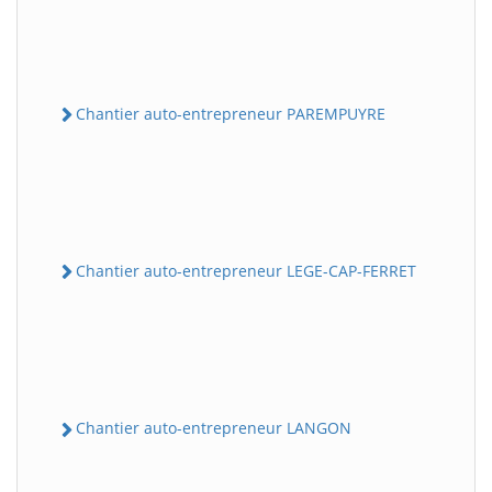
Chantier auto-entrepreneur PAREMPUYRE
Chantier auto-entrepreneur LEGE-CAP-FERRET
Chantier auto-entrepreneur LANGON