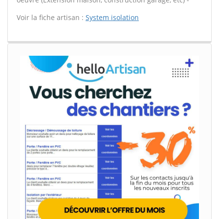
Voir la fiche artisan :
System isolation