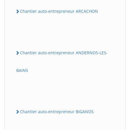
Chantier auto-entrepreneur ARCACHON
Chantier auto-entrepreneur ANDERNOS-LES-
BAINS
Chantier auto-entrepreneur BIGANOS