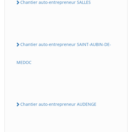
Chantier auto-entrepreneur SALLES
Chantier auto-entrepreneur SAINT-AUBIN-DE-
MEDOC
Chantier auto-entrepreneur AUDENGE