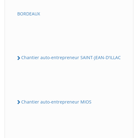
BORDEAUX
Chantier auto-entrepreneur SAINT-JEAN-D'ILLAC
Chantier auto-entrepreneur MIOS