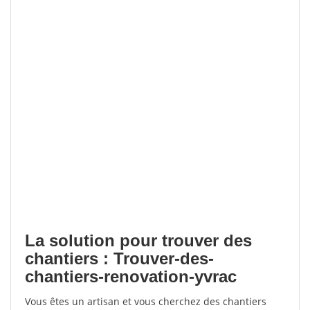
La solution pour trouver des
chantiers : Trouver-des-
chantiers-renovation-yvrac
Vous êtes un artisan et vous cherchez des chantiers