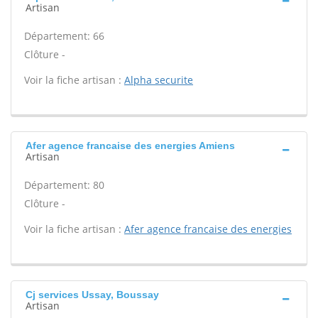
Artisan
Département: 66
Clôture -
Voir la fiche artisan :
Alpha securite
Afer agence francaise des energies Amiens
Artisan
Département: 80
Clôture -
Voir la fiche artisan :
Afer agence francaise des energies
Cj services Ussay, Boussay
Artisan