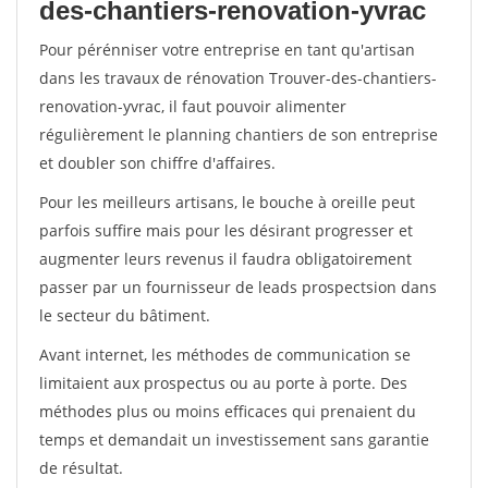
des-chantiers-renovation-yvrac
Pour pérénniser votre entreprise en tant qu'artisan
dans les travaux de rénovation Trouver-des-chantiers-
renovation-yvrac, il faut pouvoir alimenter
régulièrement le planning chantiers de son entreprise
et doubler son chiffre d'affaires.
Pour les meilleurs artisans, le bouche à oreille peut
parfois suffire mais pour les désirant progresser et
augmenter leurs revenus il faudra obligatoirement
passer par un fournisseur de leads prospectsion dans
le secteur du bâtiment.
Avant internet, les méthodes de communication se
limitaient aux prospectus ou au porte à porte. Des
méthodes plus ou moins efficaces qui prenaient du
temps et demandait un investissement sans garantie
de résultat.