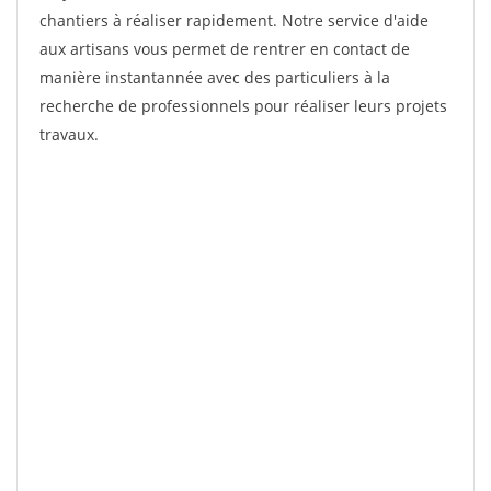
chantiers à réaliser rapidement. Notre service d'aide
aux artisans vous permet de rentrer en contact de
manière instantannée avec des particuliers à la
recherche de professionnels pour réaliser leurs projets
travaux.