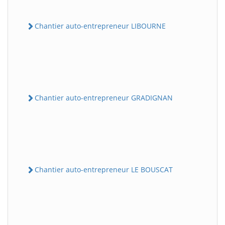
Chantier auto-entrepreneur LIBOURNE
Chantier auto-entrepreneur GRADIGNAN
Chantier auto-entrepreneur LE BOUSCAT