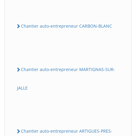
Chantier auto-entrepreneur CARBON-BLANC
Chantier auto-entrepreneur MARTIGNAS-SUR-
JALLE
Chantier auto-entrepreneur ARTIGUES-PRES-