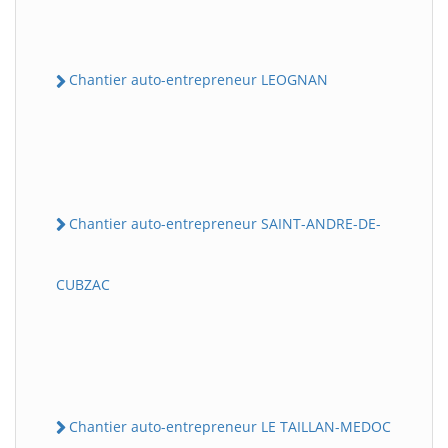
Chantier auto-entrepreneur LEOGNAN
Chantier auto-entrepreneur SAINT-ANDRE-DE-
CUBZAC
Chantier auto-entrepreneur LE TAILLAN-MEDOC