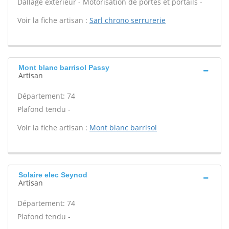
Dallage extérieur - Motorisation de portes et portails -
Voir la fiche artisan :
Sarl chrono serrurerie
Mont blanc barrisol Passy
Artisan
Département: 74
Plafond tendu -
Voir la fiche artisan :
Mont blanc barrisol
Solaire elec Seynod
Artisan
Département: 74
Plafond tendu -