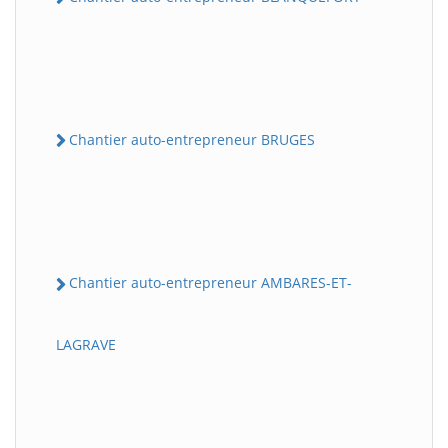
Chantier auto-entrepreneur BRUGES
Chantier auto-entrepreneur AMBARES-ET-
LAGRAVE