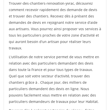
Trouver-des-chantiers-renovation-yvrac, découvrez
comment recevoir rapidement des demande de devis
et trouver des chantiers. Recevez dès à présent des
demandes de devis en rejoignant notre service d'aide
aux artisans. Vous pourrez ainsi proposer vos services à
tous les particuliers proches de votre zone d'activité et
qui auront besoin d'un artisan pour réaliser leurs
travaux.
L'utilisation de notre service permet de vous mettre en
relation avec des particuliers demandant des devis
dans toute la France et pour tous types de travaux.
Quel que soit votre secteur d'activité, trouver des
chantiers grâce à
. Chaque jour, des milliers de
particuliers demandent des devis en ligne. Nous
pouvons facilement vous mettre en relation avec des
particuliers demandeurs de travaux pour leur Habitat.