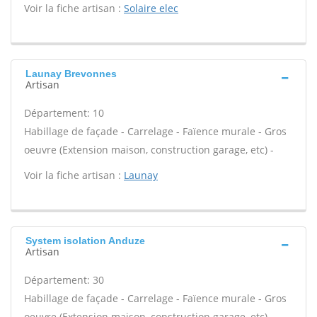
Voir la fiche artisan :
Solaire elec
Launay Brevonnes
Artisan
Département: 10
Habillage de façade - Carrelage - Faïence murale - Gros
oeuvre (Extension maison, construction garage, etc) -
Voir la fiche artisan :
Launay
System isolation Anduze
Artisan
Département: 30
Habillage de façade - Carrelage - Faïence murale - Gros
oeuvre (Extension maison, construction garage, etc) -