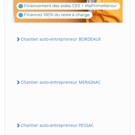
Chantier auto-entrepreneur BORDEAUX
Chantier auto-entrepreneur MERIGNAC
Chantier auto-entrepreneur PESSAC