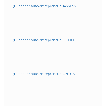
Chantier auto-entrepreneur BASSENS
Chantier auto-entrepreneur LE TEICH
Chantier auto-entrepreneur LANTON