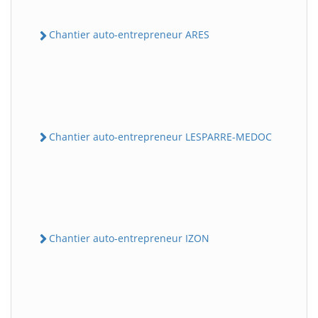
Chantier auto-entrepreneur ARES
Chantier auto-entrepreneur LESPARRE-MEDOC
Chantier auto-entrepreneur IZON