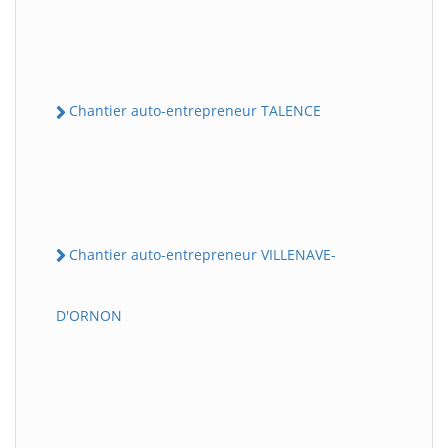
Chantier auto-entrepreneur TALENCE
Chantier auto-entrepreneur VILLENAVE-
D'ORNON