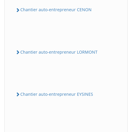
Chantier auto-entrepreneur CENON
Chantier auto-entrepreneur LORMONT
Chantier auto-entrepreneur EYSINES