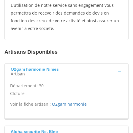
L'utilisation de notre service sans engagement vous
permettra de recevoir des demandes de devis en
fonction des creux de votre activité et ainsi assurer un
avenir à votre société.
Artisans Disponibles
O2gam harmonie Nimes
Artisan
Département: 30
Clôture -
Voir la fiche artisan :
O2gam harmonie
Alpha securite Ne, Elne