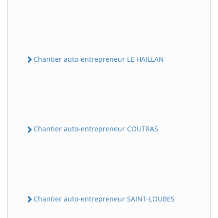
Chantier auto-entrepreneur LE HAILLAN
Chantier auto-entrepreneur COUTRAS
Chantier auto-entrepreneur SAINT-LOUBES