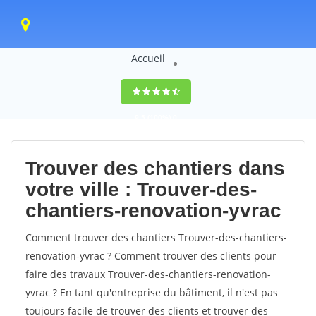
Accueil
9,5
(100%)
0
votes
Trouver des chantiers dans
votre ville : Trouver-des-
chantiers-renovation-yvrac
Comment trouver des chantiers Trouver-des-chantiers-
renovation-yvrac ? Comment trouver des clients pour
faire des travaux Trouver-des-chantiers-renovation-
yvrac ? En tant qu'entreprise du bâtiment, il n'est pas
toujours facile de trouver des clients et trouver des