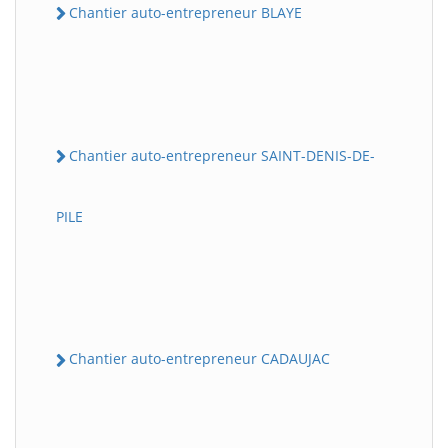
Chantier auto-entrepreneur BLAYE
Chantier auto-entrepreneur SAINT-DENIS-DE-
PILE
Chantier auto-entrepreneur CADAUJAC