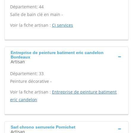
Département: 44
Salle de bain clé en main -
Voir la fiche artisan :
Cj services
Entreprise de peinture batiment eric candelon
Bordeaux
Artisan
Département: 33
Peinture décorative -
Voir la fiche artisan :
Entreprise de peinture batiment
eric candelon
Sarl chrono serrurerie Pornichet
Artisan