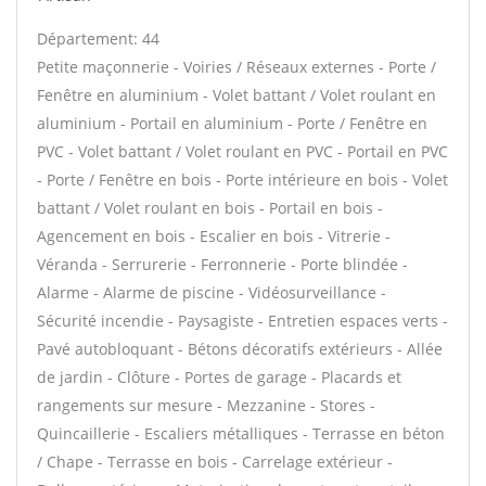
Département: 44
Petite maçonnerie - Voiries / Réseaux externes - Porte /
Fenêtre en aluminium - Volet battant / Volet roulant en
aluminium - Portail en aluminium - Porte / Fenêtre en
PVC - Volet battant / Volet roulant en PVC - Portail en PVC
- Porte / Fenêtre en bois - Porte intérieure en bois - Volet
battant / Volet roulant en bois - Portail en bois -
Agencement en bois - Escalier en bois - Vitrerie -
Véranda - Serrurerie - Ferronnerie - Porte blindée -
Alarme - Alarme de piscine - Vidéosurveillance -
Sécurité incendie - Paysagiste - Entretien espaces verts -
Pavé autobloquant - Bétons décoratifs extérieurs - Allée
de jardin - Clôture - Portes de garage - Placards et
rangements sur mesure - Mezzanine - Stores -
Quincaillerie - Escaliers métalliques - Terrasse en béton
/ Chape - Terrasse en bois - Carrelage extérieur -