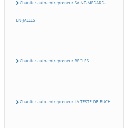
Chantier auto-entrepreneur SAINT-MEDARD-
EN-JALLES
Chantier auto-entrepreneur BEGLES
Chantier auto-entrepreneur LA TESTE-DE-BUCH