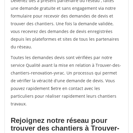
Devenez dès à présent partenaire du réseau
, faites
une demande gratuite et sans engagement via notre
formulaire pour recevoir des demandes de devis et
trouver des chantiers. Une fois la demande validée,
vous recevrez des demandes de devis enregistrées
depuis les plateformes et sites de tous les partenaires
du réseau.
Toutes les demandes devis sont vérifiées par notre
service Qualité avant la mise en relation à Trouver-des-
chantiers-renovation-yvrac. Un processus qui permet
de vérifier la véracité d'une demande de devis. Vous
pouvez rapidement $etre en contact avec les
particuliers pour réaliser rapidement leurs chantiers
travaux.
Rejoignez notre réseau pour
trouver des chantiers à Trouver-