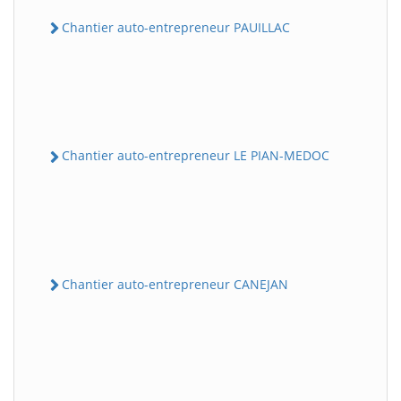
Chantier auto-entrepreneur PAUILLAC
Chantier auto-entrepreneur LE PIAN-MEDOC
Chantier auto-entrepreneur CANEJAN