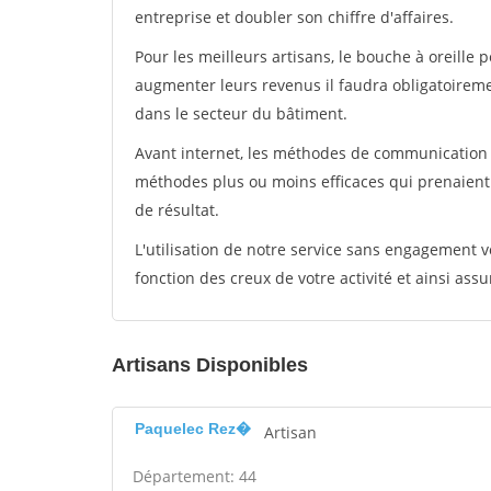
entreprise et doubler son chiffre d'affaires.
Pour les meilleurs artisans, le bouche à oreille 
augmenter leurs revenus il faudra obligatoirem
dans le secteur du bâtiment.
Avant internet, les méthodes de communication s
méthodes plus ou moins efficaces qui prenaien
de résultat.
L'utilisation de notre service sans engagement
fonction des creux de votre activité et ainsi assu
Artisans Disponibles
Paquelec Rez�
Artisan
Département: 44