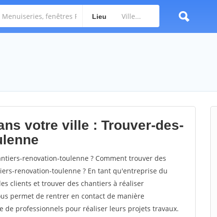
Lieu
ns votre ville : Trouver-des-
ulenne
ntiers-renovation-toulenne ? Comment trouver des
tiers-renovation-toulenne ? En tant qu'entreprise du
des clients et trouver des chantiers à réaliser
vous permet de rentrer en contact de manière
e de professionnels pour réaliser leurs projets travaux.