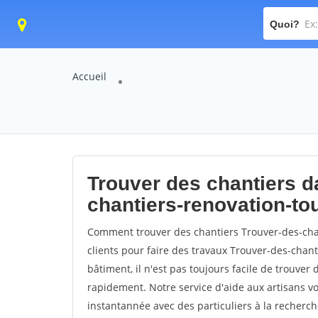
Quoi?
Accueil
Trouver des chantiers da
chantiers-renovation-to
Comment trouver des chantiers Trouver-des-cha
clients pour faire des travaux Trouver-des-chan
bâtiment, il n'est pas toujours facile de trouver 
rapidement. Notre service d'aide aux artisans 
instantannée avec des particuliers à la recherch