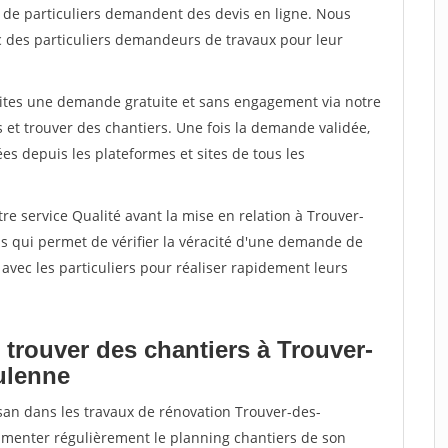
s de particuliers demandent des devis en ligne. Nous
c des particuliers demandeurs de travaux pour leur
aites une demande gratuite et sans engagement via notre
et trouver des chantiers. Une fois la demande validée,
s depuis les plateformes et sites de tous les
re service Qualité avant la mise en relation à Trouver-
s qui permet de vérifier la véracité d'une demande de
avec les particuliers pour réaliser rapidement leurs
 trouver des chantiers à Trouver-
ulenne
isan dans les travaux de rénovation Trouver-des-
alimenter régulièrement le planning chantiers de son