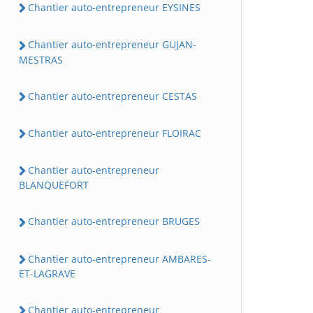
Chantier auto-entrepreneur EYSINES
Chantier auto-entrepreneur GUJAN-
MESTRAS
Chantier auto-entrepreneur CESTAS
Chantier auto-entrepreneur FLOIRAC
Chantier auto-entrepreneur
BLANQUEFORT
Chantier auto-entrepreneur BRUGES
Chantier auto-entrepreneur AMBARES-
ET-LAGRAVE
Chantier auto-entrepreneur