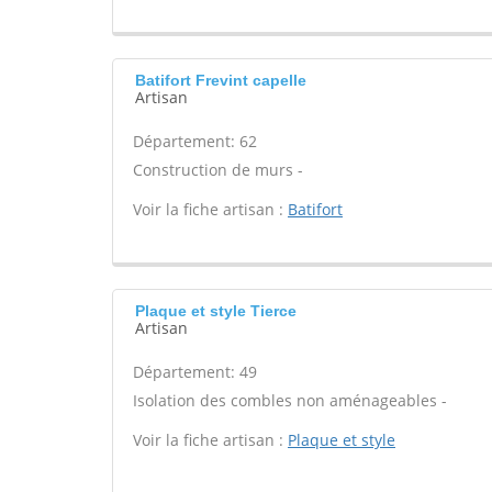
Batifort Frevint capelle
Artisan
Département: 62
Construction de murs -
Voir la fiche artisan :
Batifort
Plaque et style Tierce
Artisan
Département: 49
Isolation des combles non aménageables -
Voir la fiche artisan :
Plaque et style