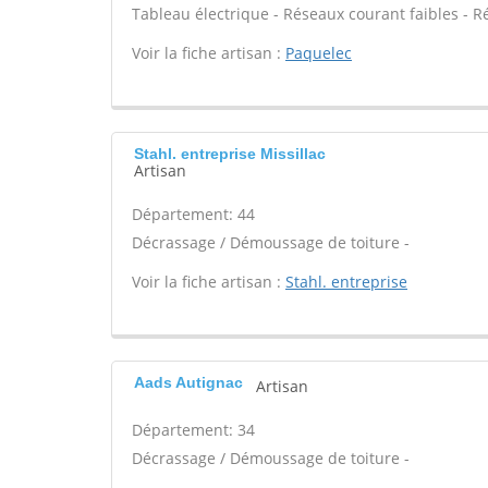
Tableau électrique - Réseaux courant faibles - R
Voir la fiche artisan :
Paquelec
Stahl. entreprise Missillac
Artisan
Département: 44
Décrassage / Démoussage de toiture -
Voir la fiche artisan :
Stahl. entreprise
Aads Autignac
Artisan
Département: 34
Décrassage / Démoussage de toiture -