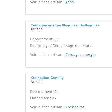
Voir la fiche artisan :
Aads
Cerdagne energie Illagouse, Saillagouse
Artisan
Département: 66
Décrassage / Démoussage de toiture -
Voir la fiche artisan :
Cerdagne energie
Kre habitat Gentilly
Artisan
Département: 94
Plafond tendu -
Voir la fiche artisan :
Kre habitat