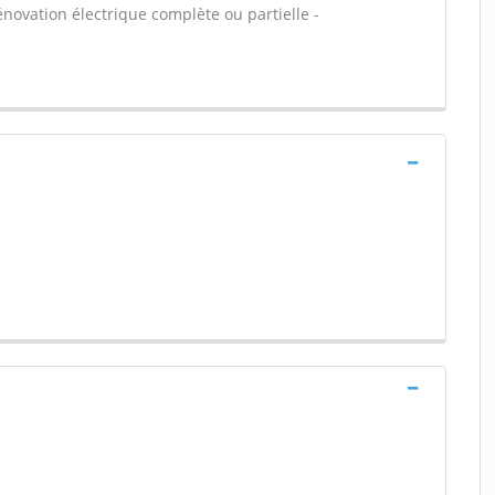
énovation électrique complète ou partielle -