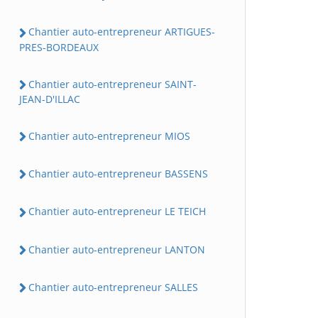
Chantier auto-entrepreneur ARTIGUES-
PRES-BORDEAUX
Chantier auto-entrepreneur SAINT-
JEAN-D'ILLAC
Chantier auto-entrepreneur MIOS
Chantier auto-entrepreneur BASSENS
Chantier auto-entrepreneur LE TEICH
Chantier auto-entrepreneur LANTON
Chantier auto-entrepreneur SALLES