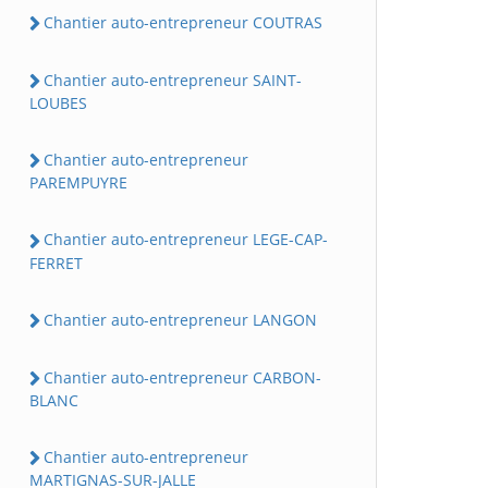
Chantier auto-entrepreneur COUTRAS
Chantier auto-entrepreneur SAINT-
LOUBES
Chantier auto-entrepreneur
PAREMPUYRE
Chantier auto-entrepreneur LEGE-CAP-
FERRET
Chantier auto-entrepreneur LANGON
Chantier auto-entrepreneur CARBON-
BLANC
Chantier auto-entrepreneur
MARTIGNAS-SUR-JALLE