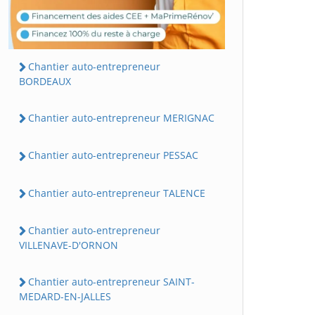
Chantier auto-entrepreneur
BORDEAUX
Chantier auto-entrepreneur MERIGNAC
Chantier auto-entrepreneur PESSAC
Chantier auto-entrepreneur TALENCE
Chantier auto-entrepreneur
VILLENAVE-D'ORNON
Chantier auto-entrepreneur SAINT-
MEDARD-EN-JALLES