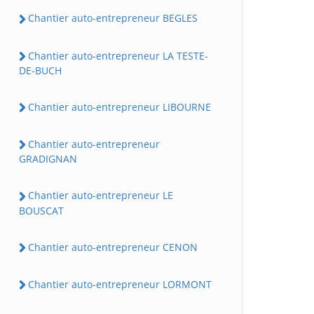
Chantier auto-entrepreneur BEGLES
Chantier auto-entrepreneur LA TESTE-
DE-BUCH
Chantier auto-entrepreneur LIBOURNE
Chantier auto-entrepreneur
GRADIGNAN
Chantier auto-entrepreneur LE
BOUSCAT
Chantier auto-entrepreneur CENON
Chantier auto-entrepreneur LORMONT