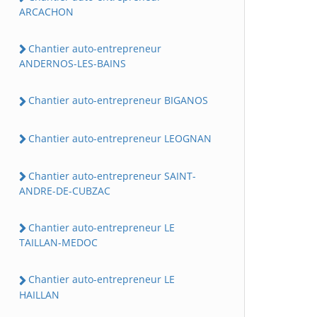
ARCACHON
Chantier auto-entrepreneur
ANDERNOS-LES-BAINS
Chantier auto-entrepreneur BIGANOS
Chantier auto-entrepreneur LEOGNAN
Chantier auto-entrepreneur SAINT-
ANDRE-DE-CUBZAC
Chantier auto-entrepreneur LE
TAILLAN-MEDOC
Chantier auto-entrepreneur LE
HAILLAN