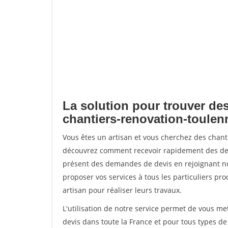
La solution pour trouver des
chantiers-renovation-toulen
Vous êtes un artisan et vous cherchez des chant
découvrez comment recevoir rapidement des dem
présent des demandes de devis en rejoignant not
proposer vos services à tous les particuliers pro
artisan pour réaliser leurs travaux.
L'utilisation de notre service permet de vous me
devis dans toute la France et pour tous types de 