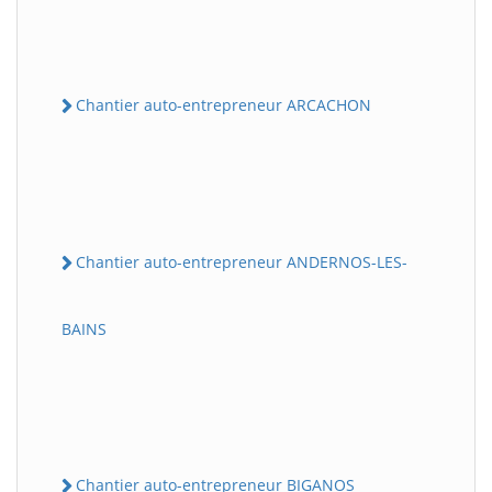
Chantier auto-entrepreneur ARCACHON
Chantier auto-entrepreneur ANDERNOS-LES-
BAINS
Chantier auto-entrepreneur BIGANOS