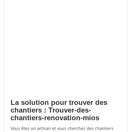
La solution pour trouver des
chantiers : Trouver-des-
chantiers-renovation-mios
Vous êtes un artisan et vous cherchez des chantiers