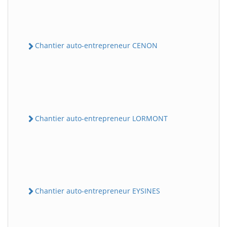
Chantier auto-entrepreneur CENON
Chantier auto-entrepreneur LORMONT
Chantier auto-entrepreneur EYSINES