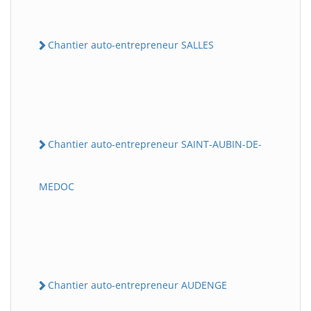
Chantier auto-entrepreneur SALLES
Chantier auto-entrepreneur SAINT-AUBIN-DE-
MEDOC
Chantier auto-entrepreneur AUDENGE