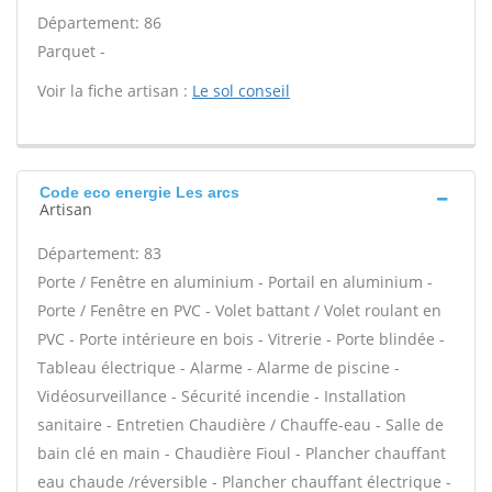
Département: 86
Parquet -
Voir la fiche artisan :
Le sol conseil
Code eco energie Les arcs
Artisan
Département: 83
Porte / Fenêtre en aluminium - Portail en aluminium -
Porte / Fenêtre en PVC - Volet battant / Volet roulant en
PVC - Porte intérieure en bois - Vitrerie - Porte blindée -
Tableau électrique - Alarme - Alarme de piscine -
Vidéosurveillance - Sécurité incendie - Installation
sanitaire - Entretien Chaudière / Chauffe-eau - Salle de
bain clé en main - Chaudière Fioul - Plancher chauffant
eau chaude /réversible - Plancher chauffant électrique -