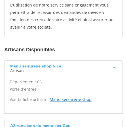
L'utilisation de notre service sans engagement vous
permettra de recevoir des demandes de devis en
fonction des creux de votre activité et ainsi assurer un
avenir à votre société.
Artisans Disponibles
Manu serrurerie shop Nice
Artisan
Département: 06
Porte d'entrée -
Voir la fiche artisan :
Manu serrurerie shop
A2m, maison du menuisier Gap