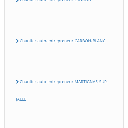
Chantier auto-entrepreneur CARBON-BLANC
Chantier auto-entrepreneur MARTIGNAS-SUR-
JALLE