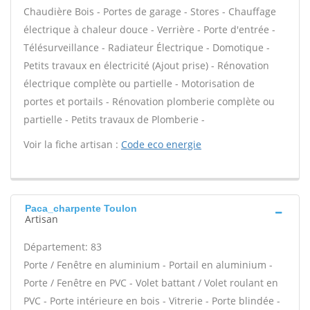
Chaudière Bois - Portes de garage - Stores - Chauffage
électrique à chaleur douce - Verrière - Porte d'entrée -
Télésurveillance - Radiateur Électrique - Domotique -
Petits travaux en électricité (Ajout prise) - Rénovation
électrique complète ou partielle - Motorisation de
portes et portails - Rénovation plomberie complète ou
partielle - Petits travaux de Plomberie -
Voir la fiche artisan :
Code eco energie
Paca_charpente Toulon
Artisan
Département: 83
Porte / Fenêtre en aluminium - Portail en aluminium -
Porte / Fenêtre en PVC - Volet battant / Volet roulant en
PVC - Porte intérieure en bois - Vitrerie - Porte blindée -