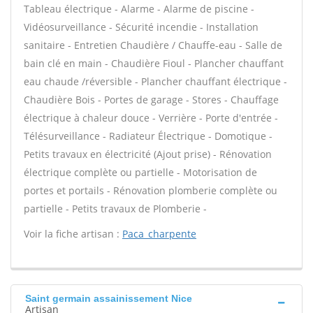
Tableau électrique - Alarme - Alarme de piscine -
Vidéosurveillance - Sécurité incendie - Installation
sanitaire - Entretien Chaudière / Chauffe-eau - Salle de
bain clé en main - Chaudière Fioul - Plancher chauffant
eau chaude /réversible - Plancher chauffant électrique -
Chaudière Bois - Portes de garage - Stores - Chauffage
électrique à chaleur douce - Verrière - Porte d'entrée -
Télésurveillance - Radiateur Électrique - Domotique -
Petits travaux en électricité (Ajout prise) - Rénovation
électrique complète ou partielle - Motorisation de
portes et portails - Rénovation plomberie complète ou
partielle - Petits travaux de Plomberie -
Voir la fiche artisan :
Paca_charpente
Saint germain assainissement Nice
Artisan