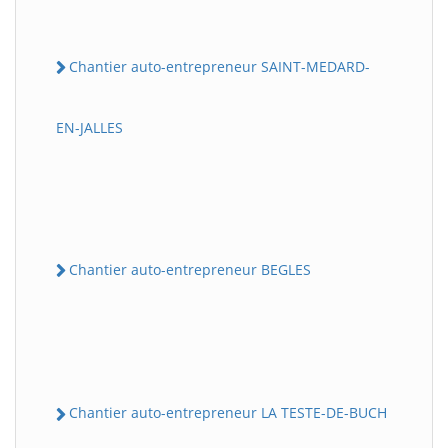
Chantier auto-entrepreneur SAINT-MEDARD-
EN-JALLES
Chantier auto-entrepreneur BEGLES
Chantier auto-entrepreneur LA TESTE-DE-BUCH