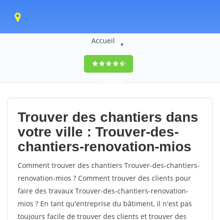
Accueil
9,5
(100%)
0
votes
Trouver des chantiers dans
votre ville : Trouver-des-
chantiers-renovation-mios
Comment trouver des chantiers Trouver-des-chantiers-
renovation-mios ? Comment trouver des clients pour
faire des travaux Trouver-des-chantiers-renovation-
mios ? En tant qu'entreprise du bâtiment, il n'est pas
toujours facile de trouver des clients et trouver des