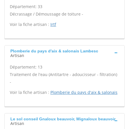
Département: 33
Décrassage / Démoussage de toiture -
Voir la fiche artisan :
Irtf
Plomberie du pays d'aix & salonais Lambesc
Artisan
Département: 13
Traitement de l'eau (Antitartre - adoucisseur - filtration)
-
Voir la fiche artisan :
Plomberie du pays d'aix & salonais
Le sol conseil Gnaloux beauvoir, Mignaloux beauvoir
Artisan