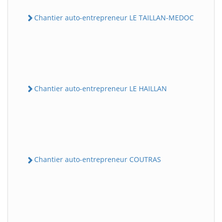
Chantier auto-entrepreneur LE TAILLAN-MEDOC
Chantier auto-entrepreneur LE HAILLAN
Chantier auto-entrepreneur COUTRAS