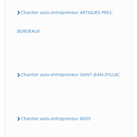
Chantier auto-entrepreneur ARTIGUES-PRES-
BORDEAUX
Chantier auto-entrepreneur SAINT-JEAN-D'ILLAC
Chantier auto-entrepreneur MIOS