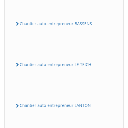
Chantier auto-entrepreneur BASSENS
Chantier auto-entrepreneur LE TEICH
Chantier auto-entrepreneur LANTON