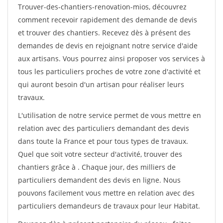
Trouver-des-chantiers-renovation-mios, découvrez
comment recevoir rapidement des demande de devis
et trouver des chantiers. Recevez dès à présent des
demandes de devis en rejoignant notre service d'aide
aux artisans. Vous pourrez ainsi proposer vos services à
tous les particuliers proches de votre zone d'activité et
qui auront besoin d'un artisan pour réaliser leurs
travaux.
L'utilisation de notre service permet de vous mettre en
relation avec des particuliers demandant des devis
dans toute la France et pour tous types de travaux.
Quel que soit votre secteur d'activité, trouver des
chantiers grâce à
. Chaque jour, des milliers de
particuliers demandent des devis en ligne. Nous
pouvons facilement vous mettre en relation avec des
particuliers demandeurs de travaux pour leur Habitat.