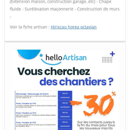
(Extension maison, construction garage, etc) - Chape
fluide - Surélévation maçonnerie - Construction de murs
-
Voir la fiche artisan :
Hiriscau horea octavian