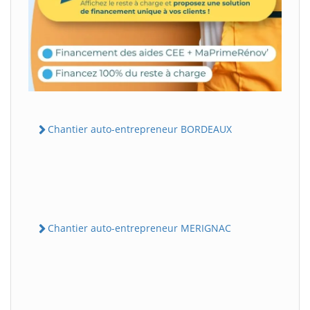
Chantier auto-entrepreneur BORDEAUX
Chantier auto-entrepreneur MERIGNAC