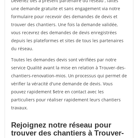
Devenez dès à présent partenaire du réseau
, faites
une demande gratuite et sans engagement via notre
formulaire pour recevoir des demandes de devis et
trouver des chantiers. Une fois la demande validée,
vous recevrez des demandes de devis enregistrées
depuis les plateformes et sites de tous les partenaires
du réseau.
Toutes les demandes devis sont vérifiées par notre
service Qualité avant la mise en relation à Trouver-des-
chantiers-renovation-mios. Un processus qui permet de
vérifier la véracité d'une demande de devis. Vous
pouvez rapidement $etre en contact avec les
particuliers pour réaliser rapidement leurs chantiers
travaux.
Rejoignez notre réseau pour
trouver des chantiers à Trouver-