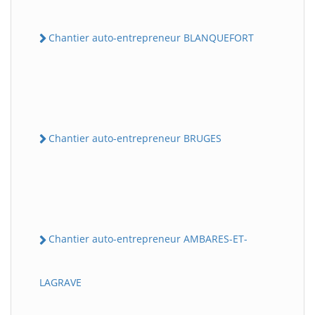
Chantier auto-entrepreneur BLANQUEFORT
Chantier auto-entrepreneur BRUGES
Chantier auto-entrepreneur AMBARES-ET-
LAGRAVE