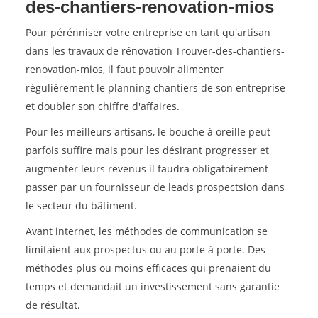
des-chantiers-renovation-mios
Pour pérénniser votre entreprise en tant qu'artisan
dans les travaux de rénovation Trouver-des-chantiers-
renovation-mios, il faut pouvoir alimenter
régulièrement le planning chantiers de son entreprise
et doubler son chiffre d'affaires.
Pour les meilleurs artisans, le bouche à oreille peut
parfois suffire mais pour les désirant progresser et
augmenter leurs revenus il faudra obligatoirement
passer par un fournisseur de leads prospectsion dans
le secteur du bâtiment.
Avant internet, les méthodes de communication se
limitaient aux prospectus ou au porte à porte. Des
méthodes plus ou moins efficaces qui prenaient du
temps et demandait un investissement sans garantie
de résultat.