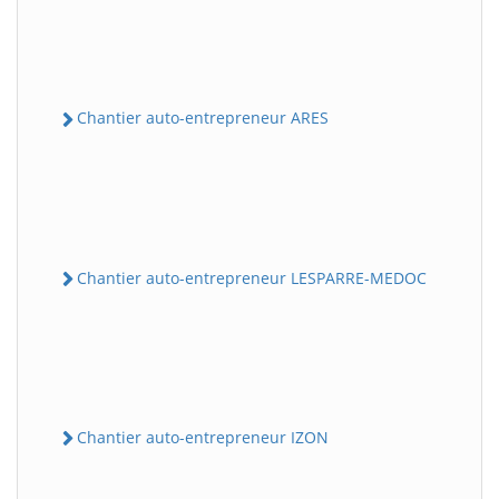
Chantier auto-entrepreneur ARES
Chantier auto-entrepreneur LESPARRE-MEDOC
Chantier auto-entrepreneur IZON