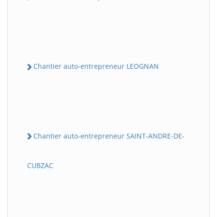
Chantier auto-entrepreneur LEOGNAN
Chantier auto-entrepreneur SAINT-ANDRE-DE-
CUBZAC