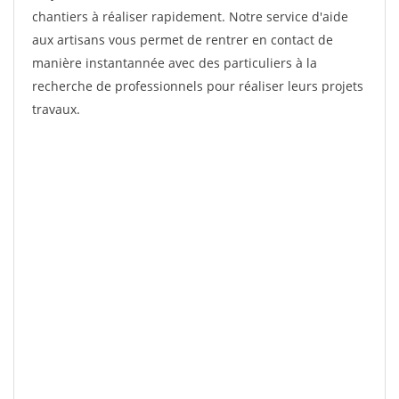
chantiers à réaliser rapidement. Notre service d'aide
aux artisans vous permet de rentrer en contact de
manière instantannée avec des particuliers à la
recherche de professionnels pour réaliser leurs projets
travaux.