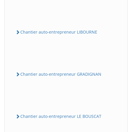
Chantier auto-entrepreneur LIBOURNE
Chantier auto-entrepreneur GRADIGNAN
Chantier auto-entrepreneur LE BOUSCAT