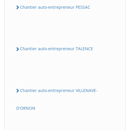
Chantier auto-entrepreneur PESSAC
Chantier auto-entrepreneur TALENCE
Chantier auto-entrepreneur VILLENAVE-
D'ORNON