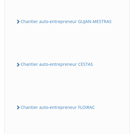
Chantier auto-entrepreneur GUJAN-MESTRAS
Chantier auto-entrepreneur CESTAS
Chantier auto-entrepreneur FLOIRAC