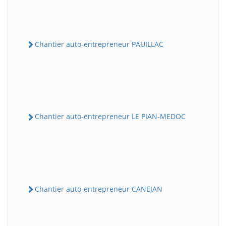
Chantier auto-entrepreneur PAUILLAC
Chantier auto-entrepreneur LE PIAN-MEDOC
Chantier auto-entrepreneur CANEJAN