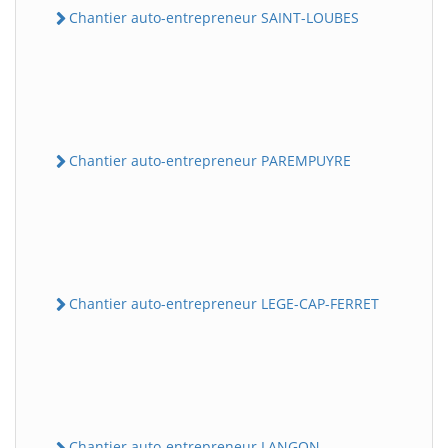
Chantier auto-entrepreneur SAINT-LOUBES
Chantier auto-entrepreneur PAREMPUYRE
Chantier auto-entrepreneur LEGE-CAP-FERRET
Chantier auto-entrepreneur LANGON