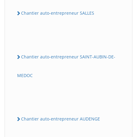
Chantier auto-entrepreneur SALLES
Chantier auto-entrepreneur SAINT-AUBIN-DE-
MEDOC
Chantier auto-entrepreneur AUDENGE