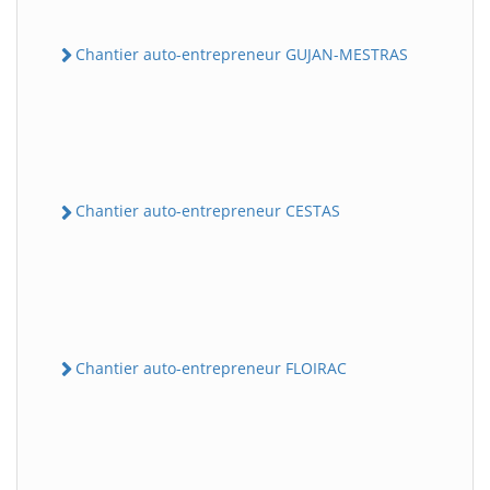
Chantier auto-entrepreneur GUJAN-MESTRAS
Chantier auto-entrepreneur CESTAS
Chantier auto-entrepreneur FLOIRAC