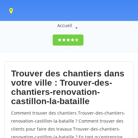
Accueil
9,5
(100%)
0
votes
Trouver des chantiers dans
votre ville : Trouver-des-
chantiers-renovation-
castillon-la-bataille
Comment trouver des chantiers Trouver-des-chantiers-
renovation-castillon-la-bataille ? Comment trouver des
clients pour faire des travaux Trouver-des-chantiers-
renovation-castillon-la-bataille ? En tant qu'entreprise