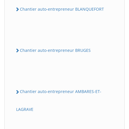
Chantier auto-entrepreneur BLANQUEFORT
Chantier auto-entrepreneur BRUGES
Chantier auto-entrepreneur AMBARES-ET-
LAGRAVE