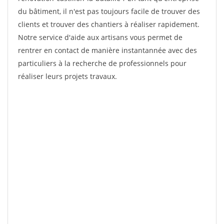
du bâtiment, il n'est pas toujours facile de trouver des
clients et trouver des chantiers à réaliser rapidement.
Notre service d'aide aux artisans vous permet de
rentrer en contact de manière instantannée avec des
particuliers à la recherche de professionnels pour
réaliser leurs projets travaux.