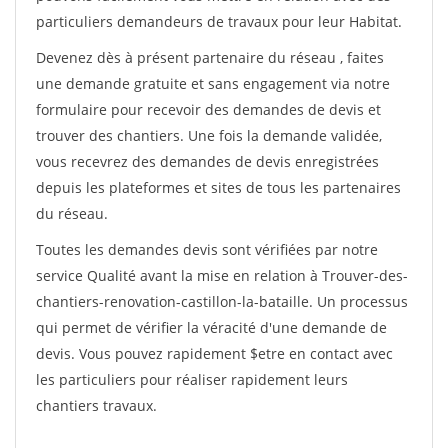
particuliers demandeurs de travaux pour leur Habitat.
Devenez dès à présent partenaire du réseau
, faites
une demande gratuite et sans engagement via notre
formulaire pour recevoir des demandes de devis et
trouver des chantiers. Une fois la demande validée,
vous recevrez des demandes de devis enregistrées
depuis les plateformes et sites de tous les partenaires
du réseau.
Toutes les demandes devis sont vérifiées par notre
service Qualité avant la mise en relation à Trouver-des-
chantiers-renovation-castillon-la-bataille. Un processus
qui permet de vérifier la véracité d'une demande de
devis. Vous pouvez rapidement $etre en contact avec
les particuliers pour réaliser rapidement leurs
chantiers travaux.