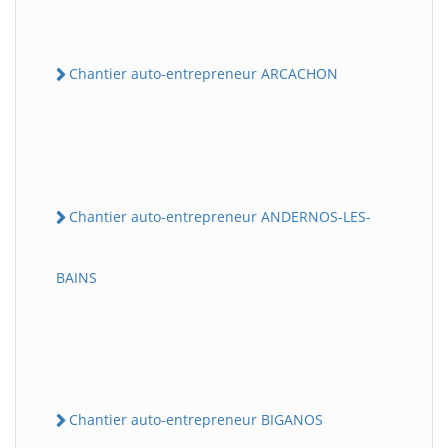
Chantier auto-entrepreneur ARCACHON
Chantier auto-entrepreneur ANDERNOS-LES-
BAINS
Chantier auto-entrepreneur BIGANOS