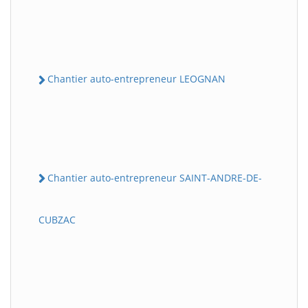
Chantier auto-entrepreneur LEOGNAN
Chantier auto-entrepreneur SAINT-ANDRE-DE-
CUBZAC