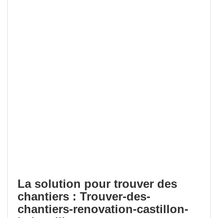
La solution pour trouver des
chantiers : Trouver-des-
chantiers-renovation-castillon-