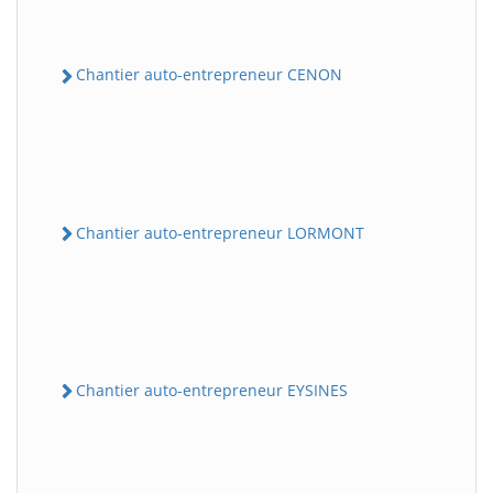
Chantier auto-entrepreneur CENON
Chantier auto-entrepreneur LORMONT
Chantier auto-entrepreneur EYSINES