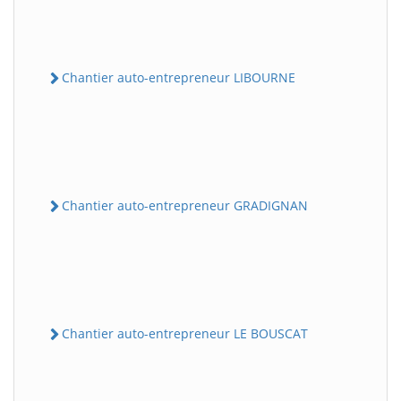
Chantier auto-entrepreneur LIBOURNE
Chantier auto-entrepreneur GRADIGNAN
Chantier auto-entrepreneur LE BOUSCAT