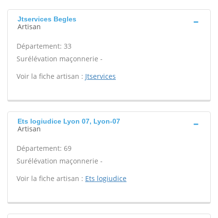
Jtservices Begles
Artisan
Département: 33
Surélévation maçonnerie -
Voir la fiche artisan :
Jtservices
Ets logiudice Lyon 07, Lyon-07
Artisan
Département: 69
Surélévation maçonnerie -
Voir la fiche artisan :
Ets logiudice