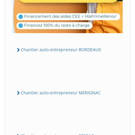
Chantier auto-entrepreneur BORDEAUX
Chantier auto-entrepreneur MERIGNAC