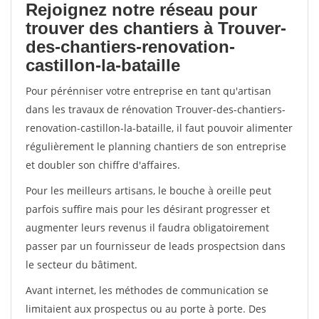
Rejoignez notre réseau pour
trouver des chantiers à Trouver-
des-chantiers-renovation-
castillon-la-bataille
Pour pérénniser votre entreprise en tant qu'artisan
dans les travaux de rénovation Trouver-des-chantiers-
renovation-castillon-la-bataille, il faut pouvoir alimenter
régulièrement le planning chantiers de son entreprise
et doubler son chiffre d'affaires.
Pour les meilleurs artisans, le bouche à oreille peut
parfois suffire mais pour les désirant progresser et
augmenter leurs revenus il faudra obligatoirement
passer par un fournisseur de leads prospectsion dans
le secteur du bâtiment.
Avant internet, les méthodes de communication se
limitaient aux prospectus ou au porte à porte. Des