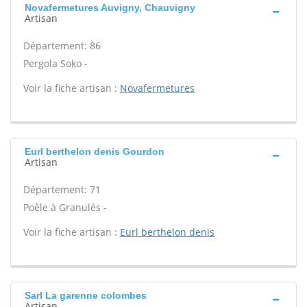
Novafermetures Auvigny, Chauvigny
Artisan
Département: 86
Pergola Soko -
Voir la fiche artisan :
Novafermetures
Eurl berthelon denis Gourdon
Artisan
Département: 71
Poêle à Granulés -
Voir la fiche artisan :
Eurl berthelon denis
Sarl La garenne colombes
Artisan