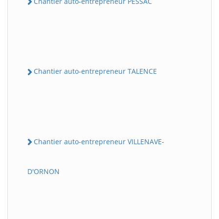
Chantier auto-entrepreneur PESSAC
Chantier auto-entrepreneur TALENCE
Chantier auto-entrepreneur VILLENAVE-
D'ORNON