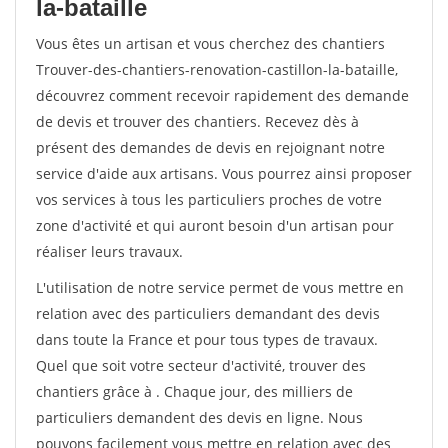
la-bataille
Vous êtes un artisan et vous cherchez des chantiers
Trouver-des-chantiers-renovation-castillon-la-bataille,
découvrez comment recevoir rapidement des demande
de devis et trouver des chantiers. Recevez dès à
présent des demandes de devis en rejoignant notre
service d'aide aux artisans. Vous pourrez ainsi proposer
vos services à tous les particuliers proches de votre
zone d'activité et qui auront besoin d'un artisan pour
réaliser leurs travaux.
L'utilisation de notre service permet de vous mettre en
relation avec des particuliers demandant des devis
dans toute la France et pour tous types de travaux.
Quel que soit votre secteur d'activité, trouver des
chantiers grâce à
. Chaque jour, des milliers de
particuliers demandent des devis en ligne. Nous
pouvons facilement vous mettre en relation avec des