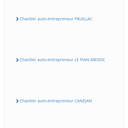
Chantier auto-entrepreneur PAUILLAC
Chantier auto-entrepreneur LE PIAN-MEDOC
Chantier auto-entrepreneur CANEJAN