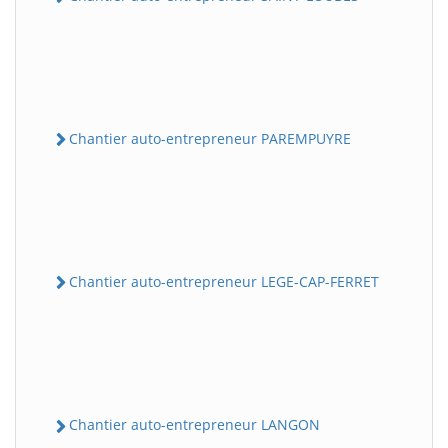
Chantier auto-entrepreneur PAREMPUYRE
Chantier auto-entrepreneur LEGE-CAP-FERRET
Chantier auto-entrepreneur LANGON