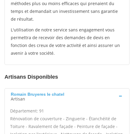
méthodes plus ou moins efficaces qui prenaient du
temps et demandait un investissement sans garantie
de résultat.
L'utilisation de notre service sans engagement vous
permettra de recevoir des demandes de devis en
fonction des creux de votre activité et ainsi assurer un
avenir à votre société.
Artisans Disponibles
Romain Bruyeres le chatel
Artisan
Département: 91
Rénovation de couverture - Zinguerie - Étanchéité de
Toiture - Ravalement de façade - Peinture de façade -