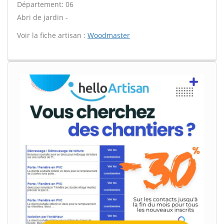
Département: 06
Abri de jardin -
Voir la fiche artisan :
Woodmaster