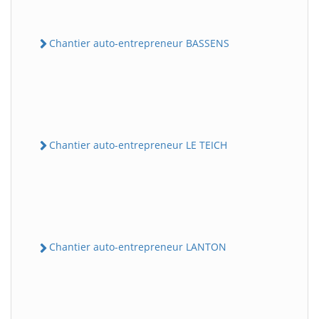
Chantier auto-entrepreneur BASSENS
Chantier auto-entrepreneur LE TEICH
Chantier auto-entrepreneur LANTON