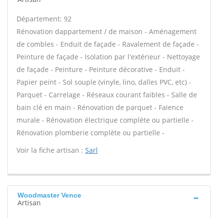
Département: 92
Rénovation dappartement / de maison - Aménagement
de combles - Enduit de façade - Ravalement de façade -
Peinture de façade - Isolation par l'extérieur - Nettoyage
de façade - Peinture - Peinture décorative - Enduit -
Papier peint - Sol souple (vinyle, lino, dalles PVC, etc) -
Parquet - Carrelage - Réseaux courant faibles - Salle de
bain clé en main - Rénovation de parquet - Faïence
murale - Rénovation électrique complète ou partielle -
Rénovation plomberie complète ou partielle -
Voir la fiche artisan :
Sarl
Woodmaster Vence
Artisan