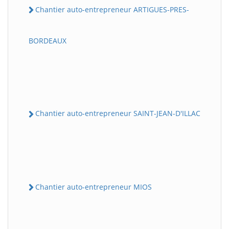
Chantier auto-entrepreneur ARTIGUES-PRES-
BORDEAUX
Chantier auto-entrepreneur SAINT-JEAN-D'ILLAC
Chantier auto-entrepreneur MIOS