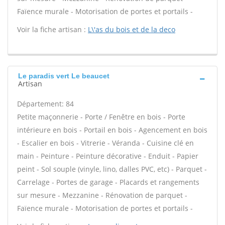
Faïence murale - Motorisation de portes et portails -
Voir la fiche artisan :
L\'as du bois et de la deco
Le paradis vert Le beaucet
Artisan
Département: 84
Petite maçonnerie - Porte / Fenêtre en bois - Porte
intérieure en bois - Portail en bois - Agencement en bois
- Escalier en bois - Vitrerie - Véranda - Cuisine clé en
main - Peinture - Peinture décorative - Enduit - Papier
peint - Sol souple (vinyle, lino, dalles PVC, etc) - Parquet -
Carrelage - Portes de garage - Placards et rangements
sur mesure - Mezzanine - Rénovation de parquet -
Faïence murale - Motorisation de portes et portails -