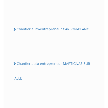
Chantier auto-entrepreneur CARBON-BLANC
Chantier auto-entrepreneur MARTIGNAS-SUR-
JALLE