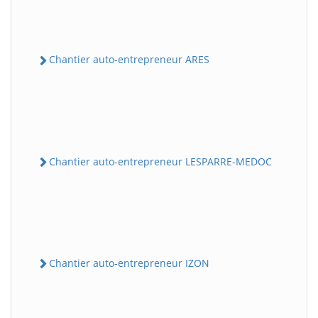
Chantier auto-entrepreneur ARES
Chantier auto-entrepreneur LESPARRE-MEDOC
Chantier auto-entrepreneur IZON