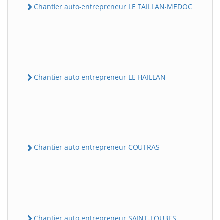
Chantier auto-entrepreneur LE TAILLAN-MEDOC
Chantier auto-entrepreneur LE HAILLAN
Chantier auto-entrepreneur COUTRAS
Chantier auto-entrepreneur SAINT-LOUBES