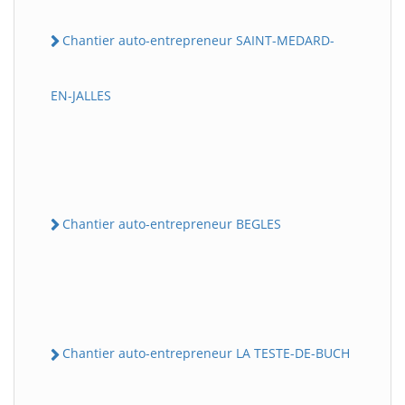
Chantier auto-entrepreneur SAINT-MEDARD-
EN-JALLES
Chantier auto-entrepreneur BEGLES
Chantier auto-entrepreneur LA TESTE-DE-BUCH