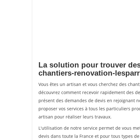
La solution pour trouver des
chantiers-renovation-lespa
Vous êtes un artisan et vous cherchez des chan
découvrez comment recevoir rapidement des dem
présent des demandes de devis en rejoignant not
proposer vos services à tous les particuliers pro
artisan pour réaliser leurs travaux.
L'utilisation de notre service permet de vous me
devis dans toute la France et pour tous types de 