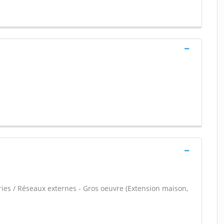
ries / Réseaux externes - Gros oeuvre (Extension maison,