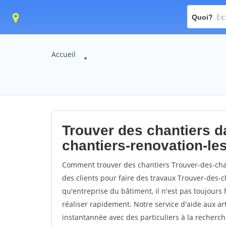
Quoi?
Accueil
Trouver des chantiers da
chantiers-renovation-l
Comment trouver des chantiers Trouver-des-cha
des clients pour faire des travaux Trouver-des-
qu'entreprise du bâtiment, il n'est pas toujours 
réaliser rapidement. Notre service d'aide aux a
instantannée avec des particuliers à la recherch