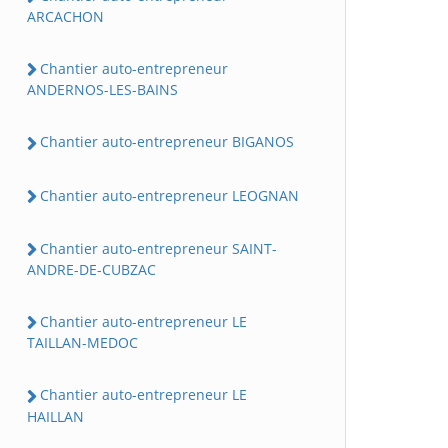
ARCACHON
Chantier auto-entrepreneur
ANDERNOS-LES-BAINS
Chantier auto-entrepreneur BIGANOS
Chantier auto-entrepreneur LEOGNAN
Chantier auto-entrepreneur SAINT-
ANDRE-DE-CUBZAC
Chantier auto-entrepreneur LE
TAILLAN-MEDOC
Chantier auto-entrepreneur LE
HAILLAN