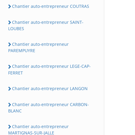
Chantier auto-entrepreneur COUTRAS
Chantier auto-entrepreneur SAINT-
LOUBES
Chantier auto-entrepreneur
PAREMPUYRE
Chantier auto-entrepreneur LEGE-CAP-
FERRET
Chantier auto-entrepreneur LANGON
Chantier auto-entrepreneur CARBON-
BLANC
Chantier auto-entrepreneur
MARTIGNAS-SUR-JALLE