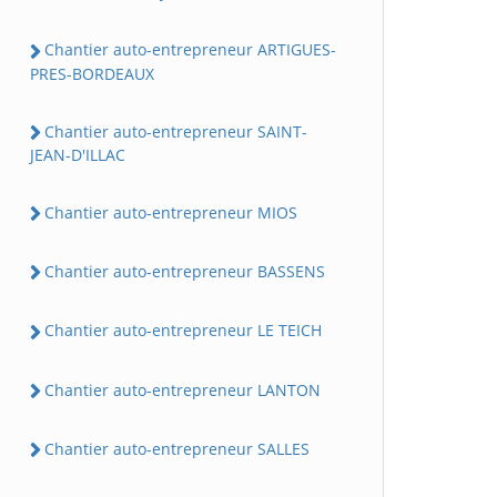
Chantier auto-entrepreneur ARTIGUES-
PRES-BORDEAUX
Chantier auto-entrepreneur SAINT-
JEAN-D'ILLAC
Chantier auto-entrepreneur MIOS
Chantier auto-entrepreneur BASSENS
Chantier auto-entrepreneur LE TEICH
Chantier auto-entrepreneur LANTON
Chantier auto-entrepreneur SALLES