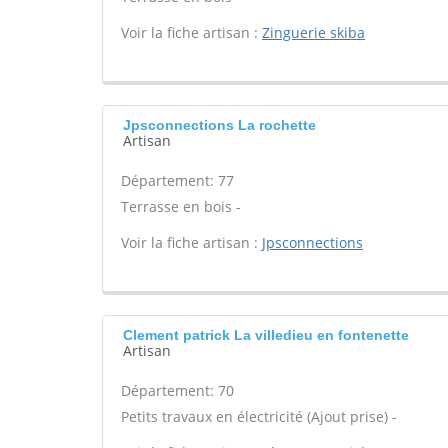
Voir la fiche artisan :
Zinguerie skiba
Jpsconnections La rochette
Artisan
Département: 77
Terrasse en bois -
Voir la fiche artisan :
Jpsconnections
Clement patrick La villedieu en fontenette
Artisan
Département: 70
Petits travaux en électricité (Ajout prise) -