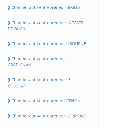
Chantier auto-entrepreneur BEGLES
Chantier auto-entrepreneur LA TESTE-
DE-BUCH
Chantier auto-entrepreneur LIBOURNE
Chantier auto-entrepreneur
GRADIGNAN
Chantier auto-entrepreneur LE
BOUSCAT
Chantier auto-entrepreneur CENON
Chantier auto-entrepreneur LORMONT