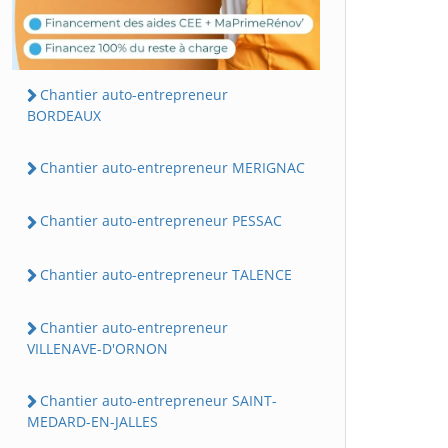
Chantier auto-entrepreneur
BORDEAUX
Chantier auto-entrepreneur MERIGNAC
Chantier auto-entrepreneur PESSAC
Chantier auto-entrepreneur TALENCE
Chantier auto-entrepreneur
VILLENAVE-D'ORNON
Chantier auto-entrepreneur SAINT-
MEDARD-EN-JALLES