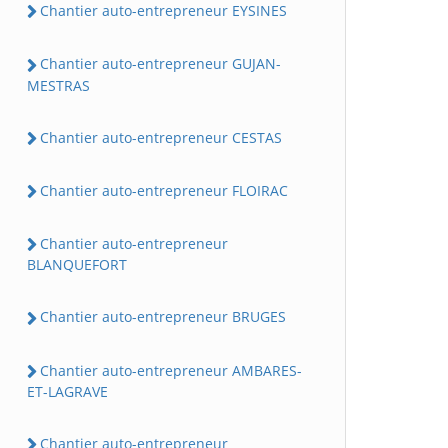
Chantier auto-entrepreneur EYSINES
Chantier auto-entrepreneur GUJAN-
MESTRAS
Chantier auto-entrepreneur CESTAS
Chantier auto-entrepreneur FLOIRAC
Chantier auto-entrepreneur
BLANQUEFORT
Chantier auto-entrepreneur BRUGES
Chantier auto-entrepreneur AMBARES-
ET-LAGRAVE
Chantier auto-entrepreneur