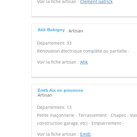
Voir la fiche artisan :
Clement patrick
Ahk Bobigny
Artisan
Département: 93
Rénovation électrique complète ou partielle -
Voir la fiche artisan :
Ahk
Emtb Aix en provence
Artisan
Département: 13
Petite maçonnerie - Terrassement - Chapes - Voi
construction garage, etc) - Empierrement -
Voir la fiche artisan :
Emtb