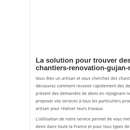
La solution pour trouver des
chantiers-renovation-gujan-
Vous êtes un artisan et vous cherchez des chant
découvrez comment recevoir rapidement des dem
présent des demandes de devis en rejoignant not
proposer vos services à tous les particuliers pro
artisan pour réaliser leurs travaux.
L'utilisation de notre service permet de vous me
devis dans toute la France et pour tous types de 