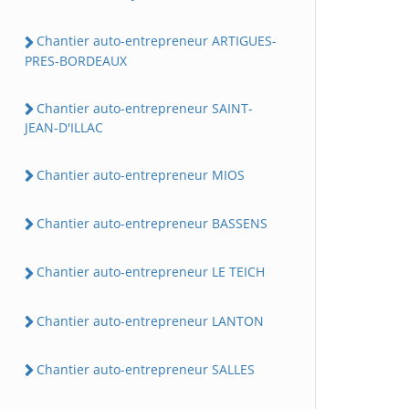
Chantier auto-entrepreneur ARTIGUES-
PRES-BORDEAUX
Chantier auto-entrepreneur SAINT-
JEAN-D'ILLAC
Chantier auto-entrepreneur MIOS
Chantier auto-entrepreneur BASSENS
Chantier auto-entrepreneur LE TEICH
Chantier auto-entrepreneur LANTON
Chantier auto-entrepreneur SALLES