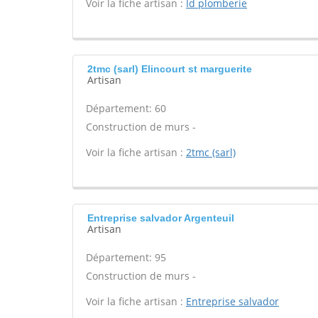
Voir la fiche artisan :
Id plomberie
2tmc (sarl) Elincourt st marguerite
Artisan
Département: 60
Construction de murs -
Voir la fiche artisan :
2tmc (sarl)
Entreprise salvador Argenteuil
Artisan
Département: 95
Construction de murs -
Voir la fiche artisan :
Entreprise salvador