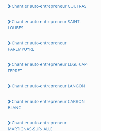
Chantier auto-entrepreneur COUTRAS
Chantier auto-entrepreneur SAINT-
LOUBES
Chantier auto-entrepreneur
PAREMPUYRE
Chantier auto-entrepreneur LEGE-CAP-
FERRET
Chantier auto-entrepreneur LANGON
Chantier auto-entrepreneur CARBON-
BLANC
Chantier auto-entrepreneur
MARTIGNAS-SUR-JALLE