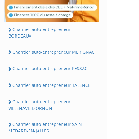
Chantier auto-entrepreneur
BORDEAUX
Chantier auto-entrepreneur MERIGNAC
Chantier auto-entrepreneur PESSAC
Chantier auto-entrepreneur TALENCE
Chantier auto-entrepreneur
VILLENAVE-D'ORNON
Chantier auto-entrepreneur SAINT-
MEDARD-EN-JALLES