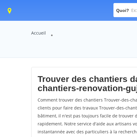
Quoi?
Accueil
Trouver des chantiers da
chantiers-renovation-g
Comment trouver des chantiers Trouver-des-cha
clients pour faire des travaux Trouver-des-chan
bâtiment, il n'est pas toujours facile de trouver 
rapidement. Notre service d'aide aux artisans 
instantannée avec des particuliers à la recherch