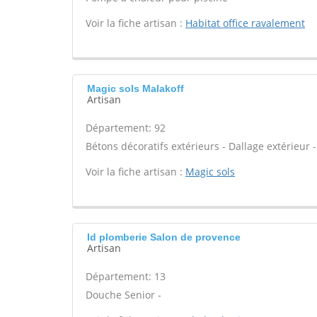
Voir la fiche artisan :
Habitat office ravalement
Magic sols Malakoff
Artisan
Département: 92
Bétons décoratifs extérieurs - Dallage extérieur -
Voir la fiche artisan :
Magic sols
Id plomberie Salon de provence
Artisan
Département: 13
Douche Senior -