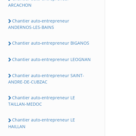
ARCACHON
Chantier auto-entrepreneur
ANDERNOS-LES-BAINS
Chantier auto-entrepreneur BIGANOS
Chantier auto-entrepreneur LEOGNAN
Chantier auto-entrepreneur SAINT-
ANDRE-DE-CUBZAC
Chantier auto-entrepreneur LE
TAILLAN-MEDOC
Chantier auto-entrepreneur LE
HAILLAN