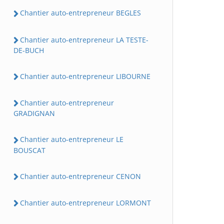
Chantier auto-entrepreneur BEGLES
Chantier auto-entrepreneur LA TESTE-
DE-BUCH
Chantier auto-entrepreneur LIBOURNE
Chantier auto-entrepreneur
GRADIGNAN
Chantier auto-entrepreneur LE
BOUSCAT
Chantier auto-entrepreneur CENON
Chantier auto-entrepreneur LORMONT