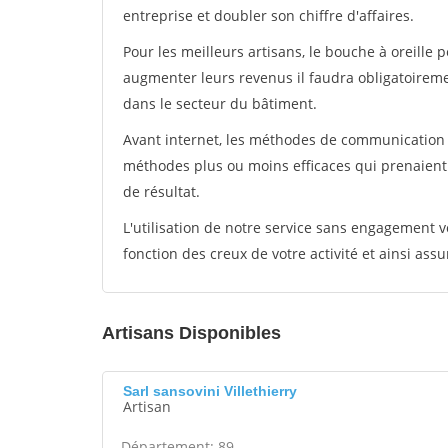
entreprise et doubler son chiffre d'affaires.
Pour les meilleurs artisans, le bouche à oreille 
augmenter leurs revenus il faudra obligatoirem
dans le secteur du bâtiment.
Avant internet, les méthodes de communication s
méthodes plus ou moins efficaces qui prenaien
de résultat.
L'utilisation de notre service sans engagement
fonction des creux de votre activité et ainsi assu
Artisans Disponibles
Sarl sansovini Villethierry
Artisan
Département: 89