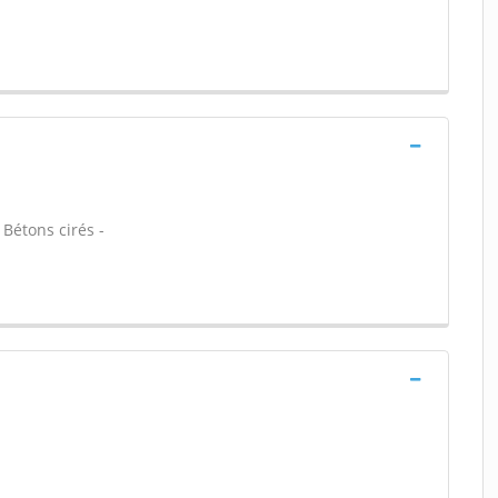
 Bétons cirés -