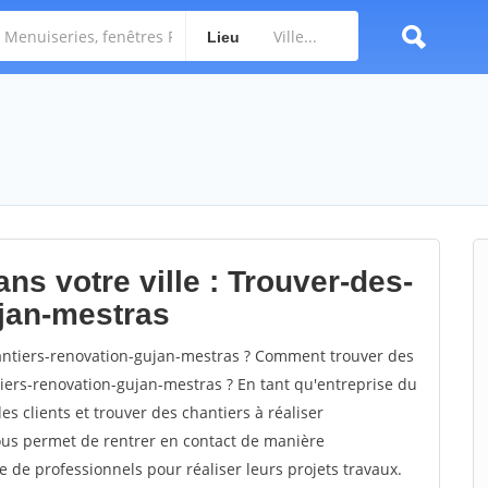
Lieu
ns votre ville : Trouver-des-
ujan-mestras
ntiers-renovation-gujan-mestras ? Comment trouver des
tiers-renovation-gujan-mestras ? En tant qu'entreprise du
des clients et trouver des chantiers à réaliser
vous permet de rentrer en contact de manière
e de professionnels pour réaliser leurs projets travaux.