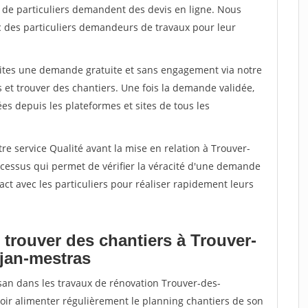
s de particuliers demandent des devis en ligne. Nous
c des particuliers demandeurs de travaux pour leur
aites une demande gratuite et sans engagement via notre
et trouver des chantiers. Une fois la demande validée,
s depuis les plateformes et sites de tous les
re service Qualité avant la mise en relation à Trouver-
cessus qui permet de vérifier la véracité d'une demande
ct avec les particuliers pour réaliser rapidement leurs
 trouver des chantiers à Trouver-
jan-mestras
isan dans les travaux de rénovation Trouver-des-
voir alimenter régulièrement le planning chantiers de son