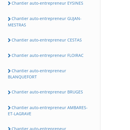
Chantier auto-entrepreneur EYSINES
Chantier auto-entrepreneur GUJAN-
MESTRAS
Chantier auto-entrepreneur CESTAS
Chantier auto-entrepreneur FLOIRAC
Chantier auto-entrepreneur
BLANQUEFORT
Chantier auto-entrepreneur BRUGES
Chantier auto-entrepreneur AMBARES-
ET-LAGRAVE
Chantier auto-entrepreneur