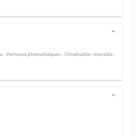
u - Panneaux photovoltaïques - Climatisation réversible -