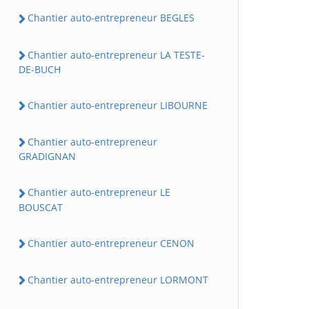
Chantier auto-entrepreneur BEGLES
Chantier auto-entrepreneur LA TESTE-
DE-BUCH
Chantier auto-entrepreneur LIBOURNE
Chantier auto-entrepreneur
GRADIGNAN
Chantier auto-entrepreneur LE
BOUSCAT
Chantier auto-entrepreneur CENON
Chantier auto-entrepreneur LORMONT