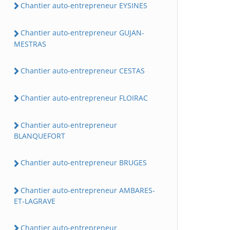
Chantier auto-entrepreneur EYSINES
Chantier auto-entrepreneur GUJAN-
MESTRAS
Chantier auto-entrepreneur CESTAS
Chantier auto-entrepreneur FLOIRAC
Chantier auto-entrepreneur
BLANQUEFORT
Chantier auto-entrepreneur BRUGES
Chantier auto-entrepreneur AMBARES-
ET-LAGRAVE
Chantier auto-entrepreneur