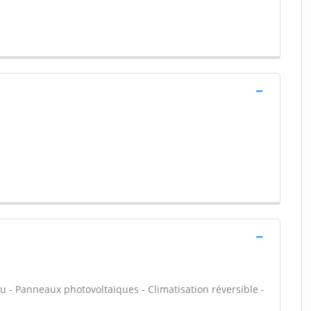
u - Panneaux photovoltaïques - Climatisation réversible -