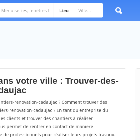
Lieu
ns votre ville : Trouver-des-
adaujac
ntiers-renovation-cadaujac ? Comment trouver des
tiers-renovation-cadaujac ? En tant qu'entreprise du
des clients et trouver des chantiers à réaliser
vous permet de rentrer en contact de manière
e de professionnels pour réaliser leurs projets travaux.