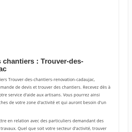
 chantiers : Trouver-des-
ac
iers Trouver-des-chantiers-renovation-cadaujac,
ande de devis et trouver des chantiers. Recevez dès à
re service d'aide aux artisans. Vous pourrez ainsi
ches de votre zone d'activité et qui auront besoin d'un
ttre en relation avec des particuliers demandant des
travaux. Quel que soit votre secteur d'activité, trouver