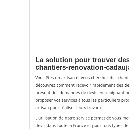
La solution pour trouver des
chantiers-renovation-cadauj
Vous êtes un artisan et vous cherchez des chant
découvrez comment recevoir rapidement des dem
présent des demandes de devis en rejoignant not
proposer vos services à tous les particuliers pro
artisan pour réaliser leurs travaux.
L'utilisation de notre service permet de vous me
devis dans toute la France et pour tous types de 