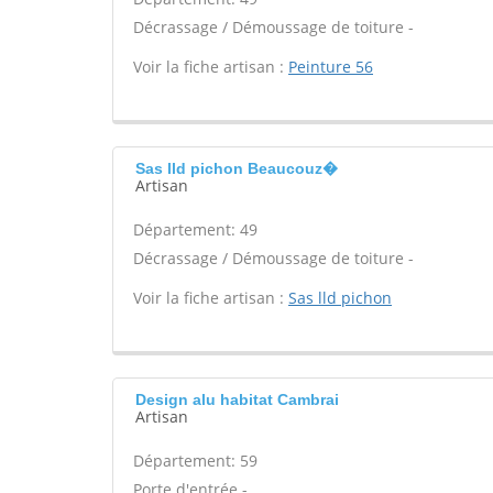
Décrassage / Démoussage de toiture -
Voir la fiche artisan :
Peinture 56
Sas lld pichon Beaucouz�
Artisan
Département: 49
Décrassage / Démoussage de toiture -
Voir la fiche artisan :
Sas lld pichon
Design alu habitat Cambrai
Artisan
Département: 59
Porte d'entrée -