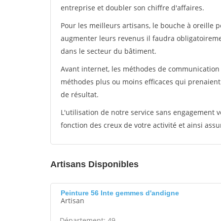
entreprise et doubler son chiffre d'affaires.
Pour les meilleurs artisans, le bouche à oreille 
augmenter leurs revenus il faudra obligatoirem
dans le secteur du bâtiment.
Avant internet, les méthodes de communication s
méthodes plus ou moins efficaces qui prenaien
de résultat.
L'utilisation de notre service sans engagement
fonction des creux de votre activité et ainsi assu
Artisans Disponibles
Peinture 56 Inte gemmes d'andigne
Artisan
Département: 49