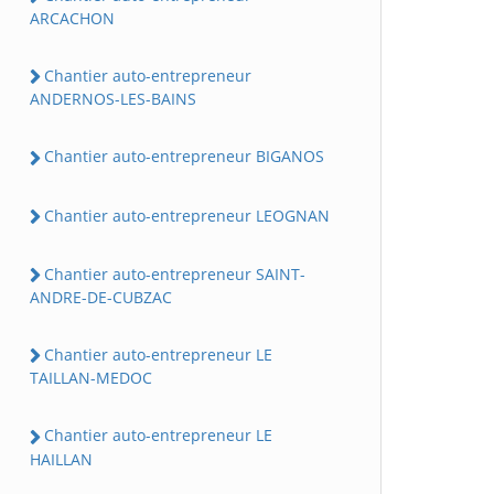
ARCACHON
Chantier auto-entrepreneur
ANDERNOS-LES-BAINS
Chantier auto-entrepreneur BIGANOS
Chantier auto-entrepreneur LEOGNAN
Chantier auto-entrepreneur SAINT-
ANDRE-DE-CUBZAC
Chantier auto-entrepreneur LE
TAILLAN-MEDOC
Chantier auto-entrepreneur LE
HAILLAN