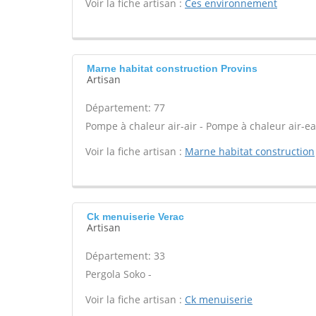
Voir la fiche artisan :
Ces environnement
Marne habitat construction Provins
Artisan
Département: 77
Pompe à chaleur air-air - Pompe à chaleur air-ea
Voir la fiche artisan :
Marne habitat construction
Ck menuiserie Verac
Artisan
Département: 33
Pergola Soko -
Voir la fiche artisan :
Ck menuiserie