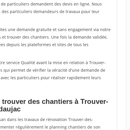
s de particuliers demandent des devis en ligne. Nous
c des particuliers demandeurs de travaux pour leur
aites une demande gratuite et sans engagement via notre
et trouver des chantiers. Une fois la demande validée,
s depuis les plateformes et sites de tous les
re service Qualité avant la mise en relation à Trouver-
s qui permet de vérifier la véracité d'une demande de
avec les particuliers pour réaliser rapidement leurs
 trouver des chantiers à Trouver-
daujac
isan dans les travaux de rénovation Trouver-des-
alimenter régulièrement le planning chantiers de son