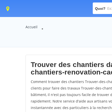
Quoi?
Accueil
Trouver des chantiers da
chantiers-renovation-c
Comment trouver des chantiers Trouver-des-cha
clients pour faire des travaux Trouver-des-chan
bâtiment, il n'est pas toujours facile de trouver 
rapidement. Notre service d'aide aux artisans 
instantannée avec des particuliers à la recherch