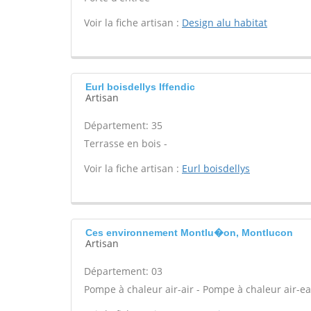
Voir la fiche artisan :
Design alu habitat
Eurl boisdellys Iffendic
Artisan
Département: 35
Terrasse en bois -
Voir la fiche artisan :
Eurl boisdellys
Ces environnement Montlu�on, Montlucon
Artisan
Département: 03
Pompe à chaleur air-air - Pompe à chaleur air-ea