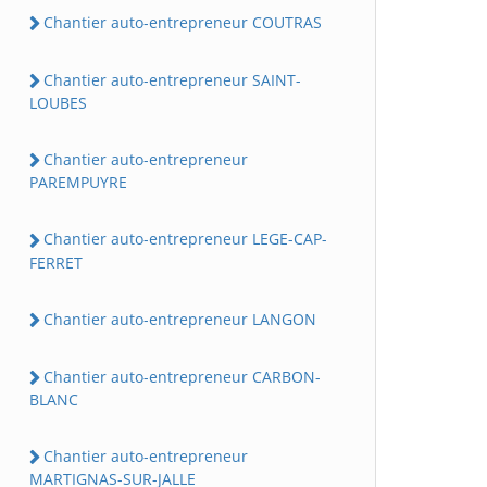
Chantier auto-entrepreneur COUTRAS
Chantier auto-entrepreneur SAINT-
LOUBES
Chantier auto-entrepreneur
PAREMPUYRE
Chantier auto-entrepreneur LEGE-CAP-
FERRET
Chantier auto-entrepreneur LANGON
Chantier auto-entrepreneur CARBON-
BLANC
Chantier auto-entrepreneur
MARTIGNAS-SUR-JALLE