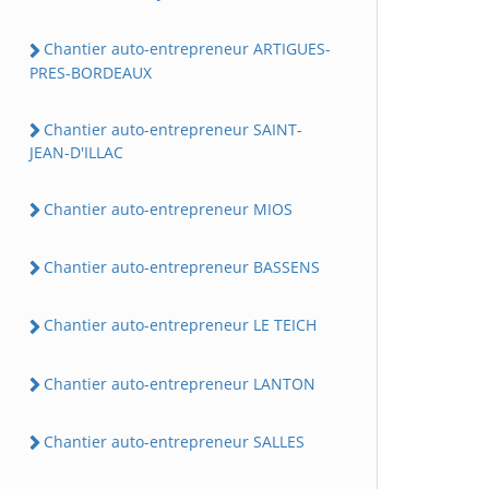
Chantier auto-entrepreneur ARTIGUES-
PRES-BORDEAUX
Chantier auto-entrepreneur SAINT-
JEAN-D'ILLAC
Chantier auto-entrepreneur MIOS
Chantier auto-entrepreneur BASSENS
Chantier auto-entrepreneur LE TEICH
Chantier auto-entrepreneur LANTON
Chantier auto-entrepreneur SALLES