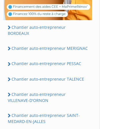
Chantier auto-entrepreneur
BORDEAUX
Chantier auto-entrepreneur MERIGNAC
Chantier auto-entrepreneur PESSAC
Chantier auto-entrepreneur TALENCE
Chantier auto-entrepreneur
VILLENAVE-D'ORNON
Chantier auto-entrepreneur SAINT-
MEDARD-EN-JALLES