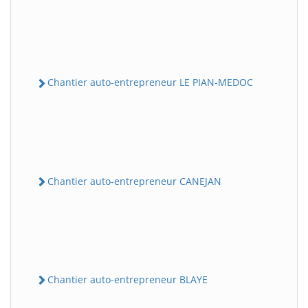
Chantier auto-entrepreneur LE PIAN-MEDOC
Chantier auto-entrepreneur CANEJAN
Chantier auto-entrepreneur BLAYE