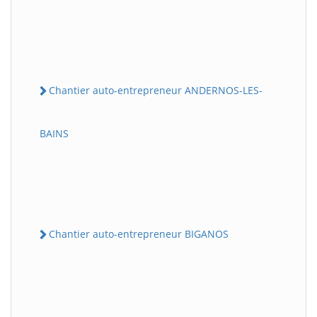
Chantier auto-entrepreneur ANDERNOS-LES-
BAINS
Chantier auto-entrepreneur BIGANOS