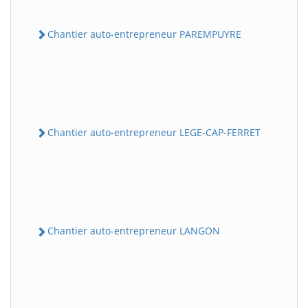
Chantier auto-entrepreneur PAREMPUYRE
Chantier auto-entrepreneur LEGE-CAP-FERRET
Chantier auto-entrepreneur LANGON