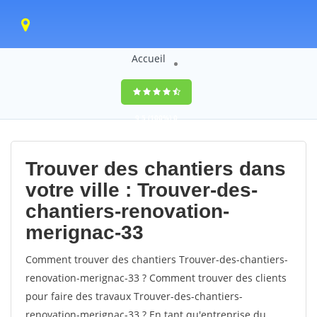
Accueil
9,5
(100%)
0
votes
Trouver des chantiers dans
votre ville : Trouver-des-
chantiers-renovation-
merignac-33
Comment trouver des chantiers Trouver-des-chantiers-
renovation-merignac-33 ? Comment trouver des clients
pour faire des travaux Trouver-des-chantiers-
renovation-merignac-33 ? En tant qu'entreprise du