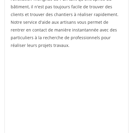
bâtiment, il n'est pas toujours facile de trouver des
clients et trouver des chantiers à réaliser rapidement.
Notre service d'aide aux artisans vous permet de
rentrer en contact de manière instantannée avec des
particuliers à la recherche de professionnels pour
réaliser leurs projets travaux.