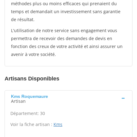
méthodes plus ou moins efficaces qui prenaient du
temps et demandait un investissement sans garantie
de résultat.
L'utilisation de notre service sans engagement vous
permettra de recevoir des demandes de devis en
fonction des creux de votre activité et ainsi assurer un
avenir à votre société.
Artisans Disponibles
Kms Roquemaure
Artisan
Département: 30
Voir la fiche artisan :
Kms