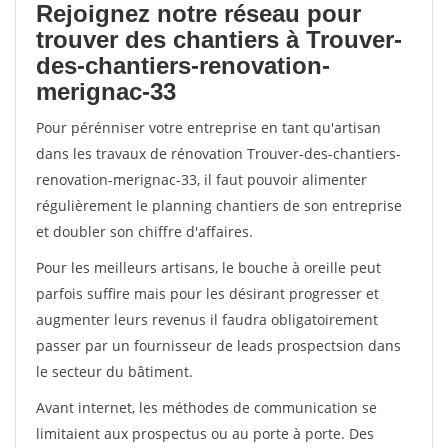
Rejoignez notre réseau pour
trouver des chantiers à Trouver-
des-chantiers-renovation-
merignac-33
Pour pérénniser votre entreprise en tant qu'artisan
dans les travaux de rénovation Trouver-des-chantiers-
renovation-merignac-33, il faut pouvoir alimenter
régulièrement le planning chantiers de son entreprise
et doubler son chiffre d'affaires.
Pour les meilleurs artisans, le bouche à oreille peut
parfois suffire mais pour les désirant progresser et
augmenter leurs revenus il faudra obligatoirement
passer par un fournisseur de leads prospectsion dans
le secteur du bâtiment.
Avant internet, les méthodes de communication se
limitaient aux prospectus ou au porte à porte. Des