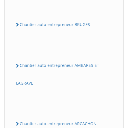
Chantier auto-entrepreneur BRUGES
Chantier auto-entrepreneur AMBARES-ET-
LAGRAVE
Chantier auto-entrepreneur ARCACHON