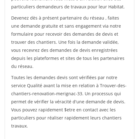
particuliers demandeurs de travaux pour leur Habitat.
Devenez dès à présent partenaire du réseau
, faites
une demande gratuite et sans engagement via notre
formulaire pour recevoir des demandes de devis et
trouver des chantiers. Une fois la demande validée,
vous recevrez des demandes de devis enregistrées
depuis les plateformes et sites de tous les partenaires
du réseau.
Toutes les demandes devis sont vérifiées par notre
service Qualité avant la mise en relation à Trouver-des-
chantiers-renovation-merignac-33. Un processus qui
permet de vérifier la véracité d'une demande de devis.
Vous pouvez rapidement $etre en contact avec les
particuliers pour réaliser rapidement leurs chantiers
travaux.