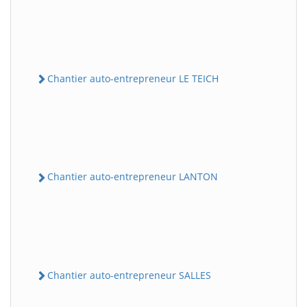
Chantier auto-entrepreneur LE TEICH
Chantier auto-entrepreneur LANTON
Chantier auto-entrepreneur SALLES