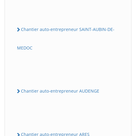
Chantier auto-entrepreneur SAINT-AUBIN-DE-
MEDOC
Chantier auto-entrepreneur AUDENGE
Chantier auto-entrepreneur ARES