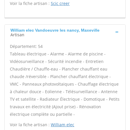
Voir la fiche artisan :
Scic creer
William elec Vandoeuvre les nancy, Maxeville
Artisan
Département: 54
Tableau électrique - Alarme - Alarme de piscine -
Vidéosurveillance - Sécurité incendie - Entretien
Chaudière / Chauffe-eau - Plancher chauffant eau
chaude /réversible - Plancher chauffant électrique -
VMC - Panneaux photovoltaïques - Chauffage électrique
à chaleur douce - Eolienne - Télésurveillance - Antenne
TV et satellite - Radiateur Électrique - Domotique - Petits
travaux en électricité (Ajout prise) - Rénovation
électrique complète ou partielle -
Voir la fiche artisan :
William elec