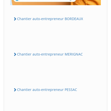
Chantier auto-entrepreneur BORDEAUX
Chantier auto-entrepreneur MERIGNAC
Chantier auto-entrepreneur PESSAC