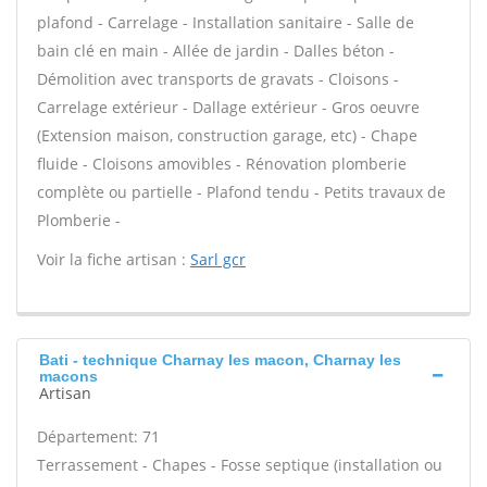
plafond - Carrelage - Installation sanitaire - Salle de
bain clé en main - Allée de jardin - Dalles béton -
Démolition avec transports de gravats - Cloisons -
Carrelage extérieur - Dallage extérieur - Gros oeuvre
(Extension maison, construction garage, etc) - Chape
fluide - Cloisons amovibles - Rénovation plomberie
complète ou partielle - Plafond tendu - Petits travaux de
Plomberie -
Voir la fiche artisan :
Sarl gcr
Bati - technique Charnay les macon, Charnay les
macons
Artisan
Département: 71
Terrassement - Chapes - Fosse septique (installation ou