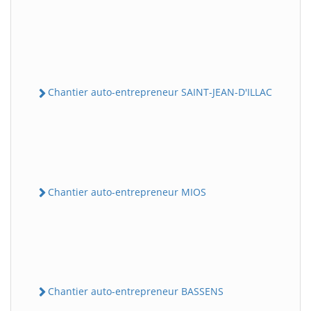
Chantier auto-entrepreneur SAINT-JEAN-D'ILLAC
Chantier auto-entrepreneur MIOS
Chantier auto-entrepreneur BASSENS