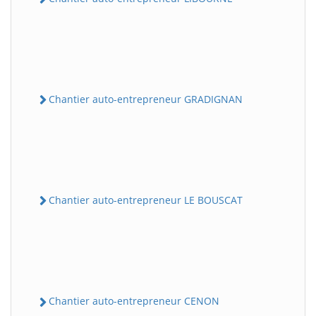
Chantier auto-entrepreneur GRADIGNAN
Chantier auto-entrepreneur LE BOUSCAT
Chantier auto-entrepreneur CENON