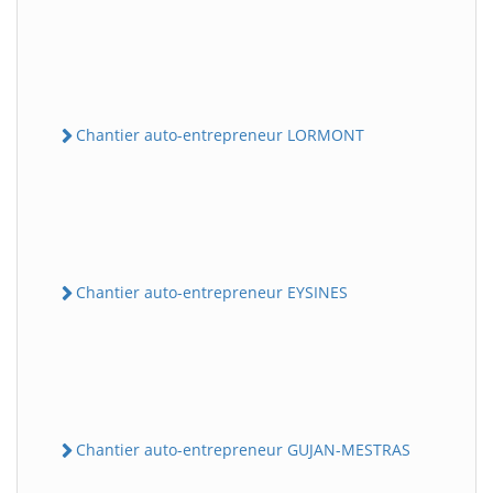
Chantier auto-entrepreneur LORMONT
Chantier auto-entrepreneur EYSINES
Chantier auto-entrepreneur GUJAN-MESTRAS