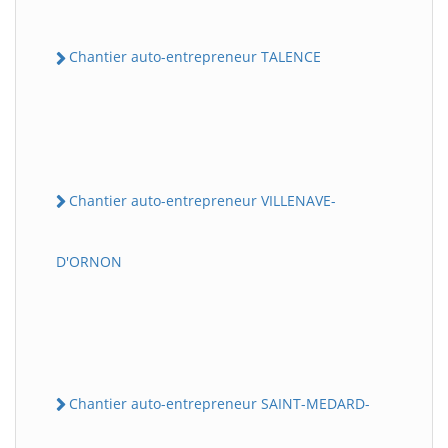
Chantier auto-entrepreneur TALENCE
Chantier auto-entrepreneur VILLENAVE-
D'ORNON
Chantier auto-entrepreneur SAINT-MEDARD-