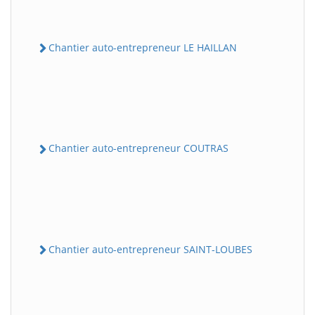
Chantier auto-entrepreneur LE HAILLAN
Chantier auto-entrepreneur COUTRAS
Chantier auto-entrepreneur SAINT-LOUBES