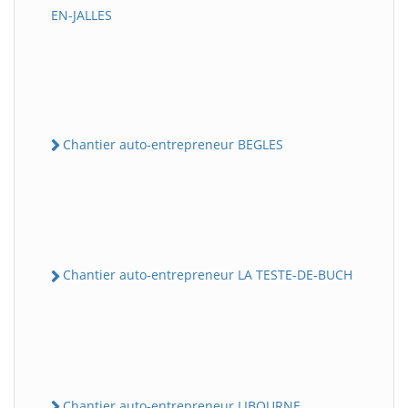
EN-JALLES
Chantier auto-entrepreneur BEGLES
Chantier auto-entrepreneur LA TESTE-DE-BUCH
Chantier auto-entrepreneur LIBOURNE