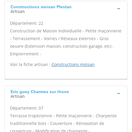
Constructions moisan Plestan
Artisan
Département: 22
Construction de Maison Individuelle - Petite maçonnerie
- Terrassement - Voiries / Réseaux externes - Gros
oeuvre (Extension maison, construction garage, etc) -
Empierrement -
Voir la fiche artisan :
Constructions moisan
Eric guey Charmes sur rhone
Artisan
Département: 07
Terrasse tropézienne - Petite maçonnerie - Charpente
traditionnelle bois - Couverture - Rénovation de
couverture - Modification de charpente -