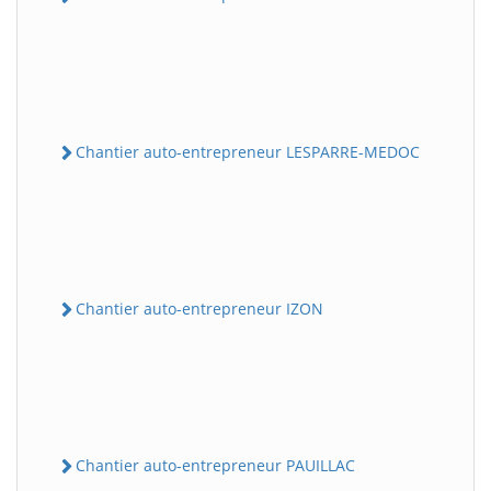
Chantier auto-entrepreneur LESPARRE-MEDOC
Chantier auto-entrepreneur IZON
Chantier auto-entrepreneur PAUILLAC