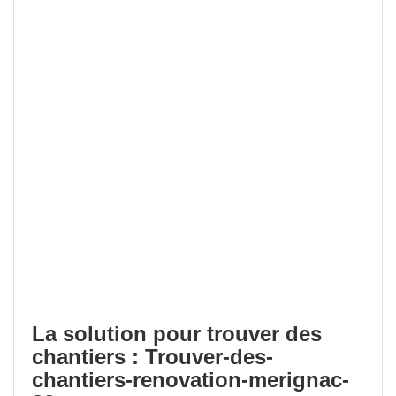
La solution pour trouver des
chantiers : Trouver-des-
chantiers-renovation-merignac-