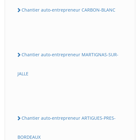
Chantier auto-entrepreneur CARBON-BLANC
Chantier auto-entrepreneur MARTIGNAS-SUR-
JALLE
Chantier auto-entrepreneur ARTIGUES-PRES-
BORDEAUX