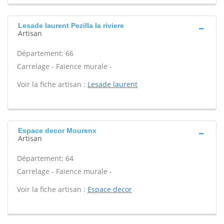
Lesade laurent Pezilla la riviere
Artisan
Département: 66
Carrelage - Faïence murale -
Voir la fiche artisan :
Lesade laurent
Espace decor Mourenx
Artisan
Département: 64
Carrelage - Faïence murale -
Voir la fiche artisan :
Espace decor