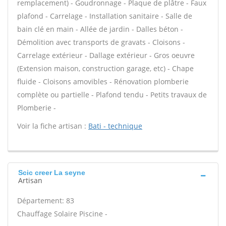
remplacement) - Goudronnage - Plaque de plâtre - Faux
plafond - Carrelage - Installation sanitaire - Salle de
bain clé en main - Allée de jardin - Dalles béton -
Démolition avec transports de gravats - Cloisons -
Carrelage extérieur - Dallage extérieur - Gros oeuvre
(Extension maison, construction garage, etc) - Chape
fluide - Cloisons amovibles - Rénovation plomberie
complète ou partielle - Plafond tendu - Petits travaux de
Plomberie -
Voir la fiche artisan :
Bati - technique
Scic creer La seyne
Artisan
Département: 83
Chauffage Solaire Piscine -