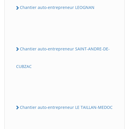
Chantier auto-entrepreneur LEOGNAN
Chantier auto-entrepreneur SAINT-ANDRE-DE-
CUBZAC
Chantier auto-entrepreneur LE TAILLAN-MEDOC