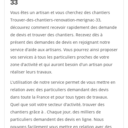
33
Vous êtes un artisan et vous cherchez des chantiers
Trouver-des-chantiers-renovation-merignac-33,
découvrez comment recevoir rapidement des demande
de devis et trouver des chantiers. Recevez dès à
présent des demandes de devis en rejoignant notre
service d'aide aux artisans. Vous pourrez ainsi proposer
vos services à tous les particuliers proches de votre
zone d'activité et qui auront besoin d'un artisan pour
réaliser leurs travaux.
L'utilisation de notre service permet de vous mettre en
relation avec des particuliers demandant des devis
dans toute la France et pour tous types de travaux.
Quel que soit votre secteur d'activité, trouver des
chantiers grâce à
. Chaque jour, des milliers de
particuliers demandent des devis en ligne. Nous
pouvons facilement vous mettre en relation avec des