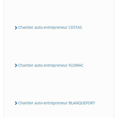
Chantier auto-entrepreneur CESTAS
Chantier auto-entrepreneur FLOIRAC
Chantier auto-entrepreneur BLANQUEFORT