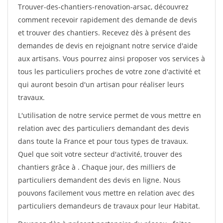
Trouver-des-chantiers-renovation-arsac, découvrez
comment recevoir rapidement des demande de devis
et trouver des chantiers. Recevez dès à présent des
demandes de devis en rejoignant notre service d'aide
aux artisans. Vous pourrez ainsi proposer vos services à
tous les particuliers proches de votre zone d'activité et
qui auront besoin d'un artisan pour réaliser leurs
travaux.
L'utilisation de notre service permet de vous mettre en
relation avec des particuliers demandant des devis
dans toute la France et pour tous types de travaux.
Quel que soit votre secteur d'activité, trouver des
chantiers grâce à
. Chaque jour, des milliers de
particuliers demandent des devis en ligne. Nous
pouvons facilement vous mettre en relation avec des
particuliers demandeurs de travaux pour leur Habitat.