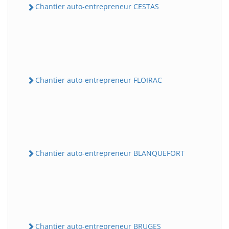
Chantier auto-entrepreneur CESTAS
Chantier auto-entrepreneur FLOIRAC
Chantier auto-entrepreneur BLANQUEFORT
Chantier auto-entrepreneur BRUGES