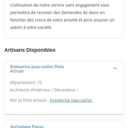
L'utilisation de notre service sans engagement vous
permettra de recevoir des demandes de devis en
fonction des creux de votre activité et ainsi assurer un
avenir à votre société.
Artisans Disponibles
Entreprise joao-carlos Paris
Artisan
Département: 75
Architecte d'intérieur / Décorateur -
Voir la fiche artisan :
Entreprise joao-carlos
Act'solaire Passy