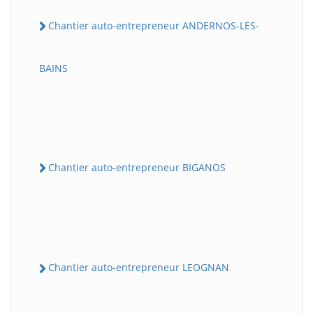
Chantier auto-entrepreneur ANDERNOS-LES-
BAINS
Chantier auto-entrepreneur BIGANOS
Chantier auto-entrepreneur LEOGNAN