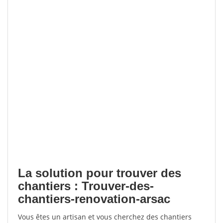
La solution pour trouver des
chantiers : Trouver-des-
chantiers-renovation-arsac
Vous êtes un artisan et vous cherchez des chantiers