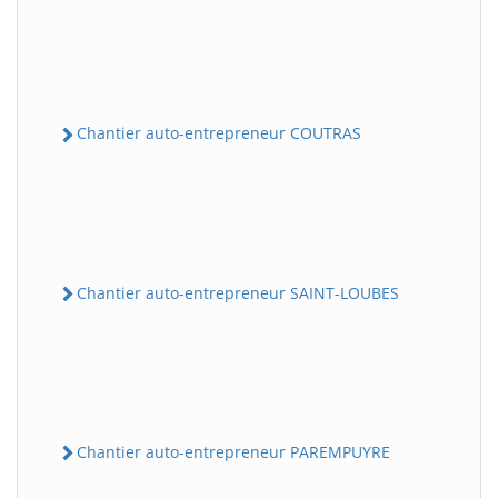
Chantier auto-entrepreneur COUTRAS
Chantier auto-entrepreneur SAINT-LOUBES
Chantier auto-entrepreneur PAREMPUYRE