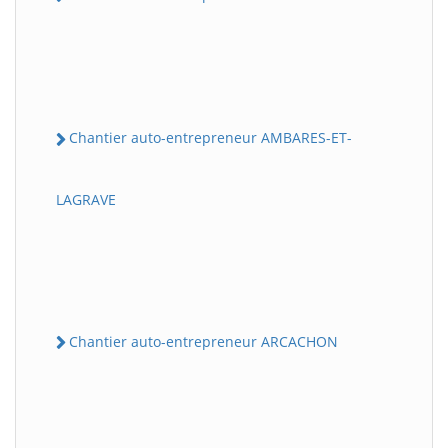
Chantier auto-entrepreneur AMBARES-ET-
LAGRAVE
Chantier auto-entrepreneur ARCACHON