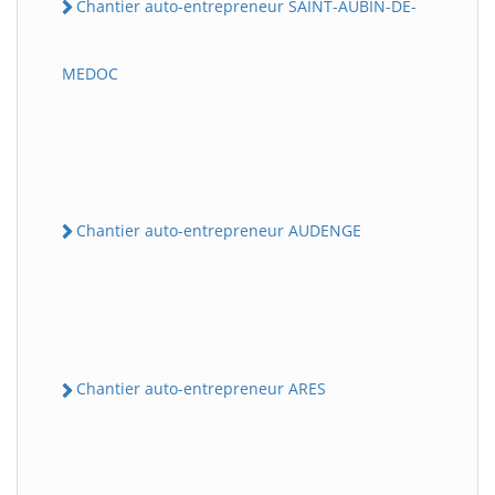
Chantier auto-entrepreneur SAINT-AUBIN-DE-
MEDOC
Chantier auto-entrepreneur AUDENGE
Chantier auto-entrepreneur ARES