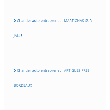
Chantier auto-entrepreneur MARTIGNAS-SUR-
JALLE
Chantier auto-entrepreneur ARTIGUES-PRES-
BORDEAUX