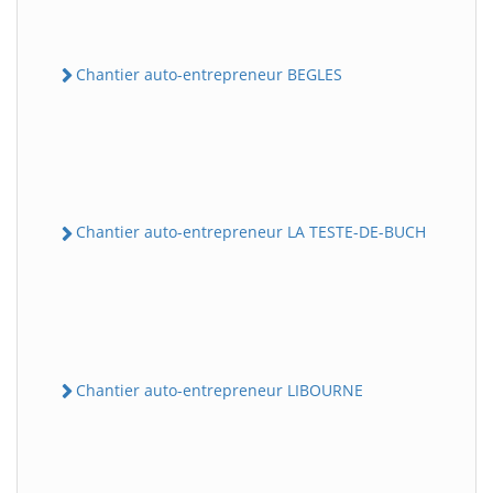
Chantier auto-entrepreneur BEGLES
Chantier auto-entrepreneur LA TESTE-DE-BUCH
Chantier auto-entrepreneur LIBOURNE