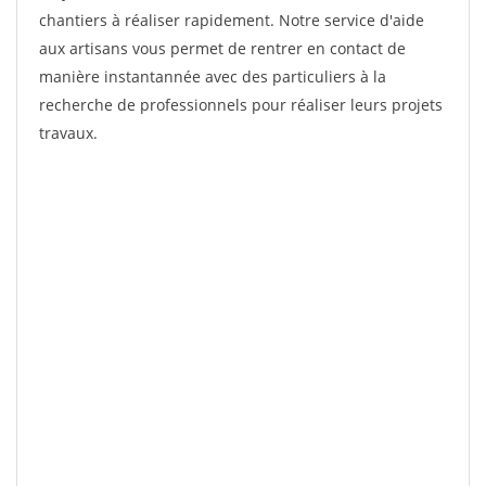
chantiers à réaliser rapidement. Notre service d'aide
aux artisans vous permet de rentrer en contact de
manière instantannée avec des particuliers à la
recherche de professionnels pour réaliser leurs projets
travaux.