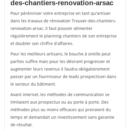
des-chantiers-renovation-arsac
Pour pérénniser votre entreprise en tant qu'artisan
dans les travaux de rénovation Trouver-des-chantiers-
renovation-arsac, il faut pouvoir alimenter
régulièrement le planning chantiers de son entreprise
et doubler son chiffre d'affaires.
Pour les meilleurs artisans, le bouche à oreille peut
parfois suffire mais pour les désirant progresser et
augmenter leurs revenus il faudra obligatoirement
passer par un fournisseur de leads prospectsion dans
le secteur du bâtiment.
Avant internet, les méthodes de communication se
limitaient aux prospectus ou au porte à porte. Des
méthodes plus ou moins efficaces qui prenaient du
temps et demandait un investissement sans garantie
de résultat.