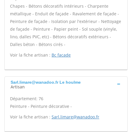
Chapes - Bétons décoratifs intérieurs - Charpente
métallique - Enduit de façade - Ravalement de façade -
Peinture de façade - Isolation par l'extérieur - Nettoyage
de façade - Peinture - Papier peint - Sol souple (vinyle,
lino, dalles PVC, etc) - Bétons décoratifs extérieurs -
Dalles béton - Bétons cirés -
Voir la fiche artisan :
Bc facade
Sarl.limare@wanadoo.fr Le houlme
Artisan
Département: 76
Peinture - Peinture décorative -
Voir la fiche artisan :
Sarl.limare@wanadoo.fr