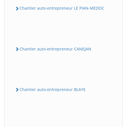
Chantier auto-entrepreneur LE PIAN-MEDOC
Chantier auto-entrepreneur CANEJAN
Chantier auto-entrepreneur BLAYE