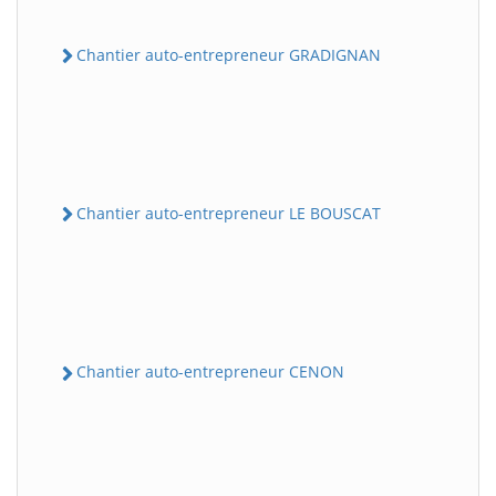
Chantier auto-entrepreneur GRADIGNAN
Chantier auto-entrepreneur LE BOUSCAT
Chantier auto-entrepreneur CENON