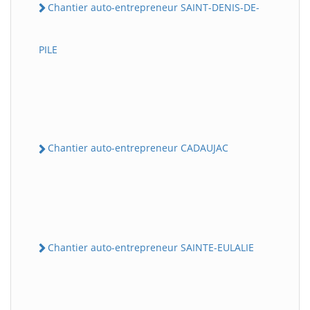
Chantier auto-entrepreneur SAINT-DENIS-DE-
PILE
Chantier auto-entrepreneur CADAUJAC
Chantier auto-entrepreneur SAINTE-EULALIE