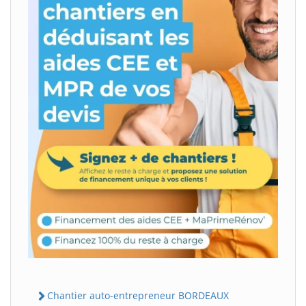
Chantier auto-entrepreneur BORDEAUX