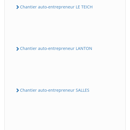
Chantier auto-entrepreneur LE TEICH
Chantier auto-entrepreneur LANTON
Chantier auto-entrepreneur SALLES