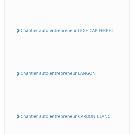
Chantier auto-entrepreneur LEGE-CAP-FERRET
Chantier auto-entrepreneur LANGON
Chantier auto-entrepreneur CARBON-BLANC