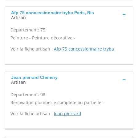
Afp 75 concessionnaire tryba Paris, Ris
Artisan
Département: 75
Peinture - Peinture décorative -
Voir la fiche artisan :
Afp 75 concessionnaire tryba
Jean pierrard Chehery
Artisan
Département: 08
Rénovation plomberie complète ou partielle -
Voir la fiche artisan :
Jean pierrard