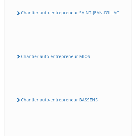
Chantier auto-entrepreneur SAINT-JEAN-D'ILLAC
Chantier auto-entrepreneur MIOS
Chantier auto-entrepreneur BASSENS