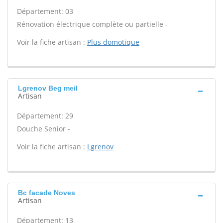
Département: 03
Rénovation électrique complète ou partielle -
Voir la fiche artisan :
Plus domotique
Lgrenov Beg meil
Artisan
Département: 29
Douche Senior -
Voir la fiche artisan :
Lgrenov
Bc facade Noves
Artisan
Département: 13