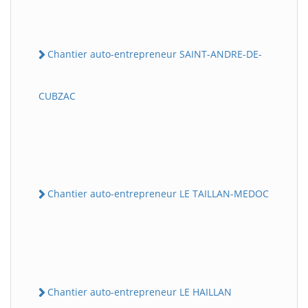
Chantier auto-entrepreneur SAINT-ANDRE-DE-
CUBZAC
Chantier auto-entrepreneur LE TAILLAN-MEDOC
Chantier auto-entrepreneur LE HAILLAN