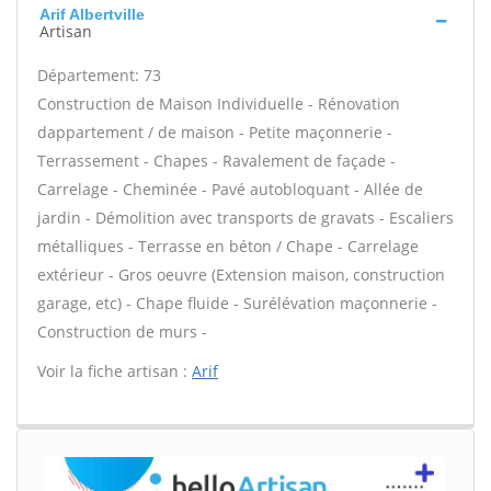
Arif Albertville
Artisan
Département: 73
Construction de Maison Individuelle - Rénovation
dappartement / de maison - Petite maçonnerie -
Terrassement - Chapes - Ravalement de façade -
Carrelage - Cheminée - Pavé autobloquant - Allée de
jardin - Démolition avec transports de gravats - Escaliers
métalliques - Terrasse en béton / Chape - Carrelage
extérieur - Gros oeuvre (Extension maison, construction
garage, etc) - Chape fluide - Surélévation maçonnerie -
Construction de murs -
Voir la fiche artisan :
Arif