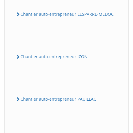
Chantier auto-entrepreneur LESPARRE-MEDOC
Chantier auto-entrepreneur IZON
Chantier auto-entrepreneur PAUILLAC