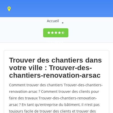
Accueil
9,5
(100%)
0
votes
Trouver des chantiers dans
votre ville : Trouver-des-
chantiers-renovation-arsac
Comment trouver des chantiers Trouver-des-chantiers-
renovation-arsac ? Comment trouver des clients pour
faire des travaux Trouver-des-chantiers-renovation-
arsac ? En tant qu'entreprise du bâtiment, il n'est pas
toujours facile de trouver des clients et trouver des