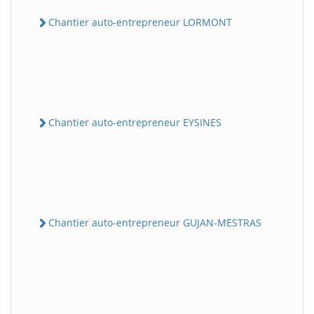
Chantier auto-entrepreneur LORMONT
Chantier auto-entrepreneur EYSINES
Chantier auto-entrepreneur GUJAN-MESTRAS