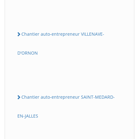
Chantier auto-entrepreneur VILLENAVE-
D'ORNON
Chantier auto-entrepreneur SAINT-MEDARD-
EN-JALLES