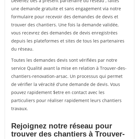
Devenez dès à présent partenaire du réseau
, faites
une demande gratuite et sans engagement via notre
formulaire pour recevoir des demandes de devis et
trouver des chantiers. Une fois la demande validée,
vous recevrez des demandes de devis enregistrées
depuis les plateformes et sites de tous les partenaires
du réseau.
Toutes les demandes devis sont vérifiées par notre
service Qualité avant la mise en relation à Trouver-des-
chantiers-renovation-arsac. Un processus qui permet
de vérifier la véracité d'une demande de devis. Vous
pouvez rapidement $etre en contact avec les
particuliers pour réaliser rapidement leurs chantiers
travaux.
Rejoignez notre réseau pour
trouver des chantiers à Trouver-