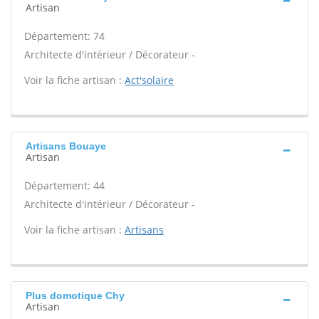
Artisan
Département: 74
Architecte d'intérieur / Décorateur -
Voir la fiche artisan :
Act'solaire
Artisans Bouaye
Artisan
Département: 44
Architecte d'intérieur / Décorateur -
Voir la fiche artisan :
Artisans
Plus domotique Chy
Artisan