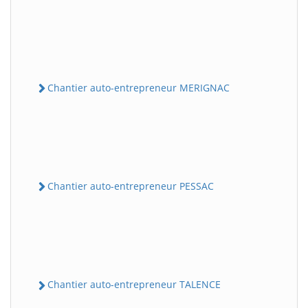
Chantier auto-entrepreneur MERIGNAC
Chantier auto-entrepreneur PESSAC
Chantier auto-entrepreneur TALENCE