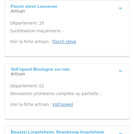
Florch steve Lesneven
Artisan
Département: 29
Surélévation maçonnerie -
Voir la fiche artisan :
Florch steve
Volt'speed Boulogne sur mer
Artisan
Département: 62
Rénovation plomberie complète ou partielle -
Voir la fiche artisan :
Volt'speed
Bouazzi Lingolsheim, Strasbourg-lingolsheim