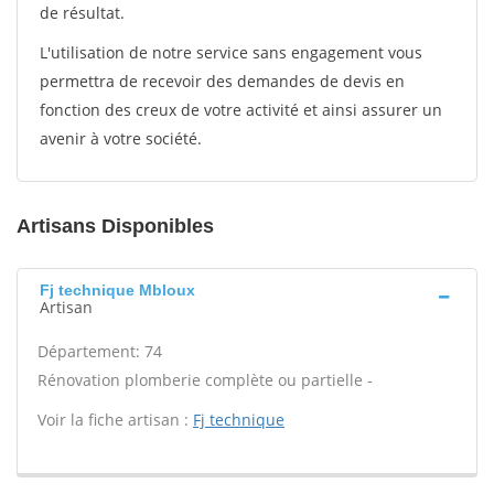
de résultat.
L'utilisation de notre service sans engagement vous
permettra de recevoir des demandes de devis en
fonction des creux de votre activité et ainsi assurer un
avenir à votre société.
Artisans Disponibles
Fj technique Mbloux
Artisan
Département: 74
Rénovation plomberie complète ou partielle -
Voir la fiche artisan :
Fj technique