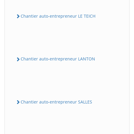
Chantier auto-entrepreneur LE TEICH
Chantier auto-entrepreneur LANTON
Chantier auto-entrepreneur SALLES