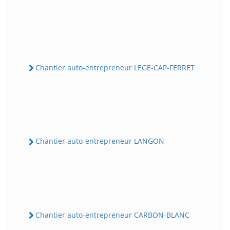
Chantier auto-entrepreneur LEGE-CAP-FERRET
Chantier auto-entrepreneur LANGON
Chantier auto-entrepreneur CARBON-BLANC