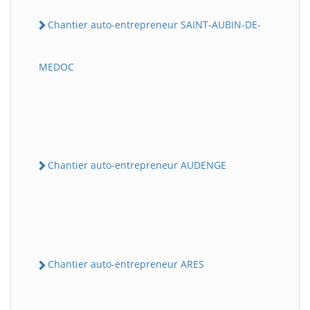
Chantier auto-entrepreneur SAINT-AUBIN-DE-
MEDOC
Chantier auto-entrepreneur AUDENGE
Chantier auto-entrepreneur ARES