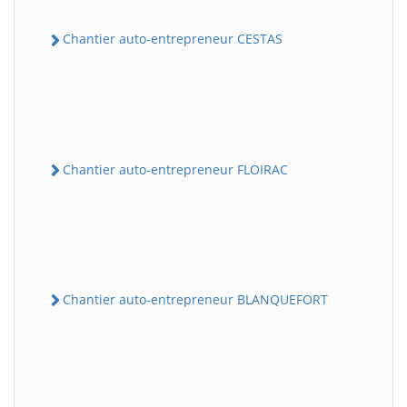
Chantier auto-entrepreneur CESTAS
Chantier auto-entrepreneur FLOIRAC
Chantier auto-entrepreneur BLANQUEFORT