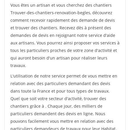
Vous êtes un artisan et vous cherchez des chantiers
Trouver-des-chantiers-renovation-begles, découvrez
comment recevoir rapidement des demande de devis
et trouver des chantiers. Recevez dès à présent des
demandes de devis en rejoignant notre service d'aide
aux artisans. Vous pourrez ainsi proposer vos services à
tous les particuliers proches de votre zone d'activité et
qui auront besoin d'un artisan pour réaliser leurs
travaux.
L'utilisation de notre service permet de vous mettre en
relation avec des particuliers demandant des devis
dans toute la France et pour tous types de travaux.
Quel que soit votre secteur d'activité, trouver des
chantiers grâce à
. Chaque jour, des milliers de
particuliers demandent des devis en ligne. Nous
pouvons facilement vous mettre en relation avec des
particuliers demandeurs de travaux pour leur Habitat.