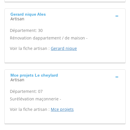
Gerard nique Ales
Artisan
Département: 30
Rénovation dappartement / de maison -
Voir la fiche artisan :
Gerard nique
Mce projets Le cheylard
Artisan
Département: 07
Surélévation maçonnerie -
Voir la fiche artisan :
Mce projets