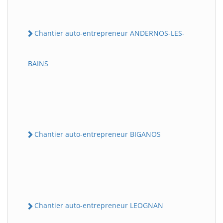
Chantier auto-entrepreneur ANDERNOS-LES-
BAINS
Chantier auto-entrepreneur BIGANOS
Chantier auto-entrepreneur LEOGNAN