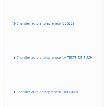
Chantier auto-entrepreneur BEGLES
Chantier auto-entrepreneur LA TESTE-DE-BUCH
Chantier auto-entrepreneur LIBOURNE