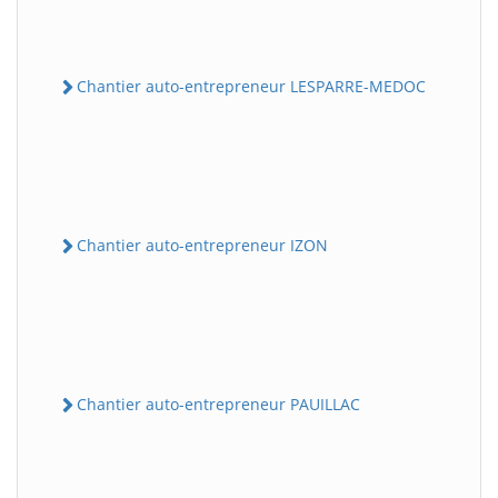
Chantier auto-entrepreneur LESPARRE-MEDOC
Chantier auto-entrepreneur IZON
Chantier auto-entrepreneur PAUILLAC