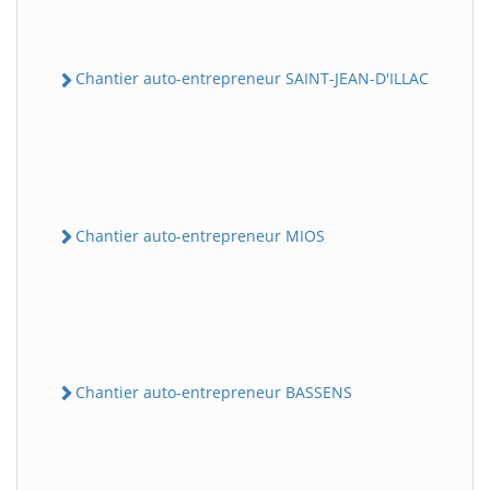
Chantier auto-entrepreneur SAINT-JEAN-D'ILLAC
Chantier auto-entrepreneur MIOS
Chantier auto-entrepreneur BASSENS