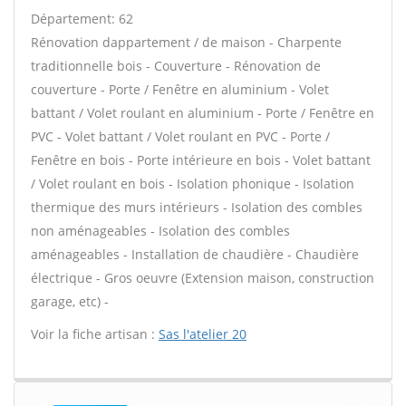
Département: 62
Rénovation dappartement / de maison - Charpente
traditionnelle bois - Couverture - Rénovation de
couverture - Porte / Fenêtre en aluminium - Volet
battant / Volet roulant en aluminium - Porte / Fenêtre en
PVC - Volet battant / Volet roulant en PVC - Porte /
Fenêtre en bois - Porte intérieure en bois - Volet battant
/ Volet roulant en bois - Isolation phonique - Isolation
thermique des murs intérieurs - Isolation des combles
non aménageables - Isolation des combles
aménageables - Installation de chaudière - Chaudière
électrique - Gros oeuvre (Extension maison, construction
garage, etc) -
Voir la fiche artisan :
Sas l'atelier 20