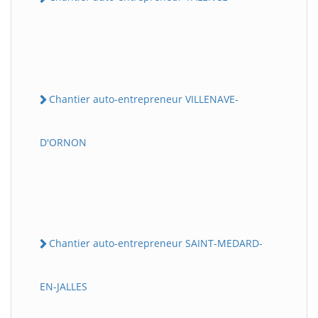
Chantier auto-entrepreneur VILLENAVE-
D'ORNON
Chantier auto-entrepreneur SAINT-MEDARD-
EN-JALLES