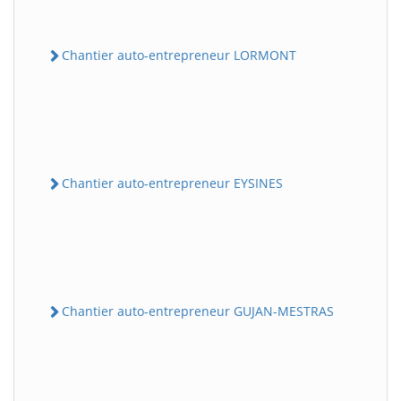
Chantier auto-entrepreneur LORMONT
Chantier auto-entrepreneur EYSINES
Chantier auto-entrepreneur GUJAN-MESTRAS