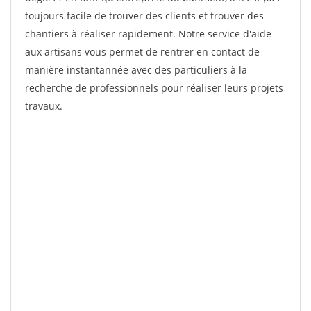
toujours facile de trouver des clients et trouver des
chantiers à réaliser rapidement. Notre service d'aide
aux artisans vous permet de rentrer en contact de
manière instantannée avec des particuliers à la
recherche de professionnels pour réaliser leurs projets
travaux.