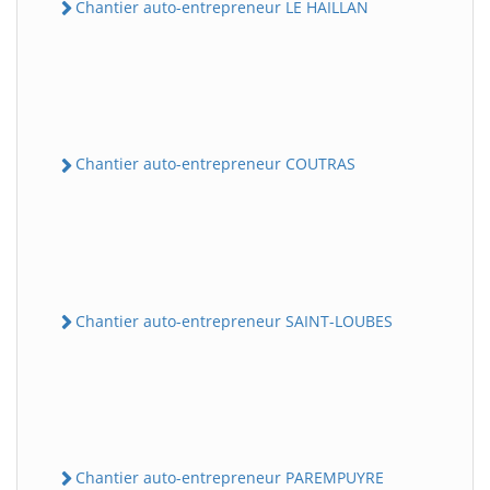
Chantier auto-entrepreneur LE HAILLAN
Chantier auto-entrepreneur COUTRAS
Chantier auto-entrepreneur SAINT-LOUBES
Chantier auto-entrepreneur PAREMPUYRE