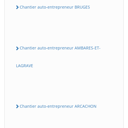
Chantier auto-entrepreneur BRUGES
Chantier auto-entrepreneur AMBARES-ET-
LAGRAVE
Chantier auto-entrepreneur ARCACHON