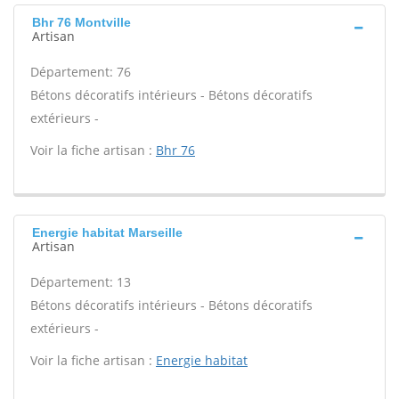
Bhr 76 Montville
Artisan
Département: 76
Bétons décoratifs intérieurs - Bétons décoratifs
extérieurs -
Voir la fiche artisan :
Bhr 76
Energie habitat Marseille
Artisan
Département: 13
Bétons décoratifs intérieurs - Bétons décoratifs
extérieurs -
Voir la fiche artisan :
Energie habitat