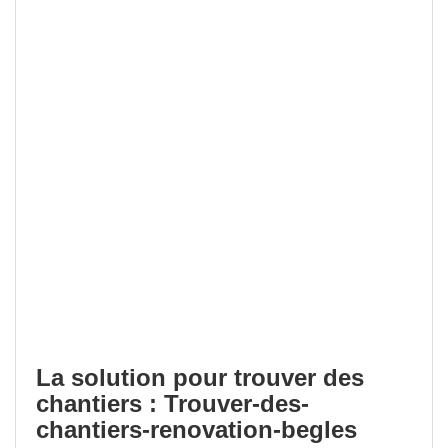
La solution pour trouver des
chantiers : Trouver-des-
chantiers-renovation-begles