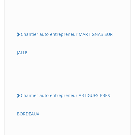
Chantier auto-entrepreneur MARTIGNAS-SUR-
JALLE
Chantier auto-entrepreneur ARTIGUES-PRES-
BORDEAUX