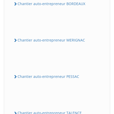
Chantier auto-entrepreneur BORDEAUX
Chantier auto-entrepreneur MERIGNAC
Chantier auto-entrepreneur PESSAC
Chantier auto-entrepreneur TALENCE