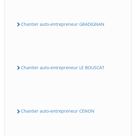
Chantier auto-entrepreneur GRADIGNAN
Chantier auto-entrepreneur LE BOUSCAT
Chantier auto-entrepreneur CENON