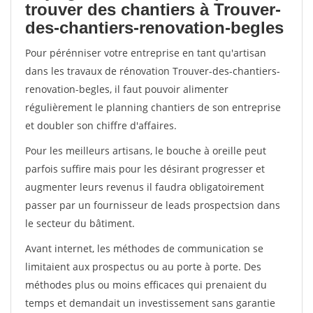
trouver des chantiers à Trouver-
des-chantiers-renovation-begles
Pour pérénniser votre entreprise en tant qu'artisan
dans les travaux de rénovation Trouver-des-chantiers-
renovation-begles, il faut pouvoir alimenter
régulièrement le planning chantiers de son entreprise
et doubler son chiffre d'affaires.
Pour les meilleurs artisans, le bouche à oreille peut
parfois suffire mais pour les désirant progresser et
augmenter leurs revenus il faudra obligatoirement
passer par un fournisseur de leads prospectsion dans
le secteur du bâtiment.
Avant internet, les méthodes de communication se
limitaient aux prospectus ou au porte à porte. Des
méthodes plus ou moins efficaces qui prenaient du
temps et demandait un investissement sans garantie