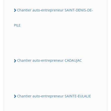
Chantier auto-entrepreneur SAINT-DENIS-DE-
PILE
Chantier auto-entrepreneur CADAUJAC
Chantier auto-entrepreneur SAINTE-EULALIE