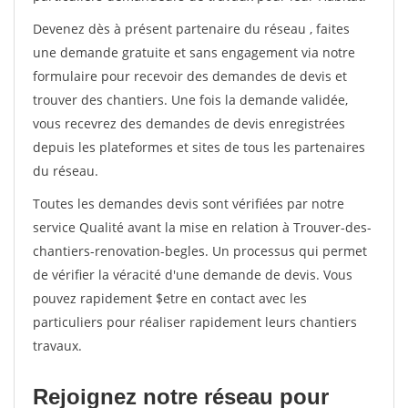
Devenez dès à présent partenaire du réseau
, faites
une demande gratuite et sans engagement via notre
formulaire pour recevoir des demandes de devis et
trouver des chantiers. Une fois la demande validée,
vous recevrez des demandes de devis enregistrées
depuis les plateformes et sites de tous les partenaires
du réseau.
Toutes les demandes devis sont vérifiées par notre
service Qualité avant la mise en relation à Trouver-des-
chantiers-renovation-begles. Un processus qui permet
de vérifier la véracité d'une demande de devis. Vous
pouvez rapidement $etre en contact avec les
particuliers pour réaliser rapidement leurs chantiers
travaux.
Rejoignez notre réseau pour