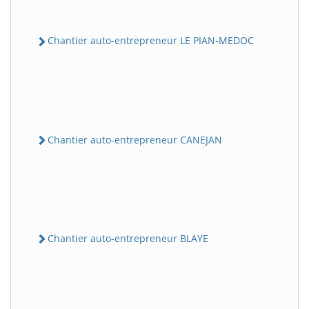
Chantier auto-entrepreneur LE PIAN-MEDOC
Chantier auto-entrepreneur CANEJAN
Chantier auto-entrepreneur BLAYE