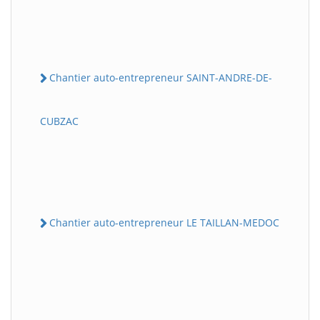
Chantier auto-entrepreneur SAINT-ANDRE-DE-
CUBZAC
Chantier auto-entrepreneur LE TAILLAN-MEDOC