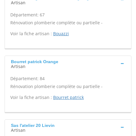
Artisan
Département: 67
Rénovation plomberie complète ou partielle -
Voir la fiche artisan :
Bouazzi
Bourret patrick Orange
Artisan
Département: 84
Rénovation plomberie complète ou partielle -
Voir la fiche artisan :
Bourret patrick
Sas l'atelier 20 Lievin
Artisan