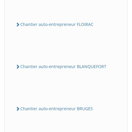
Chantier auto-entrepreneur FLOIRAC
Chantier auto-entrepreneur BLANQUEFORT
Chantier auto-entrepreneur BRUGES