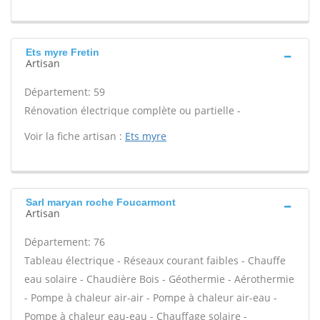
Ets myre Fretin
Artisan
Département: 59
Rénovation électrique complète ou partielle -
Voir la fiche artisan :
Ets myre
Sarl maryan roche Foucarmont
Artisan
Département: 76
Tableau électrique - Réseaux courant faibles - Chauffe
eau solaire - Chaudière Bois - Géothermie - Aérothermie
- Pompe à chaleur air-air - Pompe à chaleur air-eau -
Pompe à chaleur eau-eau - Chauffage solaire -