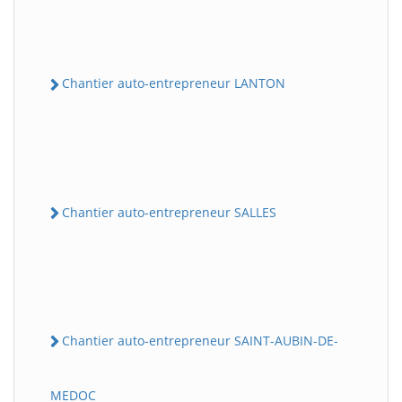
Chantier auto-entrepreneur LANTON
Chantier auto-entrepreneur SALLES
Chantier auto-entrepreneur SAINT-AUBIN-DE-
MEDOC