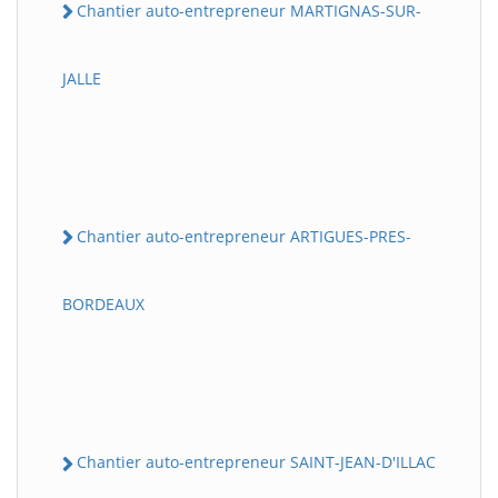
Chantier auto-entrepreneur MARTIGNAS-SUR-
JALLE
Chantier auto-entrepreneur ARTIGUES-PRES-
BORDEAUX
Chantier auto-entrepreneur SAINT-JEAN-D'ILLAC