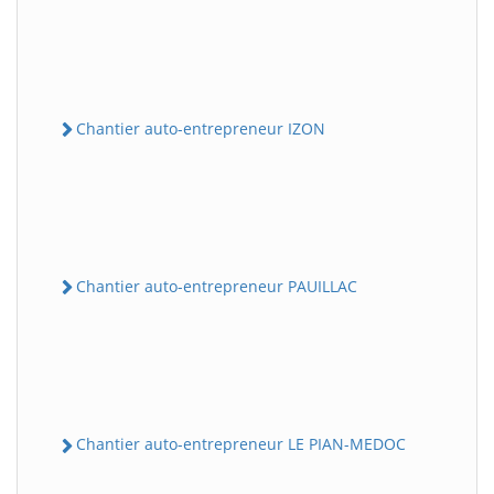
Chantier auto-entrepreneur IZON
Chantier auto-entrepreneur PAUILLAC
Chantier auto-entrepreneur LE PIAN-MEDOC