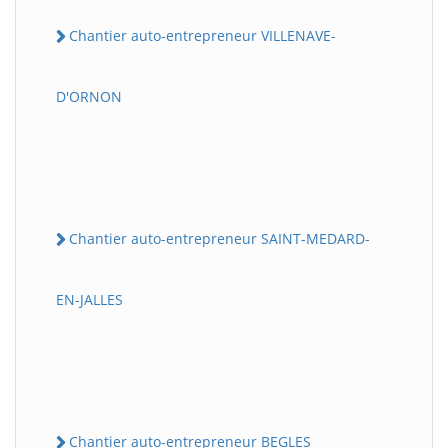
Chantier auto-entrepreneur VILLENAVE-
D'ORNON
Chantier auto-entrepreneur SAINT-MEDARD-
EN-JALLES
Chantier auto-entrepreneur BEGLES