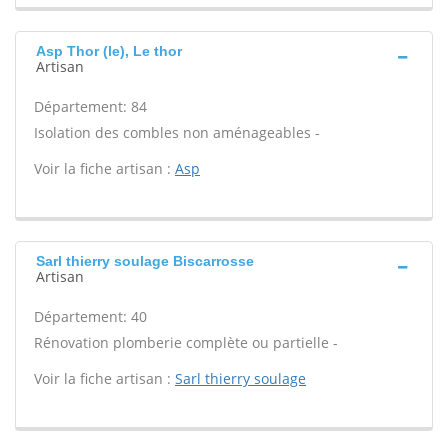
Asp Thor (le), Le thor
Artisan
Département: 84
Isolation des combles non aménageables -
Voir la fiche artisan :
Asp
Sarl thierry soulage Biscarrosse
Artisan
Département: 40
Rénovation plomberie complète ou partielle -
Voir la fiche artisan :
Sarl thierry soulage