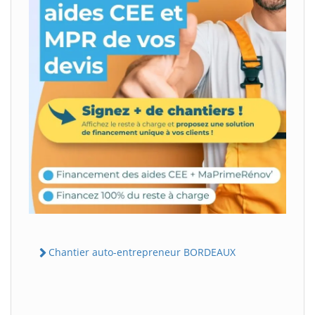
Chantier auto-entrepreneur BORDEAUX