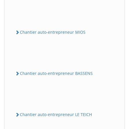
Chantier auto-entrepreneur MIOS
Chantier auto-entrepreneur BASSENS
Chantier auto-entrepreneur LE TEICH