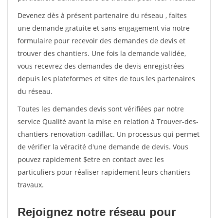
Devenez dès à présent partenaire du réseau
, faites
une demande gratuite et sans engagement via notre
formulaire pour recevoir des demandes de devis et
trouver des chantiers. Une fois la demande validée,
vous recevrez des demandes de devis enregistrées
depuis les plateformes et sites de tous les partenaires
du réseau.
Toutes les demandes devis sont vérifiées par notre
service Qualité avant la mise en relation à Trouver-des-
chantiers-renovation-cadillac. Un processus qui permet
de vérifier la véracité d'une demande de devis. Vous
pouvez rapidement $etre en contact avec les
particuliers pour réaliser rapidement leurs chantiers
travaux.
Rejoignez notre réseau pour