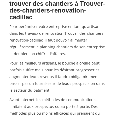
trouver des chantiers à Trouver-
des-chantiers-renovation-
cadillac
Pour pérénniser votre entreprise en tant qu'artisan
dans les travaux de rénovation Trouver-des-chantiers-
renovation-cadillac, il faut pouvoir alimenter
régulièrement le planning chantiers de son entreprise
et doubler son chiffre d'affaires.
Pour les meilleurs artisans, le bouche à oreille peut
parfois suffire mais pour les désirant progresser et
augmenter leurs revenus il faudra obligatoirement
passer par un fournisseur de leads prospectsion dans
le secteur du bâtiment.
Avant internet, les méthodes de communication se
limitaient aux prospectus ou au porte à porte. Des
méthodes plus ou moins efficaces qui prenaient du