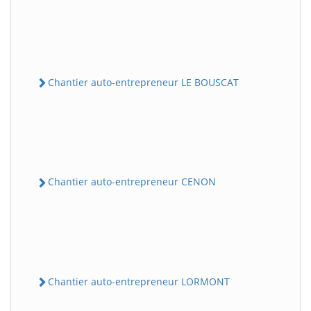
Chantier auto-entrepreneur LE BOUSCAT
Chantier auto-entrepreneur CENON
Chantier auto-entrepreneur LORMONT