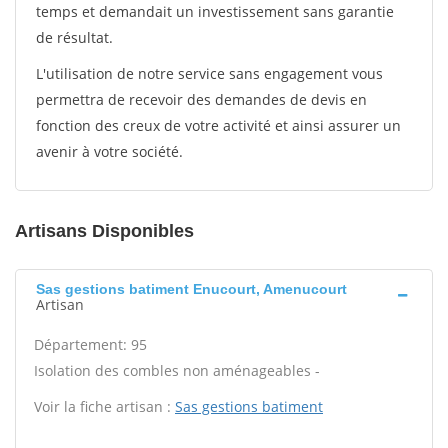
temps et demandait un investissement sans garantie
de résultat.
L'utilisation de notre service sans engagement vous
permettra de recevoir des demandes de devis en
fonction des creux de votre activité et ainsi assurer un
avenir à votre société.
Artisans Disponibles
Sas gestions batiment Enucourt, Amenucourt
Artisan
Département: 95
Isolation des combles non aménageables -
Voir la fiche artisan :
Sas gestions batiment