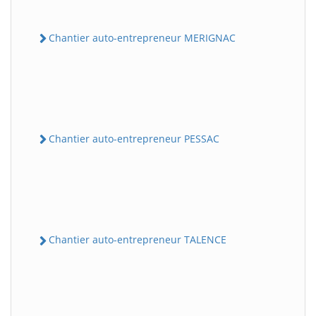
Chantier auto-entrepreneur MERIGNAC
Chantier auto-entrepreneur PESSAC
Chantier auto-entrepreneur TALENCE