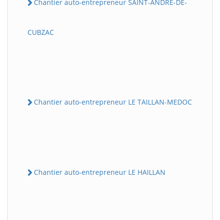
Chantier auto-entrepreneur SAINT-ANDRE-DE-
CUBZAC
Chantier auto-entrepreneur LE TAILLAN-MEDOC
Chantier auto-entrepreneur LE HAILLAN