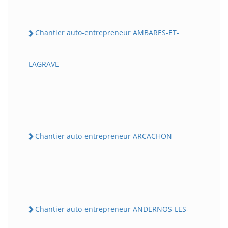
Chantier auto-entrepreneur AMBARES-ET-
LAGRAVE
Chantier auto-entrepreneur ARCACHON
Chantier auto-entrepreneur ANDERNOS-LES-