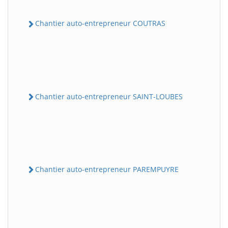
Chantier auto-entrepreneur COUTRAS
Chantier auto-entrepreneur SAINT-LOUBES
Chantier auto-entrepreneur PAREMPUYRE