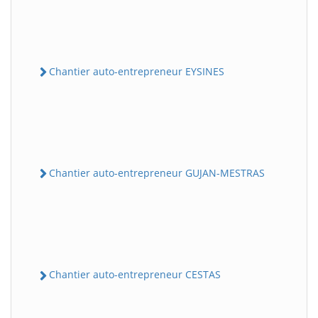
Chantier auto-entrepreneur EYSINES
Chantier auto-entrepreneur GUJAN-MESTRAS
Chantier auto-entrepreneur CESTAS