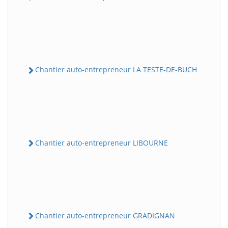
Chantier auto-entrepreneur LA TESTE-DE-BUCH
Chantier auto-entrepreneur LIBOURNE
Chantier auto-entrepreneur GRADIGNAN