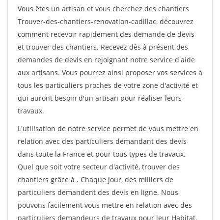
Vous êtes un artisan et vous cherchez des chantiers
Trouver-des-chantiers-renovation-cadillac, découvrez
comment recevoir rapidement des demande de devis
et trouver des chantiers. Recevez dès à présent des
demandes de devis en rejoignant notre service d'aide
aux artisans. Vous pourrez ainsi proposer vos services à
tous les particuliers proches de votre zone d'activité et
qui auront besoin d'un artisan pour réaliser leurs
travaux.
L'utilisation de notre service permet de vous mettre en
relation avec des particuliers demandant des devis
dans toute la France et pour tous types de travaux.
Quel que soit votre secteur d'activité, trouver des
chantiers grâce à
. Chaque jour, des milliers de
particuliers demandent des devis en ligne. Nous
pouvons facilement vous mettre en relation avec des
particuliers demandeurs de travaux pour leur Habitat.