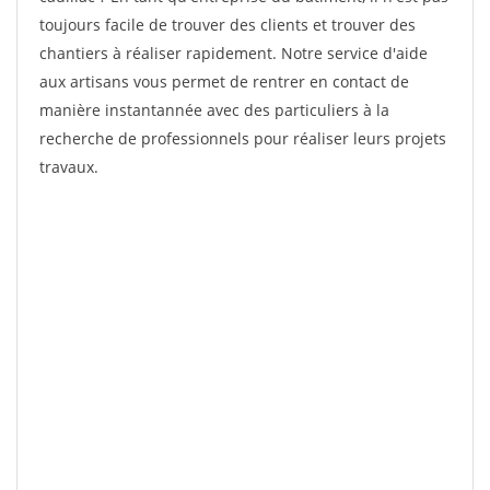
toujours facile de trouver des clients et trouver des
chantiers à réaliser rapidement. Notre service d'aide
aux artisans vous permet de rentrer en contact de
manière instantannée avec des particuliers à la
recherche de professionnels pour réaliser leurs projets
travaux.