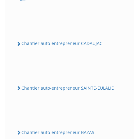
Chantier auto-entrepreneur CADAUJAC
Chantier auto-entrepreneur SAINTE-EULALIE
Chantier auto-entrepreneur BAZAS