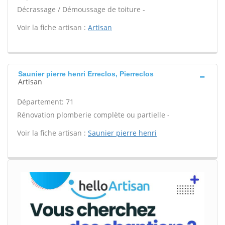
Décrassage / Démoussage de toiture -
Voir la fiche artisan :
Artisan
Saunier pierre henri Erreclos, Pierreclos
Artisan
Département: 71
Rénovation plomberie complète ou partielle -
Voir la fiche artisan :
Saunier pierre henri