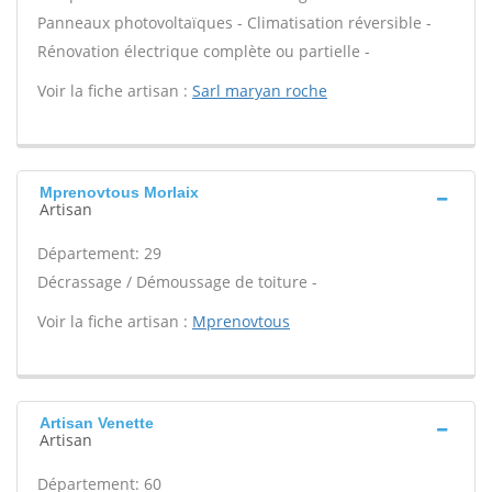
Panneaux photovoltaïques - Climatisation réversible -
Rénovation électrique complète ou partielle -
Voir la fiche artisan :
Sarl maryan roche
Mprenovtous Morlaix
Artisan
Département: 29
Décrassage / Démoussage de toiture -
Voir la fiche artisan :
Mprenovtous
Artisan Venette
Artisan
Département: 60