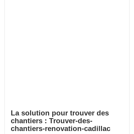
La solution pour trouver des
chantiers : Trouver-des-
chantiers-renovation-cadillac