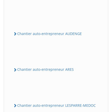
Chantier auto-entrepreneur AUDENGE
Chantier auto-entrepreneur ARES
Chantier auto-entrepreneur LESPARRE-MEDOC