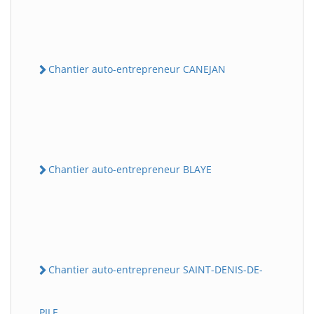
Chantier auto-entrepreneur CANEJAN
Chantier auto-entrepreneur BLAYE
Chantier auto-entrepreneur SAINT-DENIS-DE-
PILE