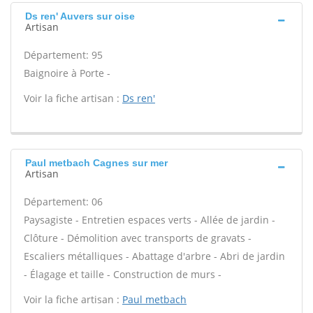
Ds ren' Auvers sur oise
Artisan
Département: 95
Baignoire à Porte -
Voir la fiche artisan :
Ds ren'
Paul metbach Cagnes sur mer
Artisan
Département: 06
Paysagiste - Entretien espaces verts - Allée de jardin -
Clôture - Démolition avec transports de gravats -
Escaliers métalliques - Abattage d'arbre - Abri de jardin
- Élagage et taille - Construction de murs -
Voir la fiche artisan :
Paul metbach