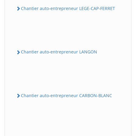
Chantier auto-entrepreneur LEGE-CAP-FERRET
Chantier auto-entrepreneur LANGON
Chantier auto-entrepreneur CARBON-BLANC