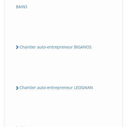
BAINS
Chantier auto-entrepreneur BIGANOS
Chantier auto-entrepreneur LEOGNAN