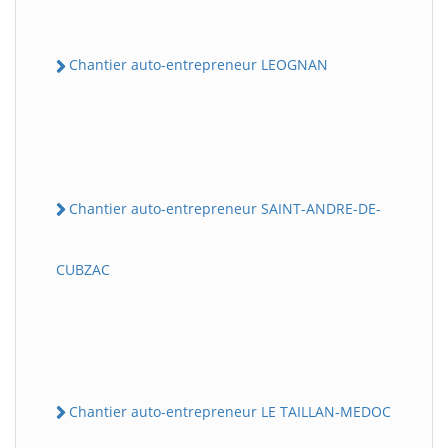
Chantier auto-entrepreneur LEOGNAN
Chantier auto-entrepreneur SAINT-ANDRE-DE-
CUBZAC
Chantier auto-entrepreneur LE TAILLAN-MEDOC