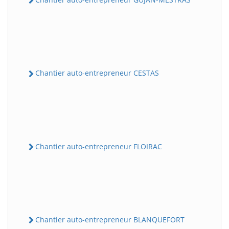
Chantier auto-entrepreneur CESTAS
Chantier auto-entrepreneur FLOIRAC
Chantier auto-entrepreneur BLANQUEFORT