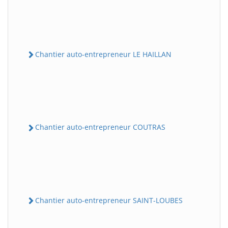
Chantier auto-entrepreneur LE HAILLAN
Chantier auto-entrepreneur COUTRAS
Chantier auto-entrepreneur SAINT-LOUBES