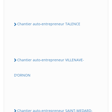
Chantier auto-entrepreneur TALENCE
Chantier auto-entrepreneur VILLENAVE-
D'ORNON
Chantier auto-entrepreneur SAINT-MEDARD-