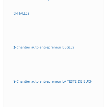
EN-JALLES
Chantier auto-entrepreneur BEGLES
Chantier auto-entrepreneur LA TESTE-DE-BUCH