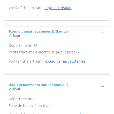
Voir la fiche artisan :
Loynel christian
Rouault smart systemes Efflagran
Artisan
Département: 56
Petits travaux en électricité (Ajout prise) -
Voir la fiche artisan :
Rouault smart systemes
Jcd agencements sarl Int sauveur
Artisan
Département: 86
Salle de bain clé en main -