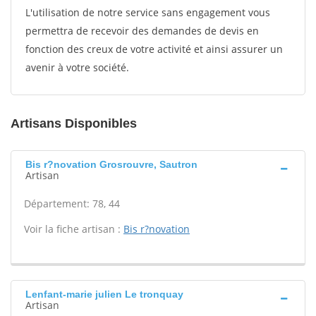
L'utilisation de notre service sans engagement vous
permettra de recevoir des demandes de devis en
fonction des creux de votre activité et ainsi assurer un
avenir à votre société.
Artisans Disponibles
Bis r?novation Grosrouvre, Sautron
Artisan
Département: 78, 44
Voir la fiche artisan :
Bis r?novation
Lenfant-marie julien Le tronquay
Artisan