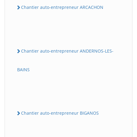
Chantier auto-entrepreneur ARCACHON
Chantier auto-entrepreneur ANDERNOS-LES-
BAINS
Chantier auto-entrepreneur BIGANOS