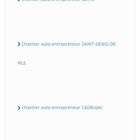
Chantier auto-entrepreneur SAINT-DENIS-DE-
PILE
Chantier auto-entrepreneur CADAUJAC