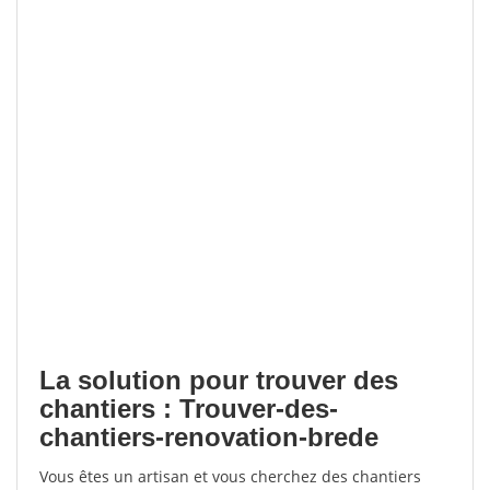
La solution pour trouver des
chantiers : Trouver-des-
chantiers-renovation-brede
Vous êtes un artisan et vous cherchez des chantiers