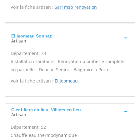
Voir la fiche artisan :
Sarl msb renovation
Ei jeomeau Sonnaz
Artisan
Département: 73
Installation sanitaire - Rénovation plomberie complète
ou partielle - Douche Senior - Baignoire à Porte -
Voir la fiche artisan :
Ei jeomeau
Cler Lliers en lieu, Villiers en lieu
Artisan
Département: 52
Chauffe-eau thermodynamique -