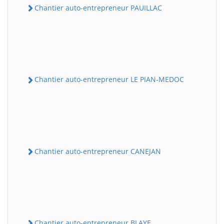
Chantier auto-entrepreneur PAUILLAC
Chantier auto-entrepreneur LE PIAN-MEDOC
Chantier auto-entrepreneur CANEJAN
Chantier auto-entrepreneur BLAYE