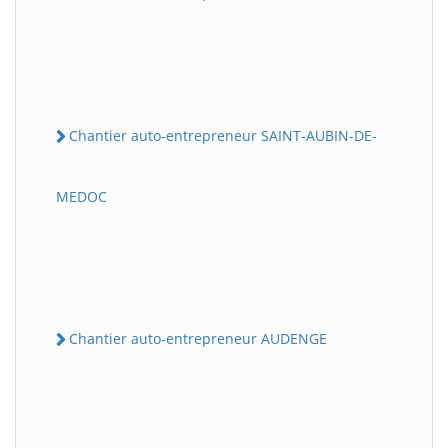
Chantier auto-entrepreneur SAINT-AUBIN-DE-
MEDOC
Chantier auto-entrepreneur AUDENGE