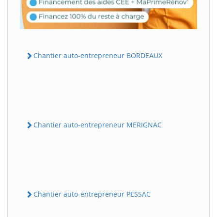
Chantier auto-entrepreneur BORDEAUX
Chantier auto-entrepreneur MERIGNAC
Chantier auto-entrepreneur PESSAC