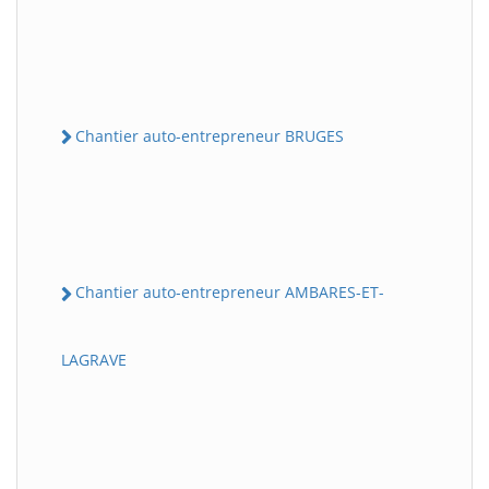
Chantier auto-entrepreneur BRUGES
Chantier auto-entrepreneur AMBARES-ET-
LAGRAVE