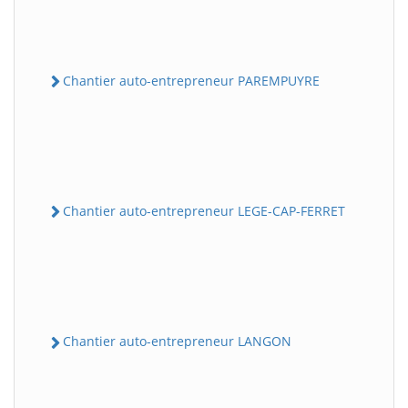
Chantier auto-entrepreneur PAREMPUYRE
Chantier auto-entrepreneur LEGE-CAP-FERRET
Chantier auto-entrepreneur LANGON