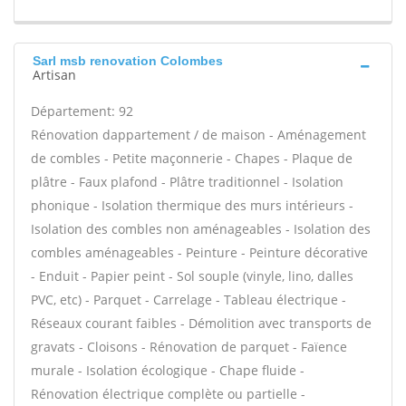
Sarl msb renovation Colombes
Artisan
Département: 92
Rénovation dappartement / de maison - Aménagement
de combles - Petite maçonnerie - Chapes - Plaque de
plâtre - Faux plafond - Plâtre traditionnel - Isolation
phonique - Isolation thermique des murs intérieurs -
Isolation des combles non aménageables - Isolation des
combles aménageables - Peinture - Peinture décorative
- Enduit - Papier peint - Sol souple (vinyle, lino, dalles
PVC, etc) - Parquet - Carrelage - Tableau électrique -
Réseaux courant faibles - Démolition avec transports de
gravats - Cloisons - Rénovation de parquet - Faïence
murale - Isolation écologique - Chape fluide -
Rénovation électrique complète ou partielle -