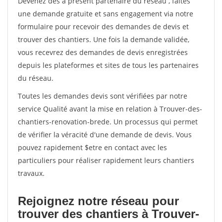
Devenez dès à présent partenaire du réseau
, faites
une demande gratuite et sans engagement via notre
formulaire pour recevoir des demandes de devis et
trouver des chantiers. Une fois la demande validée,
vous recevrez des demandes de devis enregistrées
depuis les plateformes et sites de tous les partenaires
du réseau.
Toutes les demandes devis sont vérifiées par notre
service Qualité avant la mise en relation à Trouver-des-
chantiers-renovation-brede. Un processus qui permet
de vérifier la véracité d'une demande de devis. Vous
pouvez rapidement $etre en contact avec les
particuliers pour réaliser rapidement leurs chantiers
travaux.
Rejoignez notre réseau pour
trouver des chantiers à Trouver-