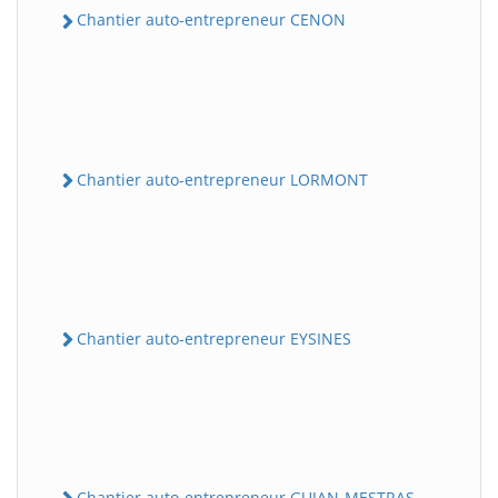
Chantier auto-entrepreneur CENON
Chantier auto-entrepreneur LORMONT
Chantier auto-entrepreneur EYSINES
Chantier auto-entrepreneur GUJAN-MESTRAS