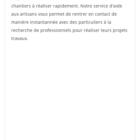
chantiers à réaliser rapidement. Notre service d'aide
aux artisans vous permet de rentrer en contact de
manière instantannée avec des particuliers à la
recherche de professionnels pour réaliser leurs projets
travaux.