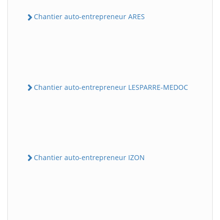
Chantier auto-entrepreneur ARES
Chantier auto-entrepreneur LESPARRE-MEDOC
Chantier auto-entrepreneur IZON