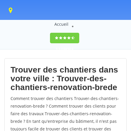
Accueil
9,5
(100%)
0
votes
Trouver des chantiers dans
votre ville : Trouver-des-
chantiers-renovation-brede
Comment trouver des chantiers Trouver-des-chantiers-
renovation-brede ? Comment trouver des clients pour
faire des travaux Trouver-des-chantiers-renovation-
brede ? En tant qu'entreprise du bâtiment, il n'est pas
toujours facile de trouver des clients et trouver des