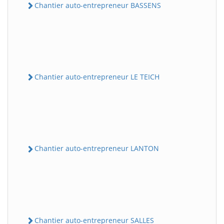
Chantier auto-entrepreneur BASSENS
Chantier auto-entrepreneur LE TEICH
Chantier auto-entrepreneur LANTON
Chantier auto-entrepreneur SALLES