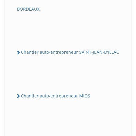
BORDEAUX
Chantier auto-entrepreneur SAINT-JEAN-D'ILLAC
Chantier auto-entrepreneur MIOS