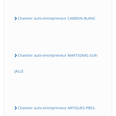
Chantier auto-entrepreneur CARBON-BLANC
Chantier auto-entrepreneur MARTIGNAS-SUR-
JALLE
Chantier auto-entrepreneur ARTIGUES-PRES-