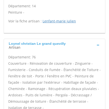
Département: 14
Peinture -
Voir la fiche artisan :
Lenfant-marie julien
Loynel christian Le grand quevilly
Artisan
Département: 76
Couverture - Rénovation de couverture - Zinguerie -
Fumisterie - Conduits de Fumée - Étanchéité de Toiture -
Fenêtre de toit - Porte / Fenêtre en PVC - Peinture de
façade - Isolation par l'extérieur - Habillage de façade -
Cheminée - Ramonage - Récupération deaux pluviales -
Ardoises - Puits de lumière - Pergola - Décrassage /
Démoussage de toiture - Étanchéité de terrasse -
Isolation de terrasse -