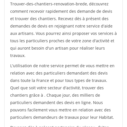
Trouver-des-chantiers-renovation-brede, découvrez
comment recevoir rapidement des demande de devis
et trouver des chantiers. Recevez dès à présent des
demandes de devis en rejoignant notre service d'aide
aux artisans. Vous pourrez ainsi proposer vos services à
tous les particuliers proches de votre zone d'activité et
qui auront besoin d'un artisan pour réaliser leurs
travaux.
L'utilisation de notre service permet de vous mettre en
relation avec des particuliers demandant des devis
dans toute la France et pour tous types de travaux.
Quel que soit votre secteur d'activité, trouver des
chantiers grâce à
. Chaque jour, des milliers de
particuliers demandent des devis en ligne. Nous
pouvons facilement vous mettre en relation avec des
particuliers demandeurs de travaux pour leur Habitat.