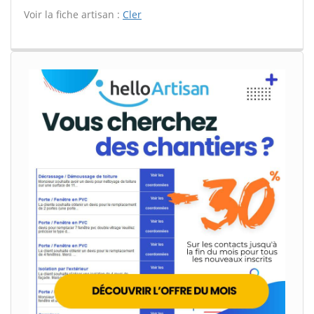
Voir la fiche artisan :
Cler