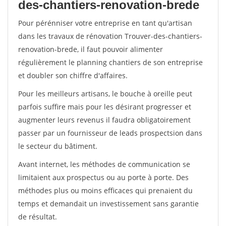
des-chantiers-renovation-brede
Pour pérénniser votre entreprise en tant qu'artisan
dans les travaux de rénovation Trouver-des-chantiers-
renovation-brede, il faut pouvoir alimenter
régulièrement le planning chantiers de son entreprise
et doubler son chiffre d'affaires.
Pour les meilleurs artisans, le bouche à oreille peut
parfois suffire mais pour les désirant progresser et
augmenter leurs revenus il faudra obligatoirement
passer par un fournisseur de leads prospectsion dans
le secteur du bâtiment.
Avant internet, les méthodes de communication se
limitaient aux prospectus ou au porte à porte. Des
méthodes plus ou moins efficaces qui prenaient du
temps et demandait un investissement sans garantie
de résultat.