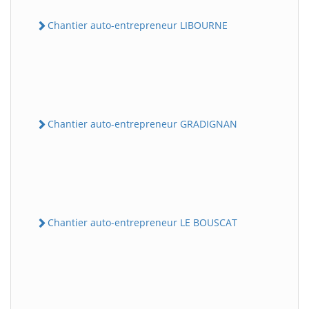
Chantier auto-entrepreneur LIBOURNE
Chantier auto-entrepreneur GRADIGNAN
Chantier auto-entrepreneur LE BOUSCAT