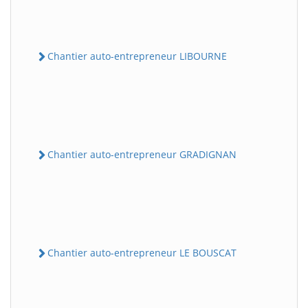
Chantier auto-entrepreneur LIBOURNE
Chantier auto-entrepreneur GRADIGNAN
Chantier auto-entrepreneur LE BOUSCAT