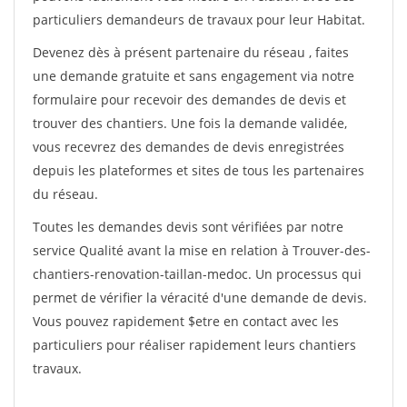
particuliers demandeurs de travaux pour leur Habitat.
Devenez dès à présent partenaire du réseau
, faites
une demande gratuite et sans engagement via notre
formulaire pour recevoir des demandes de devis et
trouver des chantiers. Une fois la demande validée,
vous recevrez des demandes de devis enregistrées
depuis les plateformes et sites de tous les partenaires
du réseau.
Toutes les demandes devis sont vérifiées par notre
service Qualité avant la mise en relation à Trouver-des-
chantiers-renovation-taillan-medoc. Un processus qui
permet de vérifier la véracité d'une demande de devis.
Vous pouvez rapidement $etre en contact avec les
particuliers pour réaliser rapidement leurs chantiers
travaux.