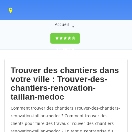
Accueil
9,5
(100%)
0
votes
Trouver des chantiers dans
votre ville : Trouver-des-
chantiers-renovation-
taillan-medoc
Comment trouver des chantiers Trouver-des-chantiers-
renovation-taillan-medoc ? Comment trouver des
clients pour faire des travaux Trouver-des-chantiers-
renovation-taillan-medoc ? En tant qu'entreprise du