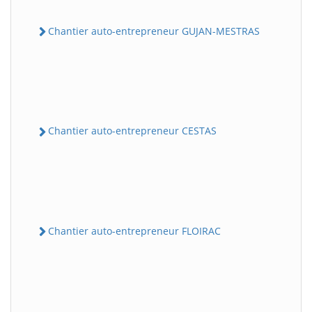
Chantier auto-entrepreneur GUJAN-MESTRAS
Chantier auto-entrepreneur CESTAS
Chantier auto-entrepreneur FLOIRAC