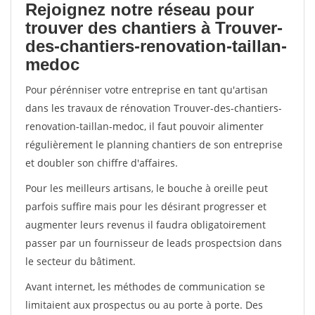
Rejoignez notre réseau pour
trouver des chantiers à Trouver-
des-chantiers-renovation-taillan-
medoc
Pour pérénniser votre entreprise en tant qu'artisan
dans les travaux de rénovation Trouver-des-chantiers-
renovation-taillan-medoc, il faut pouvoir alimenter
régulièrement le planning chantiers de son entreprise
et doubler son chiffre d'affaires.
Pour les meilleurs artisans, le bouche à oreille peut
parfois suffire mais pour les désirant progresser et
augmenter leurs revenus il faudra obligatoirement
passer par un fournisseur de leads prospectsion dans
le secteur du bâtiment.
Avant internet, les méthodes de communication se
limitaient aux prospectus ou au porte à porte. Des