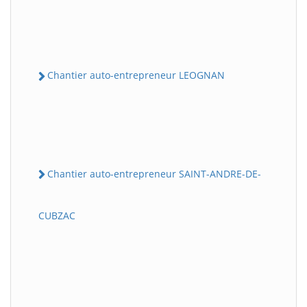
Chantier auto-entrepreneur LEOGNAN
Chantier auto-entrepreneur SAINT-ANDRE-DE-
CUBZAC