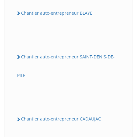
Chantier auto-entrepreneur BLAYE
Chantier auto-entrepreneur SAINT-DENIS-DE-
PILE
Chantier auto-entrepreneur CADAUJAC