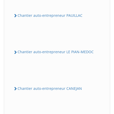
Chantier auto-entrepreneur PAUILLAC
Chantier auto-entrepreneur LE PIAN-MEDOC
Chantier auto-entrepreneur CANEJAN