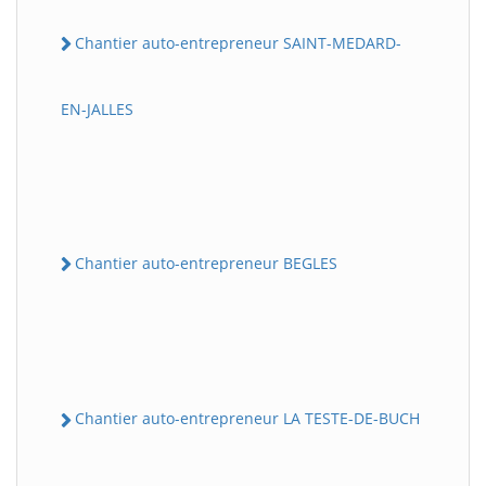
Chantier auto-entrepreneur SAINT-MEDARD-
EN-JALLES
Chantier auto-entrepreneur BEGLES
Chantier auto-entrepreneur LA TESTE-DE-BUCH