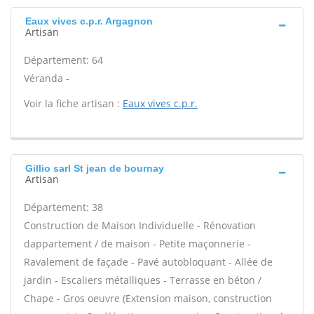
Eaux vives c.p.r. Argagnon
Artisan
Département: 64
Véranda -
Voir la fiche artisan :
Eaux vives c.p.r.
Gillio sarl St jean de bournay
Artisan
Département: 38
Construction de Maison Individuelle - Rénovation
dappartement / de maison - Petite maçonnerie -
Ravalement de façade - Pavé autobloquant - Allée de
jardin - Escaliers métalliques - Terrasse en béton /
Chape - Gros oeuvre (Extension maison, construction