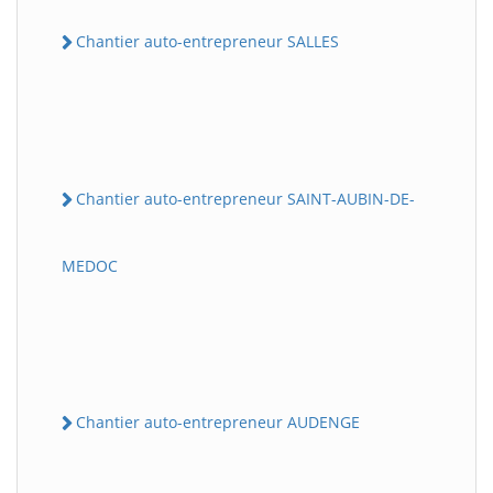
Chantier auto-entrepreneur SALLES
Chantier auto-entrepreneur SAINT-AUBIN-DE-
MEDOC
Chantier auto-entrepreneur AUDENGE