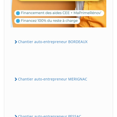
Chantier auto-entrepreneur BORDEAUX
Chantier auto-entrepreneur MERIGNAC
Chantier auto-entrepreneur PESSAC