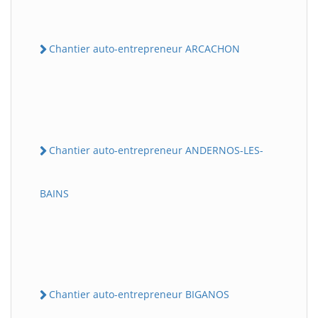
Chantier auto-entrepreneur ARCACHON
Chantier auto-entrepreneur ANDERNOS-LES-
BAINS
Chantier auto-entrepreneur BIGANOS