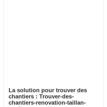
La solution pour trouver des
chantiers : Trouver-des-
chantiers-renovation-taillan-