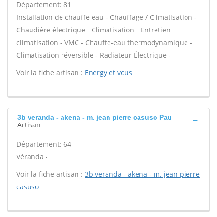
Département: 81
Installation de chauffe eau - Chauffage / Climatisation -
Chaudière électrique - Climatisation - Entretien
climatisation - VMC - Chauffe-eau thermodynamique -
Climatisation réversible - Radiateur Électrique -
Voir la fiche artisan :
Energy et vous
3b veranda - akena - m. jean pierre casuso Pau
Artisan
Département: 64
Véranda -
Voir la fiche artisan :
3b veranda - akena - m. jean pierre
casuso