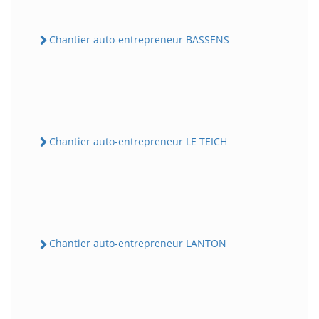
Chantier auto-entrepreneur BASSENS
Chantier auto-entrepreneur LE TEICH
Chantier auto-entrepreneur LANTON