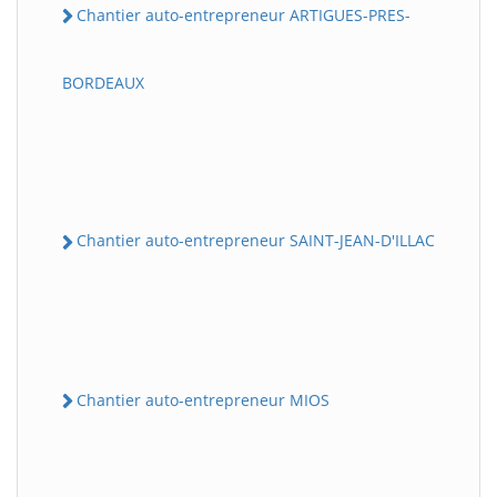
Chantier auto-entrepreneur ARTIGUES-PRES-
BORDEAUX
Chantier auto-entrepreneur SAINT-JEAN-D'ILLAC
Chantier auto-entrepreneur MIOS