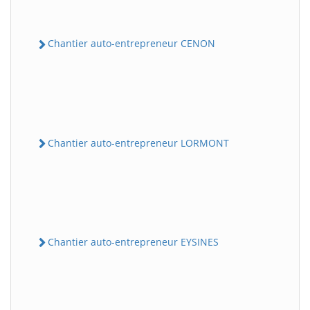
Chantier auto-entrepreneur CENON
Chantier auto-entrepreneur LORMONT
Chantier auto-entrepreneur EYSINES