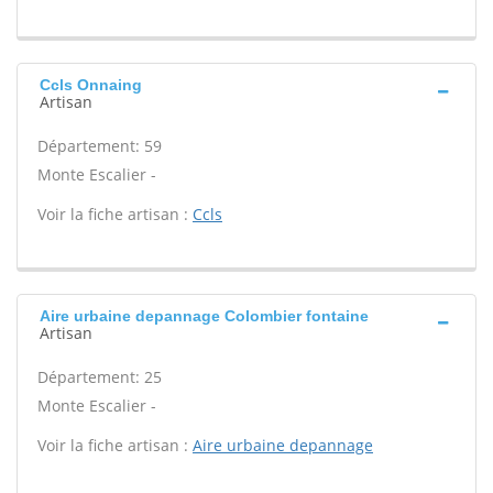
Ccls Onnaing
Artisan
Département: 59
Monte Escalier -
Voir la fiche artisan :
Ccls
Aire urbaine depannage Colombier fontaine
Artisan
Département: 25
Monte Escalier -
Voir la fiche artisan :
Aire urbaine depannage