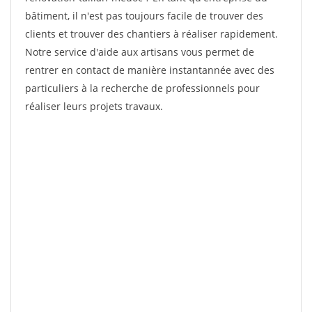
bâtiment, il n'est pas toujours facile de trouver des
clients et trouver des chantiers à réaliser rapidement.
Notre service d'aide aux artisans vous permet de
rentrer en contact de manière instantannée avec des
particuliers à la recherche de professionnels pour
réaliser leurs projets travaux.