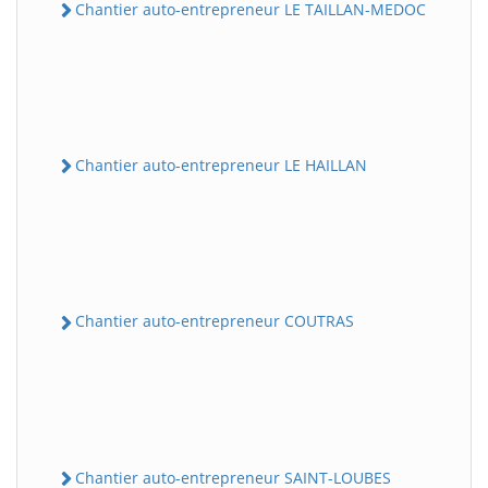
Chantier auto-entrepreneur LE TAILLAN-MEDOC
Chantier auto-entrepreneur LE HAILLAN
Chantier auto-entrepreneur COUTRAS
Chantier auto-entrepreneur SAINT-LOUBES