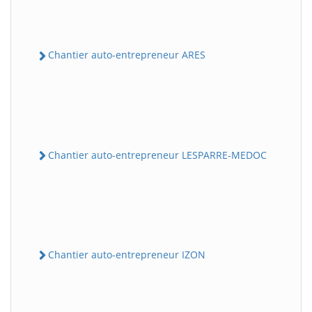
Chantier auto-entrepreneur ARES
Chantier auto-entrepreneur LESPARRE-MEDOC
Chantier auto-entrepreneur IZON