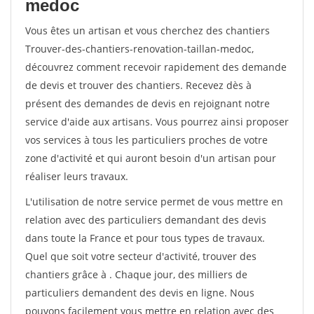
medoc
Vous êtes un artisan et vous cherchez des chantiers
Trouver-des-chantiers-renovation-taillan-medoc,
découvrez comment recevoir rapidement des demande
de devis et trouver des chantiers. Recevez dès à
présent des demandes de devis en rejoignant notre
service d'aide aux artisans. Vous pourrez ainsi proposer
vos services à tous les particuliers proches de votre
zone d'activité et qui auront besoin d'un artisan pour
réaliser leurs travaux.
L'utilisation de notre service permet de vous mettre en
relation avec des particuliers demandant des devis
dans toute la France et pour tous types de travaux.
Quel que soit votre secteur d'activité, trouver des
chantiers grâce à
. Chaque jour, des milliers de
particuliers demandent des devis en ligne. Nous
pouvons facilement vous mettre en relation avec des