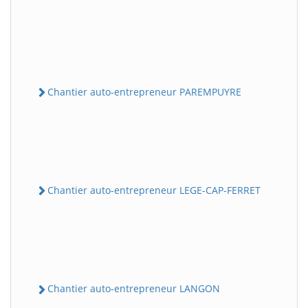
Chantier auto-entrepreneur PAREMPUYRE
Chantier auto-entrepreneur LEGE-CAP-FERRET
Chantier auto-entrepreneur LANGON