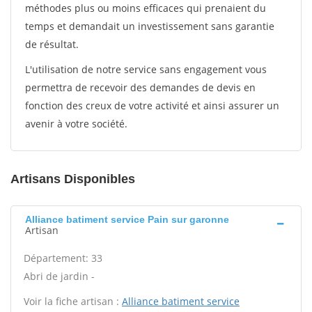
méthodes plus ou moins efficaces qui prenaient du
temps et demandait un investissement sans garantie
de résultat.
L'utilisation de notre service sans engagement vous
permettra de recevoir des demandes de devis en
fonction des creux de votre activité et ainsi assurer un
avenir à votre société.
Artisans Disponibles
Alliance batiment service Pain sur garonne
Artisan
Département: 33
Abri de jardin -
Voir la fiche artisan :
Alliance batiment service