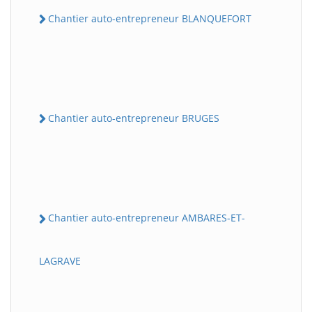
Chantier auto-entrepreneur BLANQUEFORT
Chantier auto-entrepreneur BRUGES
Chantier auto-entrepreneur AMBARES-ET-
LAGRAVE