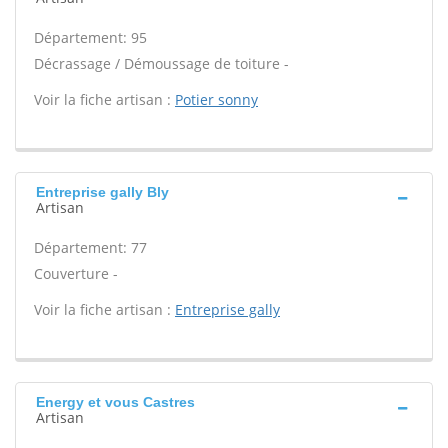
Département: 95
Décrassage / Démoussage de toiture -
Voir la fiche artisan :
Potier sonny
Entreprise gally Bly
Artisan
Département: 77
Couverture -
Voir la fiche artisan :
Entreprise gally
Energy et vous Castres
Artisan