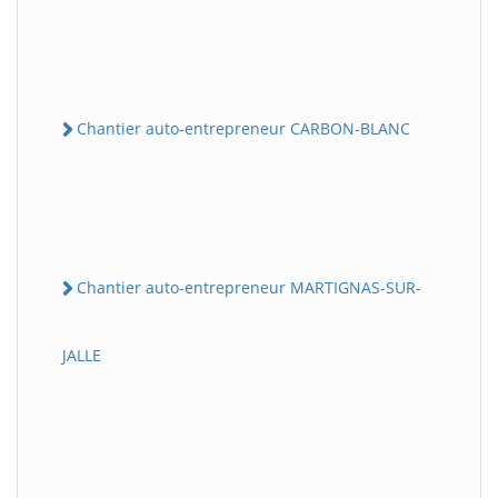
Chantier auto-entrepreneur CARBON-BLANC
Chantier auto-entrepreneur MARTIGNAS-SUR-
JALLE