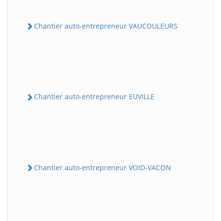
Chantier auto-entrepreneur VAUCOULEURS
Chantier auto-entrepreneur EUVILLE
Chantier auto-entrepreneur VOID-VACON