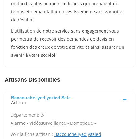
méthodes plus ou moins efficaces qui prenaient du
temps et demandait un investissement sans garantie
de résultat.
L'utilisation de notre service sans engagement vous
permettra de recevoir des demandes de devis en
fonction des creux de votre activité et ainsi assurer un
avenir à votre société.
Artisans Disponibles
Baccouche iyed yazied Sete
Artisan
Département: 34
Alarme - Vidéosurveillance - Domotique -
Voir la fiche artisan :
Baccouche iyed yazied