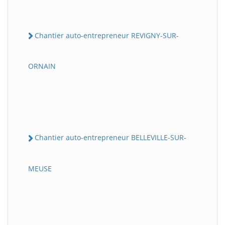
Chantier auto-entrepreneur REVIGNY-SUR-
ORNAIN
Chantier auto-entrepreneur BELLEVILLE-SUR-
MEUSE