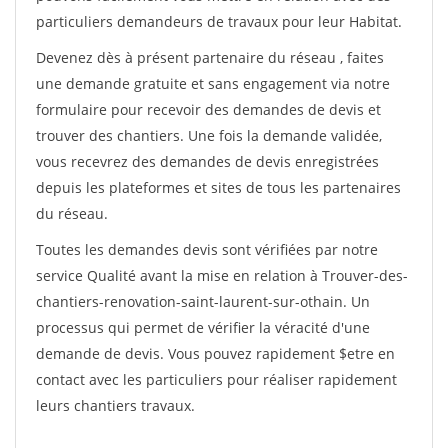
particuliers demandeurs de travaux pour leur Habitat.
Devenez dès à présent partenaire du réseau
, faites
une demande gratuite et sans engagement via notre
formulaire pour recevoir des demandes de devis et
trouver des chantiers. Une fois la demande validée,
vous recevrez des demandes de devis enregistrées
depuis les plateformes et sites de tous les partenaires
du réseau.
Toutes les demandes devis sont vérifiées par notre
service Qualité avant la mise en relation à Trouver-des-
chantiers-renovation-saint-laurent-sur-othain. Un
processus qui permet de vérifier la véracité d'une
demande de devis. Vous pouvez rapidement $etre en
contact avec les particuliers pour réaliser rapidement
leurs chantiers travaux.