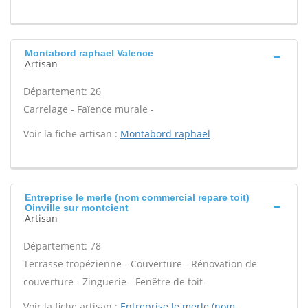
Montabord raphael Valence
Artisan
Département: 26
Carrelage - Faïence murale -
Voir la fiche artisan :
Montabord raphael
Entreprise le merle (nom commercial repare toit)
Oinville sur montcient
Artisan
Département: 78
Terrasse tropézienne - Couverture - Rénovation de
couverture - Zinguerie - Fenêtre de toit -
Voir la fiche artisan :
Entreprise le merle (nom