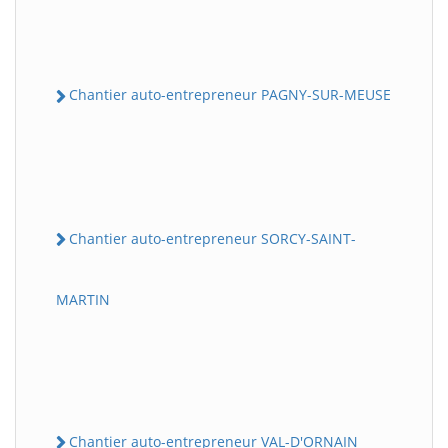
Chantier auto-entrepreneur PAGNY-SUR-MEUSE
Chantier auto-entrepreneur SORCY-SAINT-
MARTIN
Chantier auto-entrepreneur VAL-D'ORNAIN