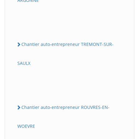
ARGONNE
Chantier auto-entrepreneur TREMONT-SUR-
SAULX
Chantier auto-entrepreneur ROUVRES-EN-
WOEVRE