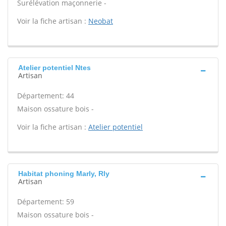
Surélévation maçonnerie -
Voir la fiche artisan :
Neobat
Atelier potentiel Ntes
Artisan
Département: 44
Maison ossature bois -
Voir la fiche artisan :
Atelier potentiel
Habitat phoning Marly, Rly
Artisan
Département: 59
Maison ossature bois -