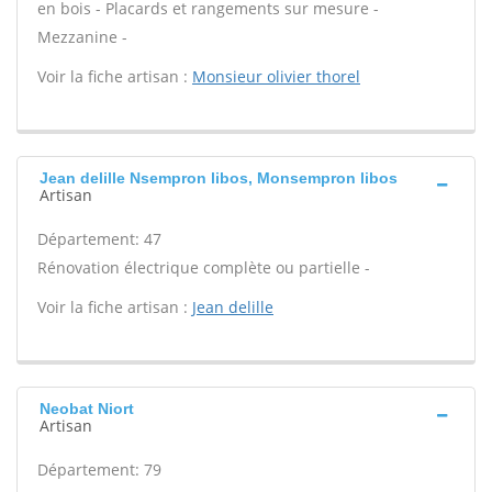
en bois - Placards et rangements sur mesure -
Mezzanine -
Voir la fiche artisan :
Monsieur olivier thorel
Jean delille Nsempron libos, Monsempron libos
Artisan
Département: 47
Rénovation électrique complète ou partielle -
Voir la fiche artisan :
Jean delille
Neobat Niort
Artisan
Département: 79