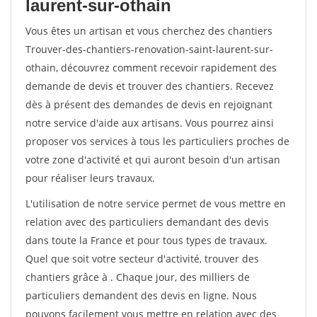
laurent-sur-othain
Vous êtes un artisan et vous cherchez des chantiers
Trouver-des-chantiers-renovation-saint-laurent-sur-
othain, découvrez comment recevoir rapidement des
demande de devis et trouver des chantiers. Recevez
dès à présent des demandes de devis en rejoignant
notre service d'aide aux artisans. Vous pourrez ainsi
proposer vos services à tous les particuliers proches de
votre zone d'activité et qui auront besoin d'un artisan
pour réaliser leurs travaux.
L'utilisation de notre service permet de vous mettre en
relation avec des particuliers demandant des devis
dans toute la France et pour tous types de travaux.
Quel que soit votre secteur d'activité, trouver des
chantiers grâce à
. Chaque jour, des milliers de
particuliers demandent des devis en ligne. Nous
pouvons facilement vous mettre en relation avec des