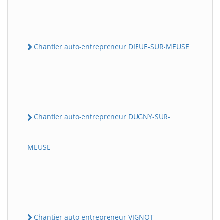
Chantier auto-entrepreneur DIEUE-SUR-MEUSE
Chantier auto-entrepreneur DUGNY-SUR-
MEUSE
Chantier auto-entrepreneur VIGNOT