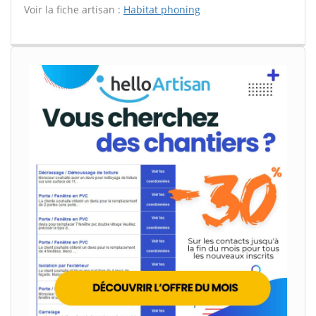
Voir la fiche artisan :
Habitat phoning