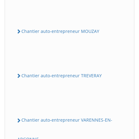
Chantier auto-entrepreneur MOUZAY
Chantier auto-entrepreneur TREVERAY
Chantier auto-entrepreneur VARENNES-EN-