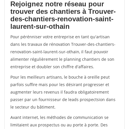
Rejoignez notre réseau pour
trouver des chantiers à Trouver-
des-chantiers-renovation-saint-
laurent-sur-othain
Pour pérénniser votre entreprise en tant qu'artisan
dans les travaux de rénovation Trouver-des-chantiers-
renovation-saint-laurent-sur-othain, il faut pouvoir
alimenter régulièrement le planning chantiers de son
entreprise et doubler son chiffre d'affaires.
Pour les meilleurs artisans, le bouche à oreille peut
parfois suffire mais pour les désirant progresser et
augmenter leurs revenus il faudra obligatoirement
passer par un fournisseur de leads prospectsion dans
le secteur du bâtiment.
Avant internet, les méthodes de communication se
limitaient aux prospectus ou au porte à porte. Des