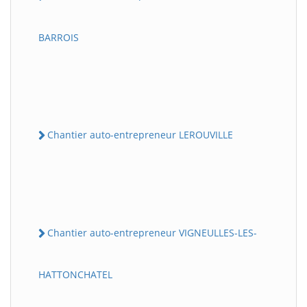
BARROIS
Chantier auto-entrepreneur LEROUVILLE
Chantier auto-entrepreneur VIGNEULLES-LES-
HATTONCHATEL