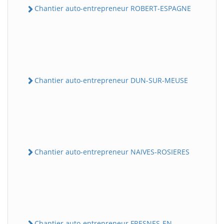
Chantier auto-entrepreneur ROBERT-ESPAGNE
Chantier auto-entrepreneur DUN-SUR-MEUSE
Chantier auto-entrepreneur NAIVES-ROSIERES
Chantier auto-entrepreneur FRESNES-EN-