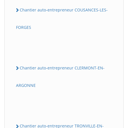
Chantier auto-entrepreneur COUSANCES-LES-
FORGES
Chantier auto-entrepreneur CLERMONT-EN-
ARGONNE
Chantier auto-entrepreneur TRONVILLE-EN-