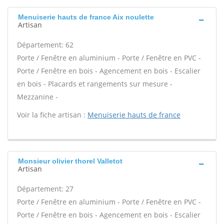
Menuiserie hauts de france Aix noulette
Artisan
Département: 62
Porte / Fenêtre en aluminium - Porte / Fenêtre en PVC -
Porte / Fenêtre en bois - Agencement en bois - Escalier
en bois - Placards et rangements sur mesure -
Mezzanine -
Voir la fiche artisan :
Menuiserie hauts de france
Monsieur olivier thorel Valletot
Artisan
Département: 27
Porte / Fenêtre en aluminium - Porte / Fenêtre en PVC -
Porte / Fenêtre en bois - Agencement en bois - Escalier