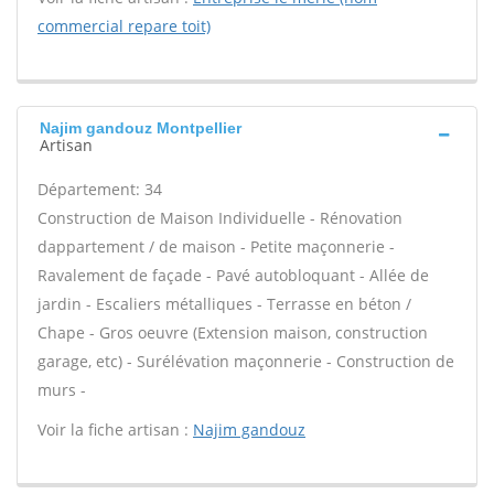
commercial repare toit)
Najim gandouz Montpellier
Artisan
Département: 34
Construction de Maison Individuelle - Rénovation
dappartement / de maison - Petite maçonnerie -
Ravalement de façade - Pavé autobloquant - Allée de
jardin - Escaliers métalliques - Terrasse en béton /
Chape - Gros oeuvre (Extension maison, construction
garage, etc) - Surélévation maçonnerie - Construction de
murs -
Voir la fiche artisan :
Najim gandouz