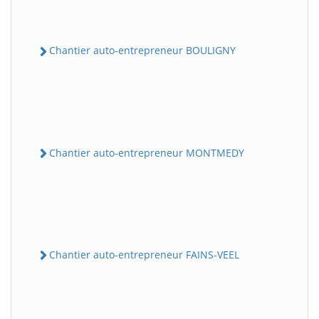
Chantier auto-entrepreneur BOULIGNY
Chantier auto-entrepreneur MONTMEDY
Chantier auto-entrepreneur FAINS-VEEL