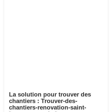
La solution pour trouver des
chantiers : Trouver-des-
chantiers-renovation-saint-