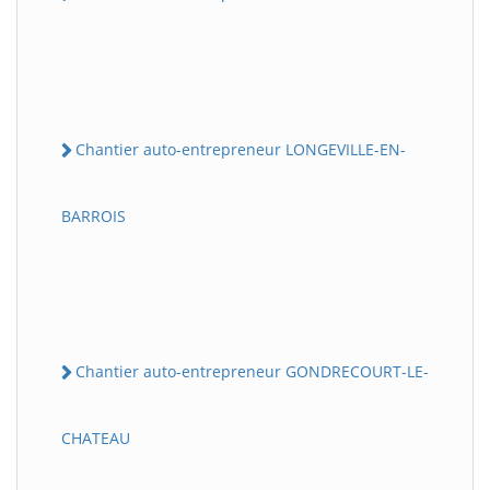
Chantier auto-entrepreneur LONGEVILLE-EN-
BARROIS
Chantier auto-entrepreneur GONDRECOURT-LE-
CHATEAU