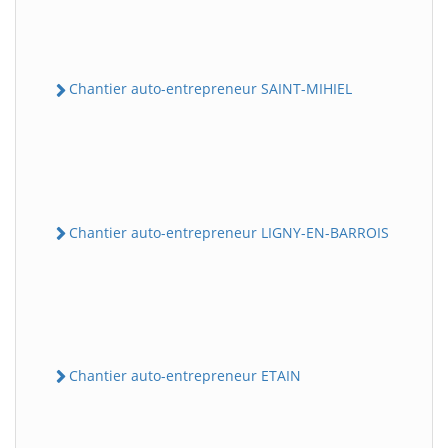
Chantier auto-entrepreneur SAINT-MIHIEL
Chantier auto-entrepreneur LIGNY-EN-BARROIS
Chantier auto-entrepreneur ETAIN