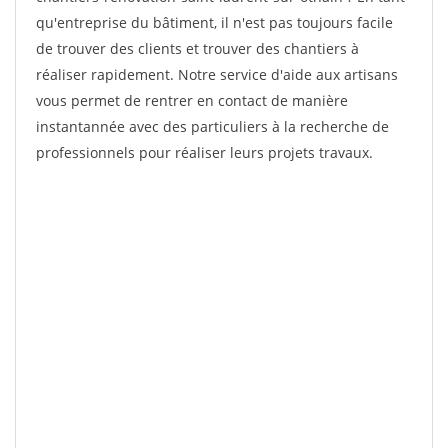
qu'entreprise du bâtiment, il n'est pas toujours facile
de trouver des clients et trouver des chantiers à
réaliser rapidement. Notre service d'aide aux artisans
vous permet de rentrer en contact de manière
instantannée avec des particuliers à la recherche de
professionnels pour réaliser leurs projets travaux.