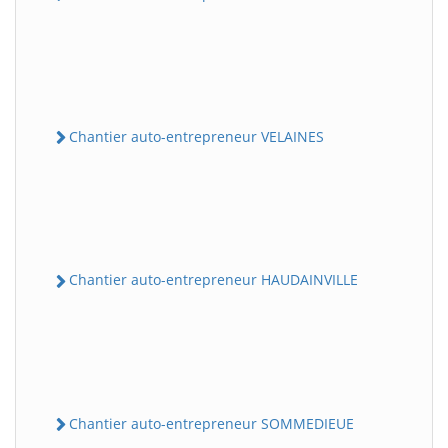
Chantier auto-entrepreneur VELAINES
Chantier auto-entrepreneur HAUDAINVILLE
Chantier auto-entrepreneur SOMMEDIEUE