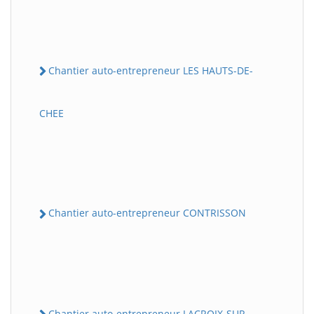
Chantier auto-entrepreneur LES HAUTS-DE-
CHEE
Chantier auto-entrepreneur CONTRISSON
Chantier auto-entrepreneur LACROIX-SUR-