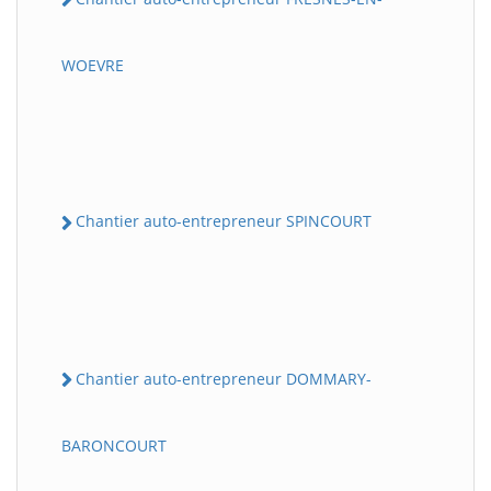
WOEVRE
Chantier auto-entrepreneur SPINCOURT
Chantier auto-entrepreneur DOMMARY-
BARONCOURT