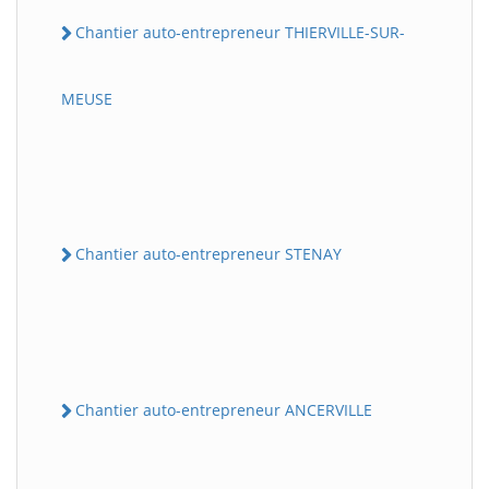
Chantier auto-entrepreneur THIERVILLE-SUR-
MEUSE
Chantier auto-entrepreneur STENAY
Chantier auto-entrepreneur ANCERVILLE