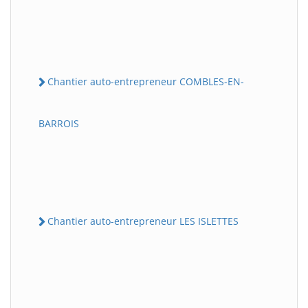
Chantier auto-entrepreneur COMBLES-EN-
BARROIS
Chantier auto-entrepreneur LES ISLETTES