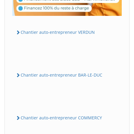
Chantier auto-entrepreneur VERDUN
Chantier auto-entrepreneur BAR-LE-DUC
Chantier auto-entrepreneur COMMERCY