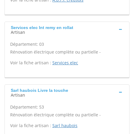
Services elec Int remy en rollat
Artisan
Département: 03
Rénovation électrique complète ou partielle -
Voir la fiche artisan :
Services elec
Sarl haubois Livre la touche
Artisan
Département: 53
Rénovation électrique complète ou partielle -
Voir la fiche artisan :
Sarl haubois