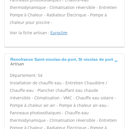
thermodynamique - Climatisation réversible - Entretien
Pompe à Chaleur - Radiateur Électrique - Pompe à
chaleur pour piscine -
Voir la fiche artisan :
Euroclim
Renofrance Saint-nicolas-de-port, St nicolas de port
Artisan
Département: 54
Installation de chauffe eau - Entretien Chaudière /
Chauffe-eau - Plancher chauffant eau chaude
/réversible - Climatisation - VMC - Chauffe eau solaire -
Pompe à chaleur air-air - Pompe à chaleur air-eau -
Panneaux photovoltaïques - Chauffe-eau
thermodynamique - Climatisation réversible - Entretien
Pompe à Chaleur - Radiateur Électrique - Pompe à