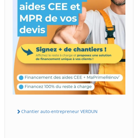
Chantier auto-entrepreneur VERDUN