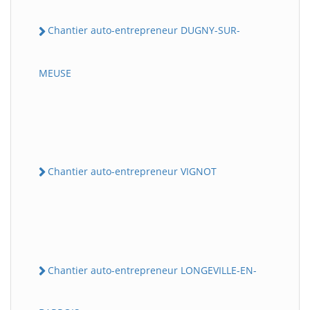
Chantier auto-entrepreneur DUGNY-SUR-
MEUSE
Chantier auto-entrepreneur VIGNOT
Chantier auto-entrepreneur LONGEVILLE-EN-