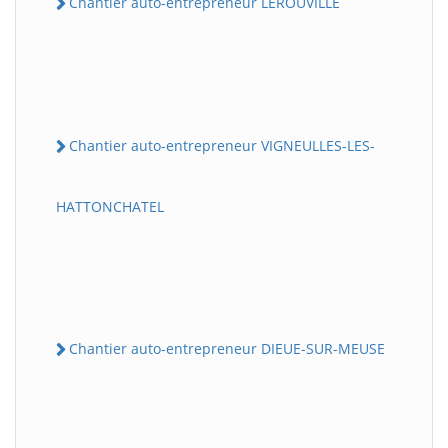
Chantier auto-entrepreneur LEROUVILLE
Chantier auto-entrepreneur VIGNEULLES-LES-
HATTONCHATEL
Chantier auto-entrepreneur DIEUE-SUR-MEUSE