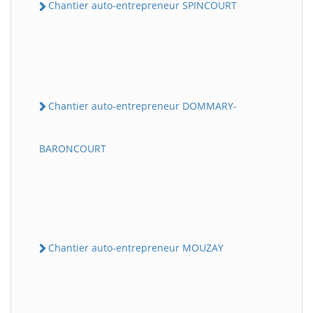
Chantier auto-entrepreneur SPINCOURT
Chantier auto-entrepreneur DOMMARY-
BARONCOURT
Chantier auto-entrepreneur MOUZAY