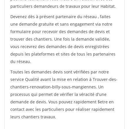
particuliers demandeurs de travaux pour leur Habitat.
Devenez dès à présent partenaire du réseau
, faites
une demande gratuite et sans engagement via notre
formulaire pour recevoir des demandes de devis et
trouver des chantiers. Une fois la demande validée,
vous recevrez des demandes de devis enregistrées
depuis les plateformes et sites de tous les partenaires
du réseau.
Toutes les demandes devis sont vérifiées par notre
service Qualité avant la mise en relation à Trouver-des-
chantiers-renovation-billy-sous-mangiennes. Un
processus qui permet de vérifier la véracité d'une
demande de devis. Vous pouvez rapidement $etre en
contact avec les particuliers pour réaliser rapidement
leurs chantiers travaux.