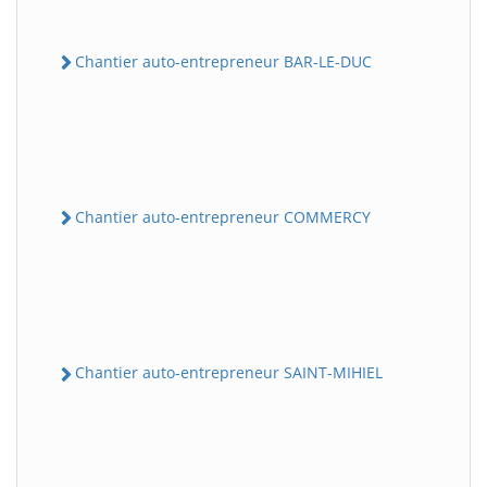
Chantier auto-entrepreneur BAR-LE-DUC
Chantier auto-entrepreneur COMMERCY
Chantier auto-entrepreneur SAINT-MIHIEL