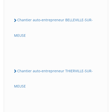
Chantier auto-entrepreneur BELLEVILLE-SUR-
MEUSE
Chantier auto-entrepreneur THIERVILLE-SUR-
MEUSE