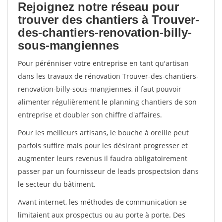
Rejoignez notre réseau pour
trouver des chantiers à Trouver-
des-chantiers-renovation-billy-
sous-mangiennes
Pour pérénniser votre entreprise en tant qu'artisan
dans les travaux de rénovation Trouver-des-chantiers-
renovation-billy-sous-mangiennes, il faut pouvoir
alimenter régulièrement le planning chantiers de son
entreprise et doubler son chiffre d'affaires.
Pour les meilleurs artisans, le bouche à oreille peut
parfois suffire mais pour les désirant progresser et
augmenter leurs revenus il faudra obligatoirement
passer par un fournisseur de leads prospectsion dans
le secteur du bâtiment.
Avant internet, les méthodes de communication se
limitaient aux prospectus ou au porte à porte. Des