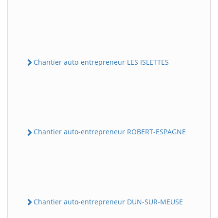
Chantier auto-entrepreneur LES ISLETTES
Chantier auto-entrepreneur ROBERT-ESPAGNE
Chantier auto-entrepreneur DUN-SUR-MEUSE