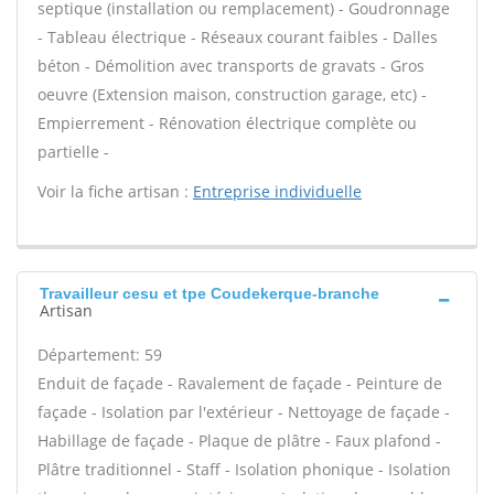
septique (installation ou remplacement) - Goudronnage
- Tableau électrique - Réseaux courant faibles - Dalles
béton - Démolition avec transports de gravats - Gros
oeuvre (Extension maison, construction garage, etc) -
Empierrement - Rénovation électrique complète ou
partielle -
Voir la fiche artisan :
Entreprise individuelle
Travailleur cesu et tpe Coudekerque-branche
Artisan
Département: 59
Enduit de façade - Ravalement de façade - Peinture de
façade - Isolation par l'extérieur - Nettoyage de façade -
Habillage de façade - Plaque de plâtre - Faux plafond -
Plâtre traditionnel - Staff - Isolation phonique - Isolation