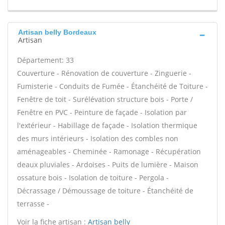
Artisan belly Bordeaux
Artisan
Département: 33
Couverture - Rénovation de couverture - Zinguerie -
Fumisterie - Conduits de Fumée - Étanchéité de Toiture -
Fenêtre de toit - Surélévation structure bois - Porte /
Fenêtre en PVC - Peinture de façade - Isolation par
l'extérieur - Habillage de façade - Isolation thermique
des murs intérieurs - Isolation des combles non
aménageables - Cheminée - Ramonage - Récupération
deaux pluviales - Ardoises - Puits de lumière - Maison
ossature bois - Isolation de toiture - Pergola -
Décrassage / Démoussage de toiture - Étanchéité de
terrasse -
Voir la fiche artisan :
Artisan belly