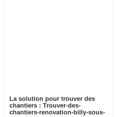
La solution pour trouver des
chantiers : Trouver-des-
chantiers-renovation-billy-sous-