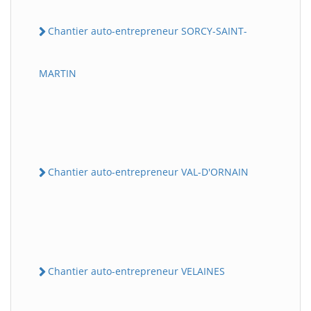
Chantier auto-entrepreneur SORCY-SAINT-
MARTIN
Chantier auto-entrepreneur VAL-D'ORNAIN
Chantier auto-entrepreneur VELAINES