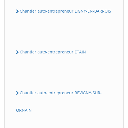
Chantier auto-entrepreneur LIGNY-EN-BARROIS
Chantier auto-entrepreneur ETAIN
Chantier auto-entrepreneur REVIGNY-SUR-
ORNAIN