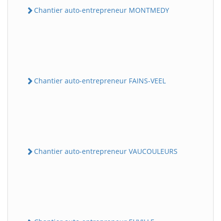
Chantier auto-entrepreneur MONTMEDY
Chantier auto-entrepreneur FAINS-VEEL
Chantier auto-entrepreneur VAUCOULEURS