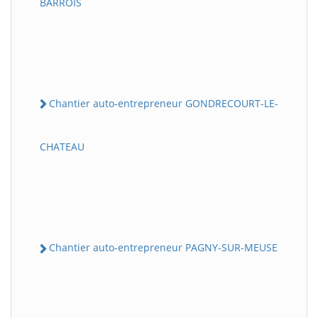
BARROIS
Chantier auto-entrepreneur GONDRECOURT-LE-
CHATEAU
Chantier auto-entrepreneur PAGNY-SUR-MEUSE