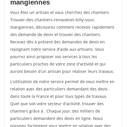
mangiennes
Vous êtes un artisan et vous cherchez des chantiers
Trouver-des-chantiers-renovation-billy-sous-
mangiennes, découvrez comment recevoir rapidement
des demande de devis et trouver des chantiers.
Recevez dès à présent des demandes de devis en
rejoignant notre service d'aide aux artisans. Vous
pourrez ainsi proposer vos services à tous les
particuliers proches de votre zone d'activité et qui
auront besoin d'un artisan pour réaliser leurs travaux.
L'utilisation de notre service permet de vous mettre en
relation avec des particuliers demandant des devis
dans toute la France et pour tous types de travaux.
Quel que soit votre secteur d'activité, trouver des
chantiers grâce à
. Chaque jour, des milliers de
particuliers demandent des devis en ligne. Nous
pouvons facilement vous mettre en relation avec des