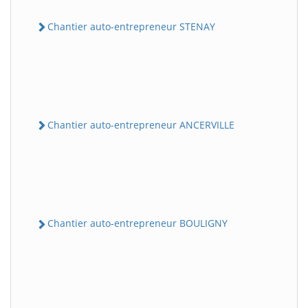
Chantier auto-entrepreneur STENAY
Chantier auto-entrepreneur ANCERVILLE
Chantier auto-entrepreneur BOULIGNY