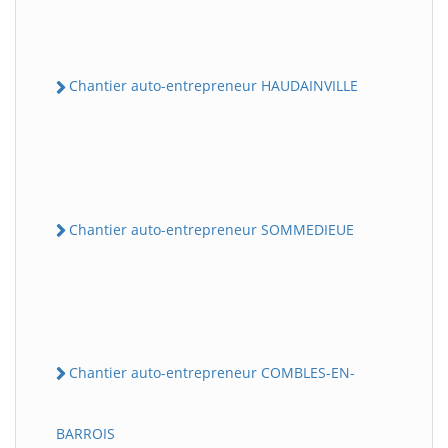
Chantier auto-entrepreneur HAUDAINVILLE
Chantier auto-entrepreneur SOMMEDIEUE
Chantier auto-entrepreneur COMBLES-EN-
BARROIS