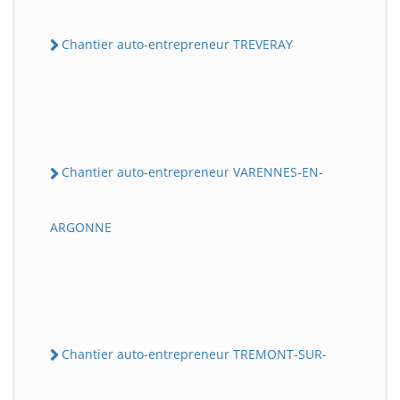
Chantier auto-entrepreneur TREVERAY
Chantier auto-entrepreneur VARENNES-EN-
ARGONNE
Chantier auto-entrepreneur TREMONT-SUR-