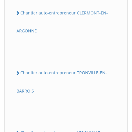
Chantier auto-entrepreneur CLERMONT-EN-
ARGONNE
Chantier auto-entrepreneur TRONVILLE-EN-
BARROIS