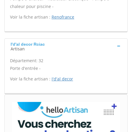
chaleur pour piscine -
Voir la fiche artisan :
Renofrance
I'd'al decor Rciac
Artisan
Département: 32
Porte d'entrée -
Voir la fiche artisan :
I'd'al decor