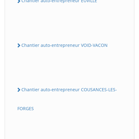
Chantier auto-entrepreneur EUVILLE
Chantier auto-entrepreneur VOID-VACON
Chantier auto-entrepreneur COUSANCES-LES-
FORGES