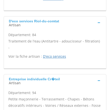
D'eco services Riol-du-comtat
Artisan
Département: 84
Traitement de l'eau (Antitartre - adoucisseur - filtration)
-
Voir la fiche artisan :
D'eco services
Entreprise individuelle Cr�teil
Artisan
Département: 94
Petite maçonnerie - Terrassement - Chapes - Bétons
décoratifs intérieurs - Voiries / Réseaux externes - Fosse