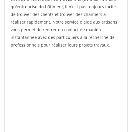
qu'entreprise du bâtiment, il n'est pas toujours facile
de trouver des clients et trouver des chantiers à
réaliser rapidement. Notre service d'aide aux artisans
vous permet de rentrer en contact de manière
instantannée avec des particuliers à la recherche de
professionnels pour réaliser leurs projets travaux.