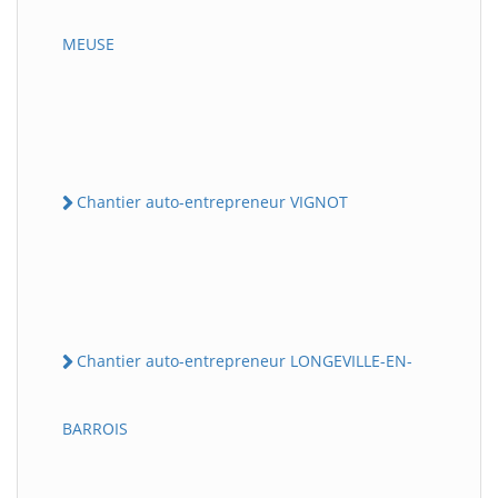
MEUSE
Chantier auto-entrepreneur VIGNOT
Chantier auto-entrepreneur LONGEVILLE-EN-
BARROIS