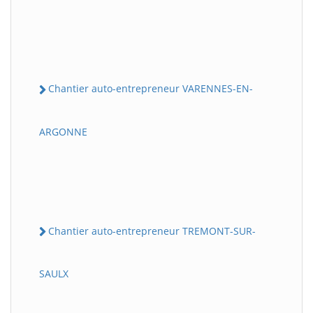
Chantier auto-entrepreneur VARENNES-EN-
ARGONNE
Chantier auto-entrepreneur TREMONT-SUR-
SAULX