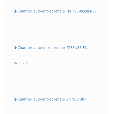
Chantier auto-entrepreneur NAIVES-ROSIERES
Chantier auto-entrepreneur FRESNES-EN-
WOEVRE
Chantier auto-entrepreneur SPINCOURT