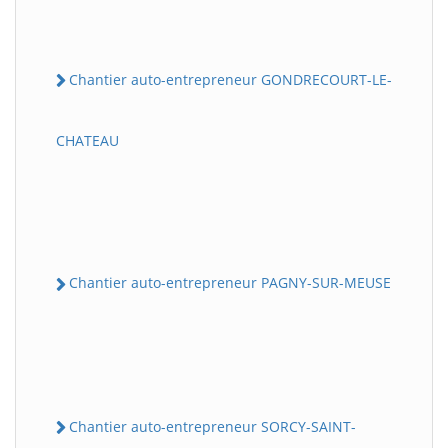
Chantier auto-entrepreneur GONDRECOURT-LE-
CHATEAU
Chantier auto-entrepreneur PAGNY-SUR-MEUSE
Chantier auto-entrepreneur SORCY-SAINT-