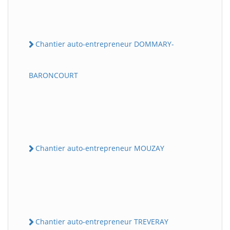
Chantier auto-entrepreneur DOMMARY-
BARONCOURT
Chantier auto-entrepreneur MOUZAY
Chantier auto-entrepreneur TREVERAY