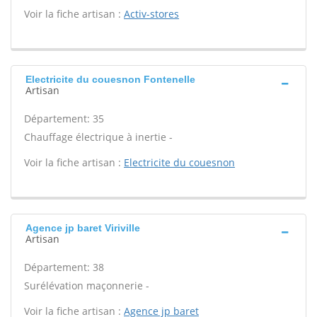
Voir la fiche artisan :
Activ-stores
Electricite du couesnon Fontenelle
Artisan
Département: 35
Chauffage électrique à inertie -
Voir la fiche artisan :
Electricite du couesnon
Agence jp baret Viriville
Artisan
Département: 38
Surélévation maçonnerie -
Voir la fiche artisan :
Agence jp baret