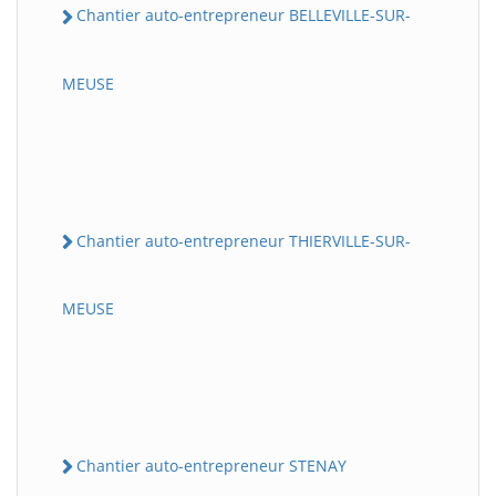
Chantier auto-entrepreneur BELLEVILLE-SUR-
MEUSE
Chantier auto-entrepreneur THIERVILLE-SUR-
MEUSE
Chantier auto-entrepreneur STENAY