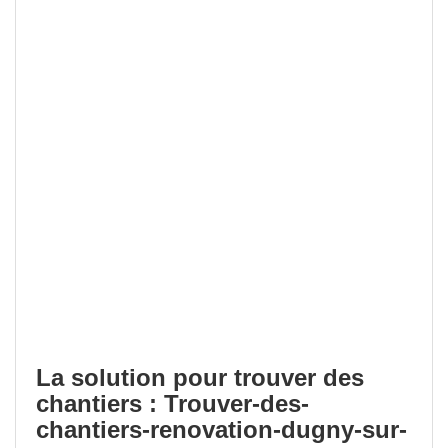
La solution pour trouver des
chantiers : Trouver-des-
chantiers-renovation-dugny-sur-