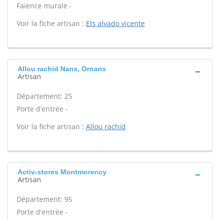
Faïence murale -
Voir la fiche artisan :
Ets alvado vicente
Allou rachid Nans, Ornans
Artisan
Département: 25
Porte d'entrée -
Voir la fiche artisan :
Allou rachid
Activ-stores Montmorency
Artisan
Département: 95
Porte d'entrée -