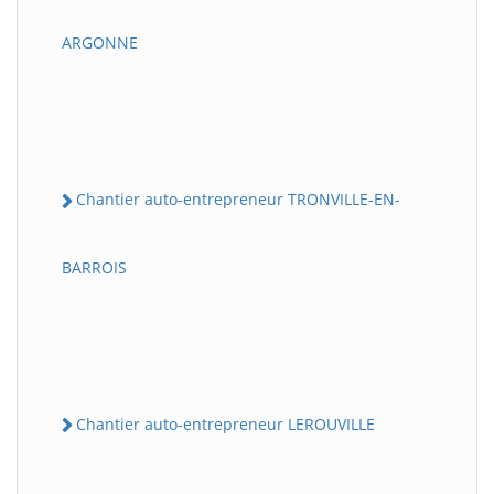
ARGONNE
Chantier auto-entrepreneur TRONVILLE-EN-
BARROIS
Chantier auto-entrepreneur LEROUVILLE