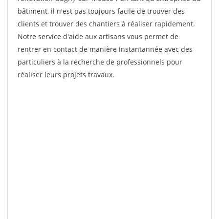
bâtiment, il n'est pas toujours facile de trouver des
clients et trouver des chantiers à réaliser rapidement.
Notre service d'aide aux artisans vous permet de
rentrer en contact de manière instantannée avec des
particuliers à la recherche de professionnels pour
réaliser leurs projets travaux.