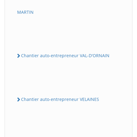
MARTIN
Chantier auto-entrepreneur VAL-D'ORNAIN
Chantier auto-entrepreneur VELAINES