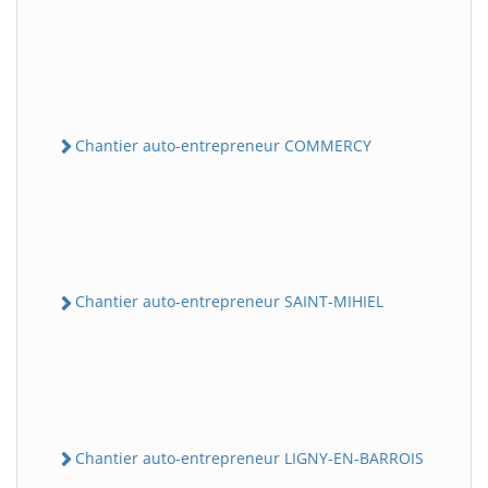
Chantier auto-entrepreneur COMMERCY
Chantier auto-entrepreneur SAINT-MIHIEL
Chantier auto-entrepreneur LIGNY-EN-BARROIS