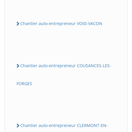
Chantier auto-entrepreneur VOID-VACON
Chantier auto-entrepreneur COUSANCES-LES-
FORGES
Chantier auto-entrepreneur CLERMONT-EN-