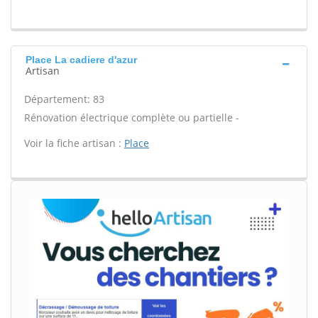
Place La cadiere d'azur
Artisan
Département: 83
Rénovation électrique complète ou partielle -
Voir la fiche artisan :
Place