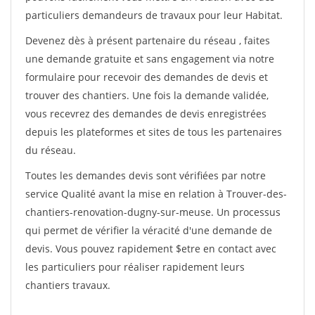
particuliers demandeurs de travaux pour leur Habitat.
Devenez dès à présent partenaire du réseau
, faites
une demande gratuite et sans engagement via notre
formulaire pour recevoir des demandes de devis et
trouver des chantiers. Une fois la demande validée,
vous recevrez des demandes de devis enregistrées
depuis les plateformes et sites de tous les partenaires
du réseau.
Toutes les demandes devis sont vérifiées par notre
service Qualité avant la mise en relation à Trouver-des-
chantiers-renovation-dugny-sur-meuse. Un processus
qui permet de vérifier la véracité d'une demande de
devis. Vous pouvez rapidement $etre en contact avec
les particuliers pour réaliser rapidement leurs
chantiers travaux.