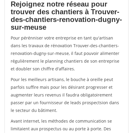
Rejoignez notre réseau pour
trouver des chantiers à Trouver-
des-chantiers-renovation-dugny-
sur-meuse
Pour pérénniser votre entreprise en tant qu'artisan
dans les travaux de rénovation Trouver-des-chantiers-
renovation-dugny-sur-meuse, il faut pouvoir alimenter
régulièrement le planning chantiers de son entreprise
et doubler son chiffre d'affaires.
Pour les meilleurs artisans, le bouche à oreille peut
parfois suffire mais pour les désirant progresser et
augmenter leurs revenus il faudra obligatoirement
passer par un fournisseur de leads prospectsion dans
le secteur du bâtiment.
Avant internet, les méthodes de communication se
limitaient aux prospectus ou au porte à porte. Des