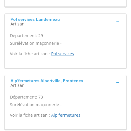
Pol services Landerneau
Artisan
Département: 29
Surélévation maçonnerie -
Voir la fiche artisan :
Pol services
Alp'fermetures Albertville, Frontenex
Artisan
Département: 73
Surélévation maçonnerie -
Voir la fiche artisan :
Alp'fermetures