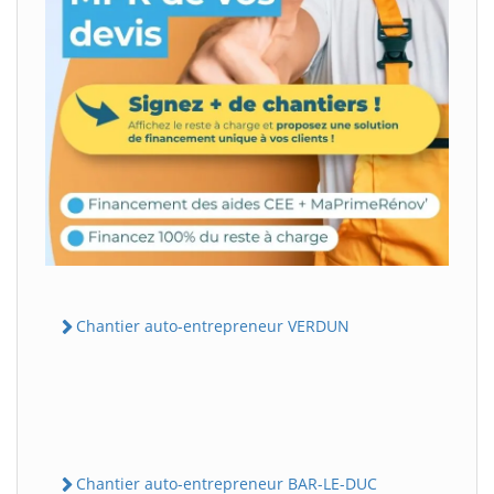
Chantier auto-entrepreneur VERDUN
Chantier auto-entrepreneur BAR-LE-DUC