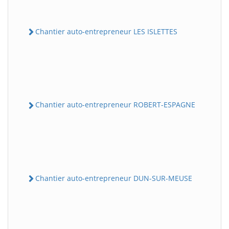
Chantier auto-entrepreneur LES ISLETTES
Chantier auto-entrepreneur ROBERT-ESPAGNE
Chantier auto-entrepreneur DUN-SUR-MEUSE