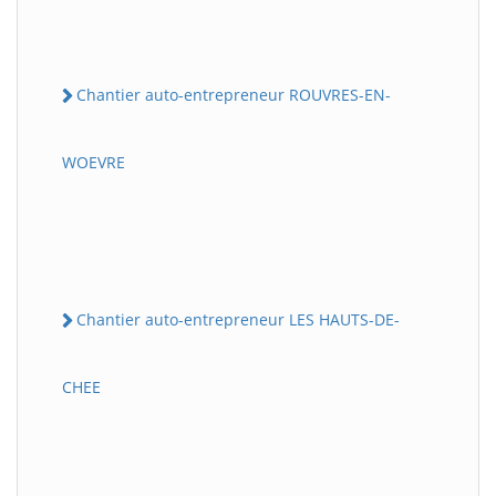
Chantier auto-entrepreneur ROUVRES-EN-
WOEVRE
Chantier auto-entrepreneur LES HAUTS-DE-
CHEE