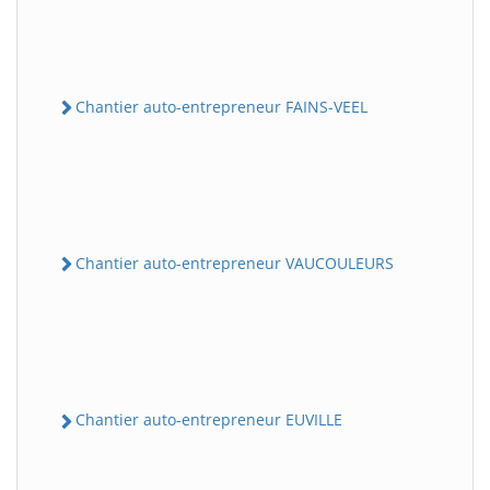
Chantier auto-entrepreneur FAINS-VEEL
Chantier auto-entrepreneur VAUCOULEURS
Chantier auto-entrepreneur EUVILLE