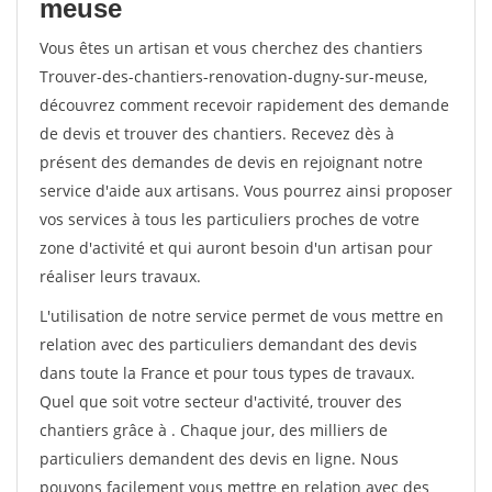
meuse
Vous êtes un artisan et vous cherchez des chantiers
Trouver-des-chantiers-renovation-dugny-sur-meuse,
découvrez comment recevoir rapidement des demande
de devis et trouver des chantiers. Recevez dès à
présent des demandes de devis en rejoignant notre
service d'aide aux artisans. Vous pourrez ainsi proposer
vos services à tous les particuliers proches de votre
zone d'activité et qui auront besoin d'un artisan pour
réaliser leurs travaux.
L'utilisation de notre service permet de vous mettre en
relation avec des particuliers demandant des devis
dans toute la France et pour tous types de travaux.
Quel que soit votre secteur d'activité, trouver des
chantiers grâce à
. Chaque jour, des milliers de
particuliers demandent des devis en ligne. Nous
pouvons facilement vous mettre en relation avec des