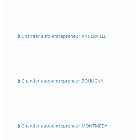
Chantier auto-entrepreneur ANCERVILLE
Chantier auto-entrepreneur BOULIGNY
Chantier auto-entrepreneur MONTMEDY