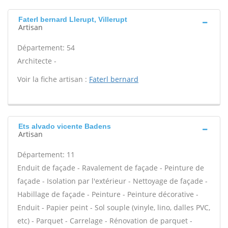
Faterl bernard Llerupt, Villerupt
Artisan
Département: 54
Architecte -
Voir la fiche artisan :
Faterl bernard
Ets alvado vicente Badens
Artisan
Département: 11
Enduit de façade - Ravalement de façade - Peinture de
façade - Isolation par l'extérieur - Nettoyage de façade -
Habillage de façade - Peinture - Peinture décorative -
Enduit - Papier peint - Sol souple (vinyle, lino, dalles PVC,
etc) - Parquet - Carrelage - Rénovation de parquet -