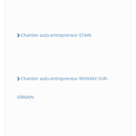
Chantier auto-entrepreneur ETAIN
Chantier auto-entrepreneur REVIGNY-SUR-
ORNAIN