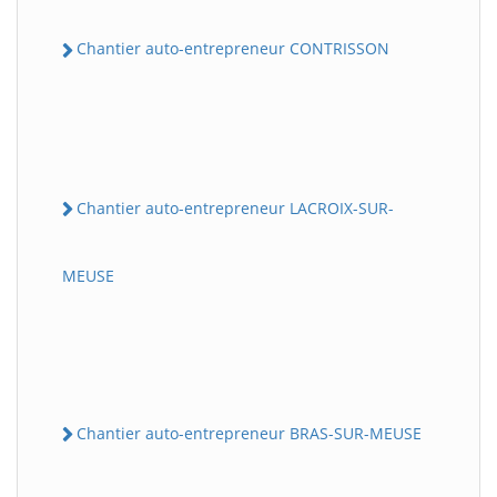
Chantier auto-entrepreneur CONTRISSON
Chantier auto-entrepreneur LACROIX-SUR-
MEUSE
Chantier auto-entrepreneur BRAS-SUR-MEUSE