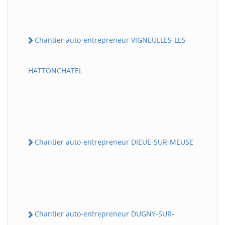
Chantier auto-entrepreneur VIGNEULLES-LES-
HATTONCHATEL
Chantier auto-entrepreneur DIEUE-SUR-MEUSE
Chantier auto-entrepreneur DUGNY-SUR-