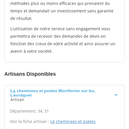
méthodes plus ou moins efficaces qui prenaient du
temps et demandait un investissement sans garantie
de résultat.
L'utilisation de notre service sans engagement vous
permettra de recevoir des demandes de devis en
fonction des creux de votre activité et ainsi assurer un
avenir à votre société.
Artisans Disponibles
Lg cheminees et poeles Montferrier sur lez,
Launaguet
Artisan
Département: 34, 31
Voir la fiche artisan :
Lg cheminees et poeles