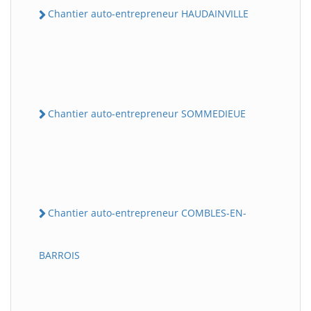
Chantier auto-entrepreneur HAUDAINVILLE
Chantier auto-entrepreneur SOMMEDIEUE
Chantier auto-entrepreneur COMBLES-EN-
BARROIS