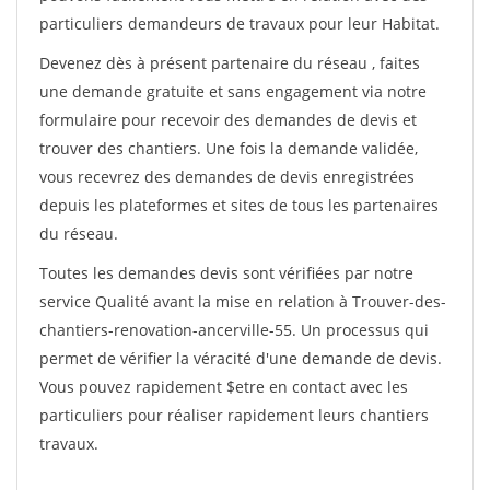
particuliers demandeurs de travaux pour leur Habitat.
Devenez dès à présent partenaire du réseau
, faites
une demande gratuite et sans engagement via notre
formulaire pour recevoir des demandes de devis et
trouver des chantiers. Une fois la demande validée,
vous recevrez des demandes de devis enregistrées
depuis les plateformes et sites de tous les partenaires
du réseau.
Toutes les demandes devis sont vérifiées par notre
service Qualité avant la mise en relation à Trouver-des-
chantiers-renovation-ancerville-55. Un processus qui
permet de vérifier la véracité d'une demande de devis.
Vous pouvez rapidement $etre en contact avec les
particuliers pour réaliser rapidement leurs chantiers
travaux.