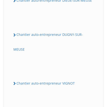
Chantier auto-entrepreneur DIEUE-SUR-MEUSE
Chantier auto-entrepreneur DUGNY-SUR-
MEUSE
Chantier auto-entrepreneur VIGNOT