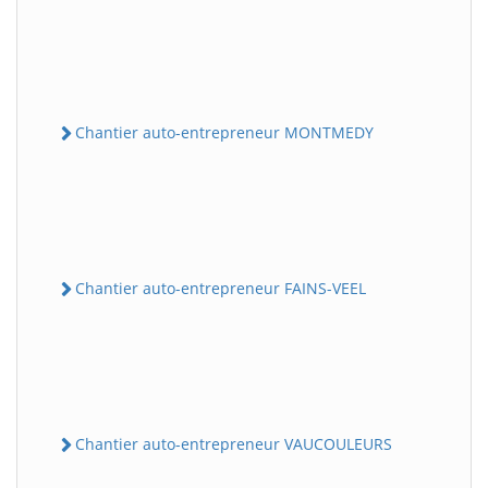
Chantier auto-entrepreneur MONTMEDY
Chantier auto-entrepreneur FAINS-VEEL
Chantier auto-entrepreneur VAUCOULEURS