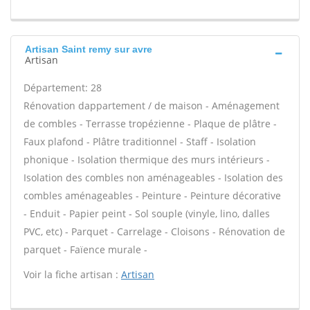
Artisan Saint remy sur avre
Artisan
Département: 28
Rénovation dappartement / de maison - Aménagement
de combles - Terrasse tropézienne - Plaque de plâtre -
Faux plafond - Plâtre traditionnel - Staff - Isolation
phonique - Isolation thermique des murs intérieurs -
Isolation des combles non aménageables - Isolation des
combles aménageables - Peinture - Peinture décorative
- Enduit - Papier peint - Sol souple (vinyle, lino, dalles
PVC, etc) - Parquet - Carrelage - Cloisons - Rénovation de
parquet - Faïence murale -
Voir la fiche artisan :
Artisan