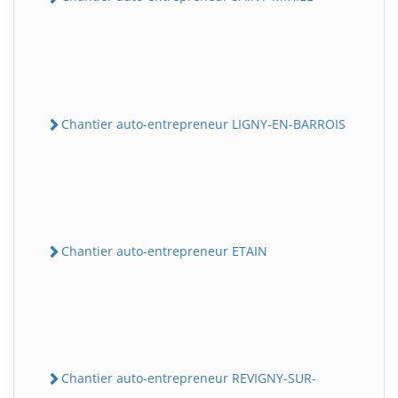
Chantier auto-entrepreneur LIGNY-EN-BARROIS
Chantier auto-entrepreneur ETAIN
Chantier auto-entrepreneur REVIGNY-SUR-