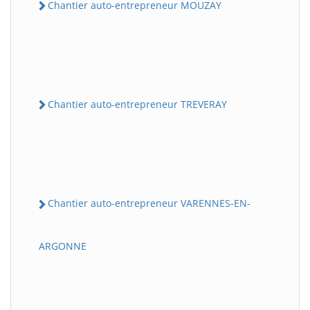
Chantier auto-entrepreneur MOUZAY
Chantier auto-entrepreneur TREVERAY
Chantier auto-entrepreneur VARENNES-EN-
ARGONNE