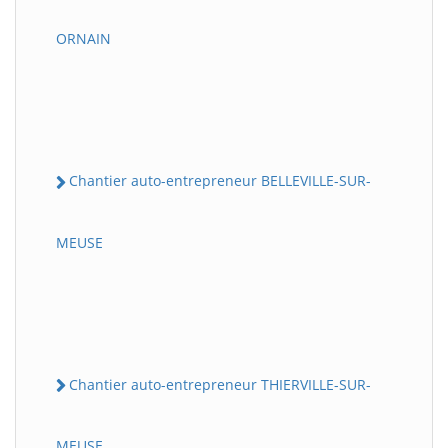
ORNAIN
Chantier auto-entrepreneur BELLEVILLE-SUR-
MEUSE
Chantier auto-entrepreneur THIERVILLE-SUR-
MEUSE