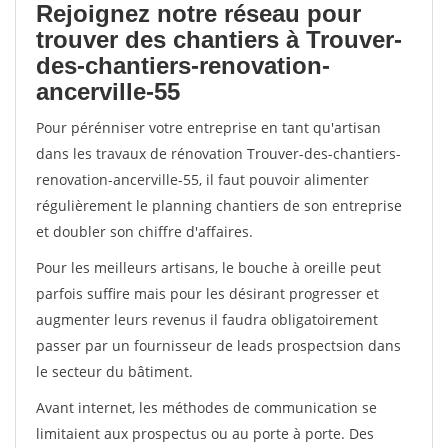
Rejoignez notre réseau pour
trouver des chantiers à Trouver-
des-chantiers-renovation-
ancerville-55
Pour pérénniser votre entreprise en tant qu'artisan
dans les travaux de rénovation Trouver-des-chantiers-
renovation-ancerville-55, il faut pouvoir alimenter
régulièrement le planning chantiers de son entreprise
et doubler son chiffre d'affaires.
Pour les meilleurs artisans, le bouche à oreille peut
parfois suffire mais pour les désirant progresser et
augmenter leurs revenus il faudra obligatoirement
passer par un fournisseur de leads prospectsion dans
le secteur du bâtiment.
Avant internet, les méthodes de communication se
limitaient aux prospectus ou au porte à porte. Des