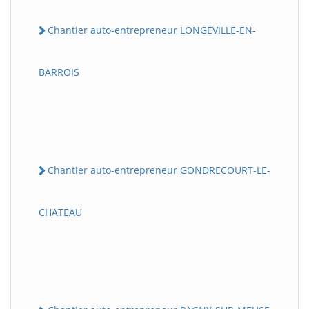
Chantier auto-entrepreneur LONGEVILLE-EN-
BARROIS
Chantier auto-entrepreneur GONDRECOURT-LE-
CHATEAU