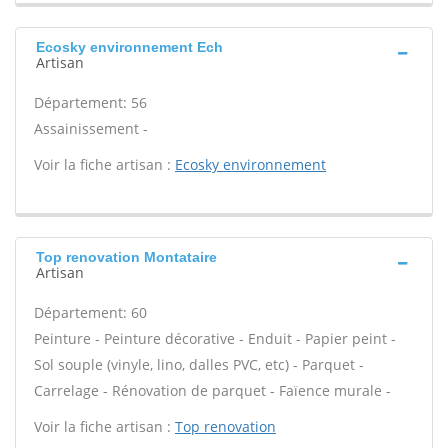
Ecosky environnement Ech
Artisan
Département: 56
Assainissement -
Voir la fiche artisan :
Ecosky environnement
Top renovation Montataire
Artisan
Département: 60
Peinture - Peinture décorative - Enduit - Papier peint -
Sol souple (vinyle, lino, dalles PVC, etc) - Parquet -
Carrelage - Rénovation de parquet - Faïence murale -
Voir la fiche artisan :
Top renovation