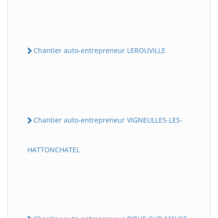
Chantier auto-entrepreneur LEROUVILLE
Chantier auto-entrepreneur VIGNEULLES-LES-
HATTONCHATEL