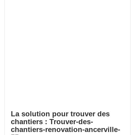
La solution pour trouver des
chantiers : Trouver-des-
chantiers-renovation-ancerville-