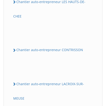
Chantier auto-entrepreneur LES HAUTS-DE-
CHEE
Chantier auto-entrepreneur CONTRISSON
Chantier auto-entrepreneur LACROIX-SUR-
MEUSE