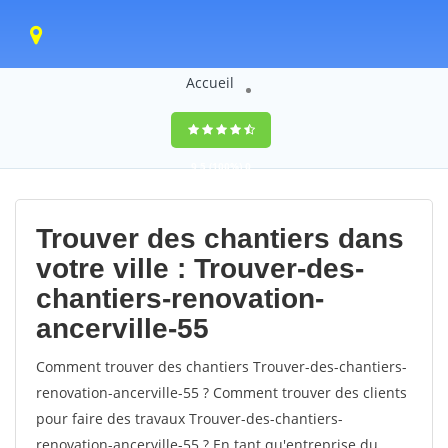
Accueil
9,5
(100%)
0
votes
Trouver des chantiers dans
votre ville : Trouver-des-
chantiers-renovation-
ancerville-55
Comment trouver des chantiers Trouver-des-chantiers-
renovation-ancerville-55 ? Comment trouver des clients
pour faire des travaux Trouver-des-chantiers-
renovation-ancerville-55 ? En tant qu'entreprise du