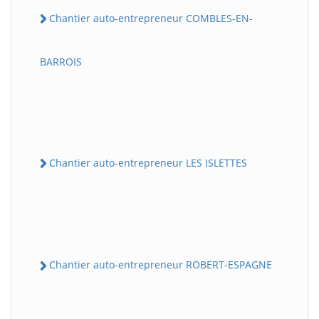
Chantier auto-entrepreneur COMBLES-EN-
BARROIS
Chantier auto-entrepreneur LES ISLETTES
Chantier auto-entrepreneur ROBERT-ESPAGNE