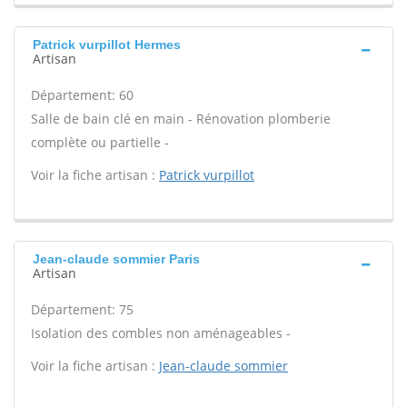
Patrick vurpillot Hermes
Artisan
Département: 60
Salle de bain clé en main - Rénovation plomberie
complète ou partielle -
Voir la fiche artisan :
Patrick vurpillot
Jean-claude sommier Paris
Artisan
Département: 75
Isolation des combles non aménageables -
Voir la fiche artisan :
Jean-claude sommier