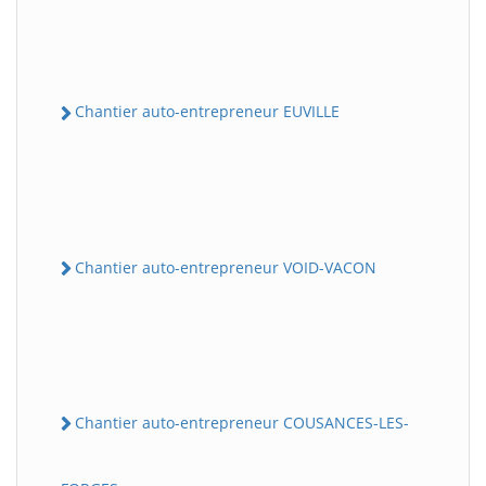
Chantier auto-entrepreneur EUVILLE
Chantier auto-entrepreneur VOID-VACON
Chantier auto-entrepreneur COUSANCES-LES-