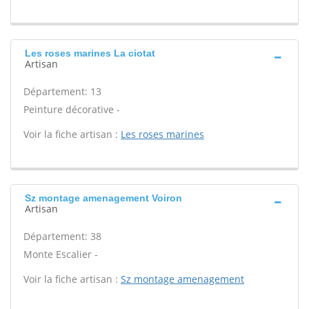
Les roses marines La ciotat
Artisan
Département: 13
Peinture décorative -
Voir la fiche artisan :
Les roses marines
Sz montage amenagement Voiron
Artisan
Département: 38
Monte Escalier -
Voir la fiche artisan :
Sz montage amenagement