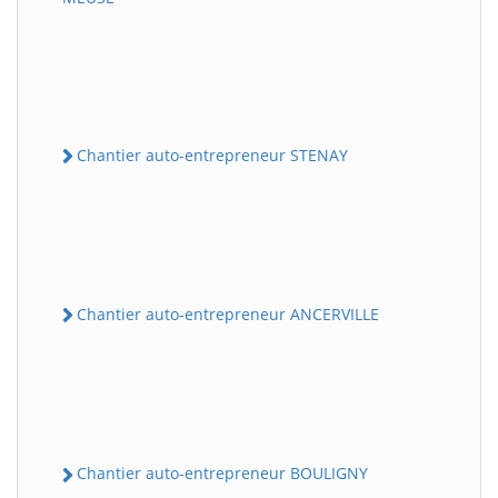
Chantier auto-entrepreneur STENAY
Chantier auto-entrepreneur ANCERVILLE
Chantier auto-entrepreneur BOULIGNY