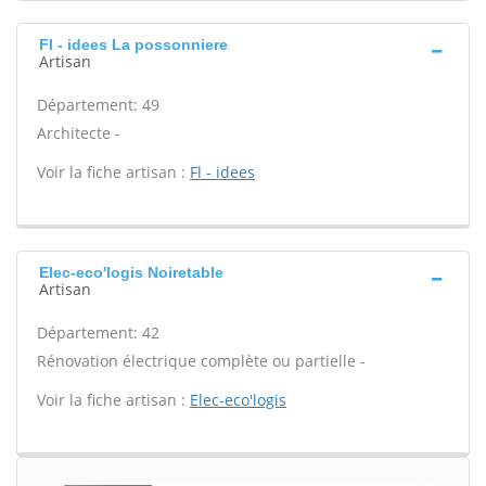
Fl - idees La possonniere
Artisan
Département: 49
Architecte -
Voir la fiche artisan :
Fl - idees
Elec-eco'logis Noiretable
Artisan
Département: 42
Rénovation électrique complète ou partielle -
Voir la fiche artisan :
Elec-eco'logis