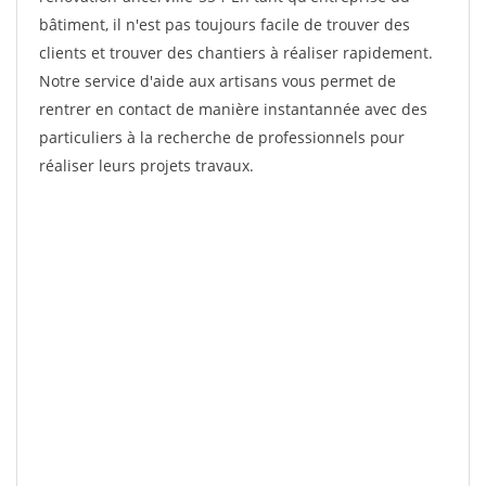
bâtiment, il n'est pas toujours facile de trouver des
clients et trouver des chantiers à réaliser rapidement.
Notre service d'aide aux artisans vous permet de
rentrer en contact de manière instantannée avec des
particuliers à la recherche de professionnels pour
réaliser leurs projets travaux.