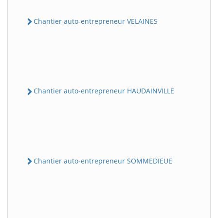
Chantier auto-entrepreneur VELAINES
Chantier auto-entrepreneur HAUDAINVILLE
Chantier auto-entrepreneur SOMMEDIEUE