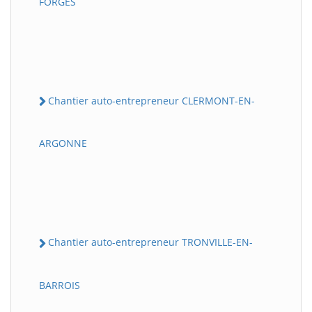
FORGES
Chantier auto-entrepreneur CLERMONT-EN-
ARGONNE
Chantier auto-entrepreneur TRONVILLE-EN-
BARROIS