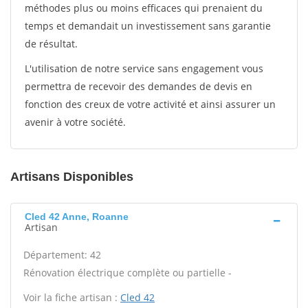
méthodes plus ou moins efficaces qui prenaient du
temps et demandait un investissement sans garantie
de résultat.
L'utilisation de notre service sans engagement vous
permettra de recevoir des demandes de devis en
fonction des creux de votre activité et ainsi assurer un
avenir à votre société.
Artisans Disponibles
Cled 42 Anne, Roanne
Artisan
Département: 42
Rénovation électrique complète ou partielle -
Voir la fiche artisan :
Cled 42