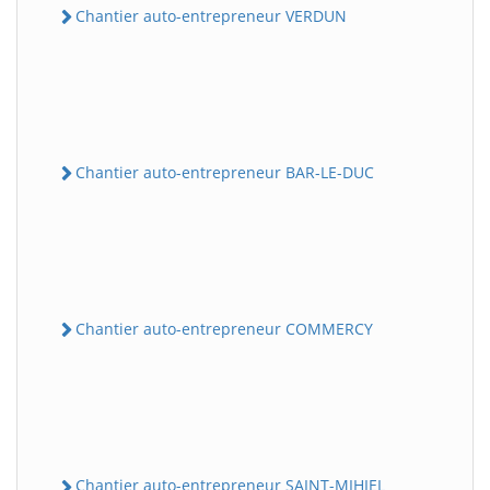
Chantier auto-entrepreneur VERDUN
Chantier auto-entrepreneur BAR-LE-DUC
Chantier auto-entrepreneur COMMERCY
Chantier auto-entrepreneur SAINT-MIHIEL