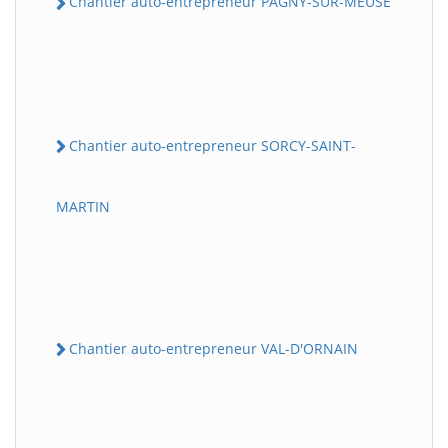
Chantier auto-entrepreneur PAGNY-SUR-MEUSE
Chantier auto-entrepreneur SORCY-SAINT-
MARTIN
Chantier auto-entrepreneur VAL-D'ORNAIN