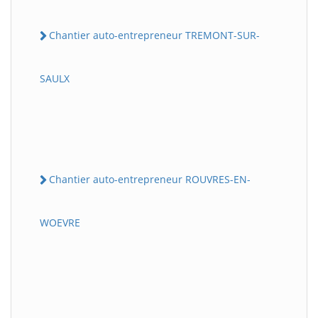
Chantier auto-entrepreneur TREMONT-SUR-
SAULX
Chantier auto-entrepreneur ROUVRES-EN-
WOEVRE