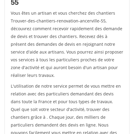
55
Vous êtes un artisan et vous cherchez des chantiers
Trouver-des-chantiers-renovation-ancerville-55,
découvrez comment recevoir rapidement des demande
de devis et trouver des chantiers. Recevez dès à
présent des demandes de devis en rejoignant notre
service d'aide aux artisans. Vous pourrez ainsi proposer
vos services à tous les particuliers proches de votre
zone d'activité et qui auront besoin d'un artisan pour
réaliser leurs travaux.
L'utilisation de notre service permet de vous mettre en
relation avec des particuliers demandant des devis
dans toute la France et pour tous types de travaux.
Quel que soit votre secteur d'activité, trouver des
chantiers grâce à
. Chaque jour, des milliers de
particuliers demandent des devis en ligne. Nous
pouvons facilement vous mettre en relation avec des