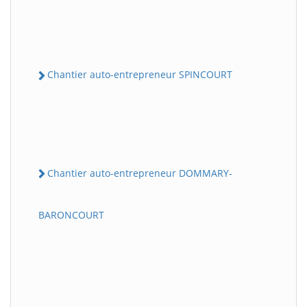
Chantier auto-entrepreneur SPINCOURT
Chantier auto-entrepreneur DOMMARY-
BARONCOURT