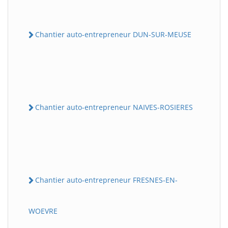
Chantier auto-entrepreneur DUN-SUR-MEUSE
Chantier auto-entrepreneur NAIVES-ROSIERES
Chantier auto-entrepreneur FRESNES-EN-
WOEVRE