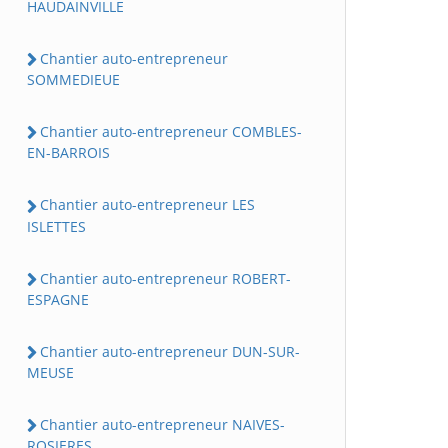
HAUDAINVILLE
Chantier auto-entrepreneur
SOMMEDIEUE
Chantier auto-entrepreneur COMBLES-
EN-BARROIS
Chantier auto-entrepreneur LES
ISLETTES
Chantier auto-entrepreneur ROBERT-
ESPAGNE
Chantier auto-entrepreneur DUN-SUR-
MEUSE
Chantier auto-entrepreneur NAIVES-
ROSIERES