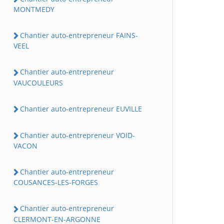
MONTMEDY
Chantier auto-entrepreneur FAINS-
VEEL
Chantier auto-entrepreneur
VAUCOULEURS
Chantier auto-entrepreneur EUVILLE
Chantier auto-entrepreneur VOID-
VACON
Chantier auto-entrepreneur
COUSANCES-LES-FORGES
Chantier auto-entrepreneur
CLERMONT-EN-ARGONNE