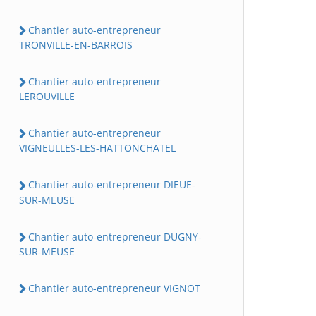
Chantier auto-entrepreneur
TRONVILLE-EN-BARROIS
Chantier auto-entrepreneur
LEROUVILLE
Chantier auto-entrepreneur
VIGNEULLES-LES-HATTONCHATEL
Chantier auto-entrepreneur DIEUE-
SUR-MEUSE
Chantier auto-entrepreneur DUGNY-
SUR-MEUSE
Chantier auto-entrepreneur VIGNOT