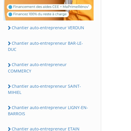
Chantier auto-entrepreneur VERDUN
Chantier auto-entrepreneur BAR-LE-
DUC
Chantier auto-entrepreneur
COMMERCY
Chantier auto-entrepreneur SAINT-
MIHIEL
Chantier auto-entrepreneur LIGNY-EN-
BARROIS
Chantier auto-entrepreneur ETAIN