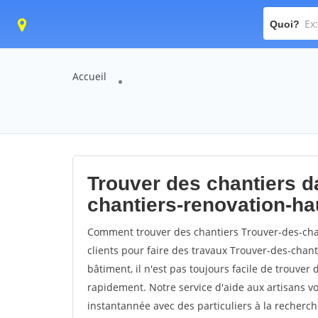
Quoi?
Accueil
Trouver des chantiers da
chantiers-renovation-ha
Comment trouver des chantiers Trouver-des-cha
clients pour faire des travaux Trouver-des-chant
bâtiment, il n'est pas toujours facile de trouver 
rapidement. Notre service d'aide aux artisans 
instantannée avec des particuliers à la recherch