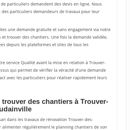
s de particuliers demandent des devis en ligne. Nous
c des particuliers demandeurs de travaux pour leur
aites une demande gratuite et sans engagement via notre
et trouver des chantiers. Une fois la demande validée,
s depuis les plateformes et sites de tous les
re service Qualité avant la mise en relation à Trouver-
ssus qui permet de vérifier la véracité d'une demande
ct avec les particuliers pour réaliser rapidement leurs
 trouver des chantiers à Trouver-
udainville
isan dans les travaux de rénovation Trouver-des-
ir alimenter régulièrement le planning chantiers de son