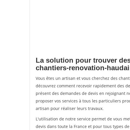
La solution pour trouver des
chantiers-renovation-haudai
Vous êtes un artisan et vous cherchez des chant
découvrez comment recevoir rapidement des dem
présent des demandes de devis en rejoignant not
proposer vos services à tous les particuliers pro
artisan pour réaliser leurs travaux.
L'utilisation de notre service permet de vous me
devis dans toute la France et pour tous types de 