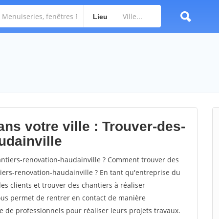
Lieu
ns votre ville : Trouver-des-
udainville
ntiers-renovation-haudainville ? Comment trouver des
iers-renovation-haudainville ? En tant qu'entreprise du
des clients et trouver des chantiers à réaliser
vous permet de rentrer en contact de manière
e de professionnels pour réaliser leurs projets travaux.