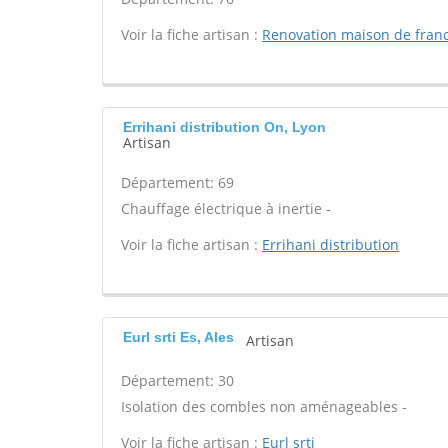
Voir la fiche artisan :
Renovation maison de fran
Errihani distribution On, Lyon
Artisan
Département: 69
Chauffage électrique à inertie -
Voir la fiche artisan :
Errihani distribution
Eurl srti Es, Ales
Artisan
Département: 30
Isolation des combles non aménageables -
Voir la fiche artisan :
Eurl srti