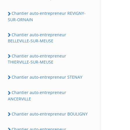
Chantier auto-entrepreneur REVIGNY-
SUR-ORNAIN
Chantier auto-entrepreneur
BELLEVILLE-SUR-MEUSE
Chantier auto-entrepreneur
THIERVILLE-SUR-MEUSE
Chantier auto-entrepreneur STENAY
Chantier auto-entrepreneur
ANCERVILLE
Chantier auto-entrepreneur BOULIGNY
Chantier auto-entrepreneur