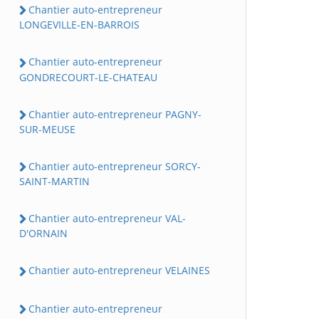
Chantier auto-entrepreneur
LONGEVILLE-EN-BARROIS
Chantier auto-entrepreneur
GONDRECOURT-LE-CHATEAU
Chantier auto-entrepreneur PAGNY-
SUR-MEUSE
Chantier auto-entrepreneur SORCY-
SAINT-MARTIN
Chantier auto-entrepreneur VAL-
D'ORNAIN
Chantier auto-entrepreneur VELAINES
Chantier auto-entrepreneur