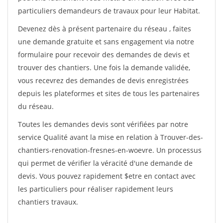
particuliers demandeurs de travaux pour leur Habitat.
Devenez dès à présent partenaire du réseau
, faites
une demande gratuite et sans engagement via notre
formulaire pour recevoir des demandes de devis et
trouver des chantiers. Une fois la demande validée,
vous recevrez des demandes de devis enregistrées
depuis les plateformes et sites de tous les partenaires
du réseau.
Toutes les demandes devis sont vérifiées par notre
service Qualité avant la mise en relation à Trouver-des-
chantiers-renovation-fresnes-en-woevre. Un processus
qui permet de vérifier la véracité d'une demande de
devis. Vous pouvez rapidement $etre en contact avec
les particuliers pour réaliser rapidement leurs
chantiers travaux.