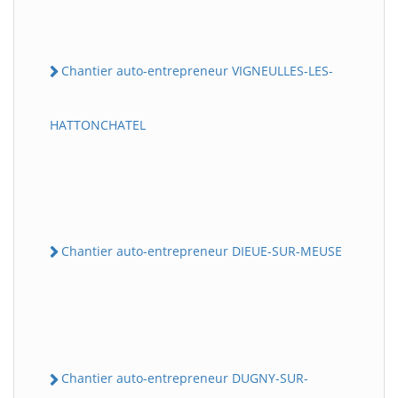
Chantier auto-entrepreneur VIGNEULLES-LES-
HATTONCHATEL
Chantier auto-entrepreneur DIEUE-SUR-MEUSE
Chantier auto-entrepreneur DUGNY-SUR-