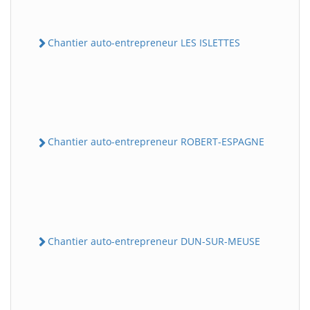
Chantier auto-entrepreneur LES ISLETTES
Chantier auto-entrepreneur ROBERT-ESPAGNE
Chantier auto-entrepreneur DUN-SUR-MEUSE