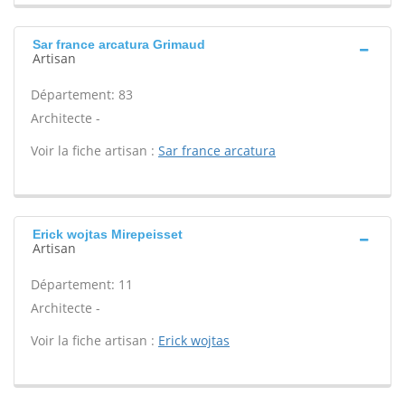
Sar france arcatura Grimaud
Artisan
Département: 83
Architecte -
Voir la fiche artisan :
Sar france arcatura
Erick wojtas Mirepeisset
Artisan
Département: 11
Architecte -
Voir la fiche artisan :
Erick wojtas