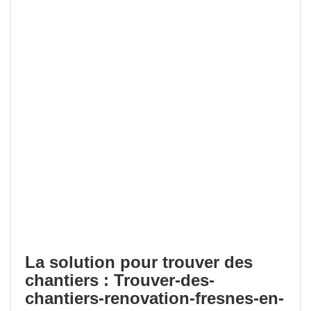
La solution pour trouver des
chantiers : Trouver-des-
chantiers-renovation-fresnes-en-