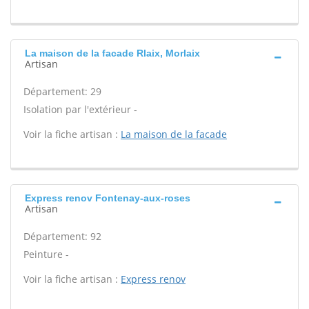
La maison de la facade Rlaix, Morlaix
Artisan
Département: 29
Isolation par l'extérieur -
Voir la fiche artisan :
La maison de la facade
Express renov Fontenay-aux-roses
Artisan
Département: 92
Peinture -
Voir la fiche artisan :
Express renov