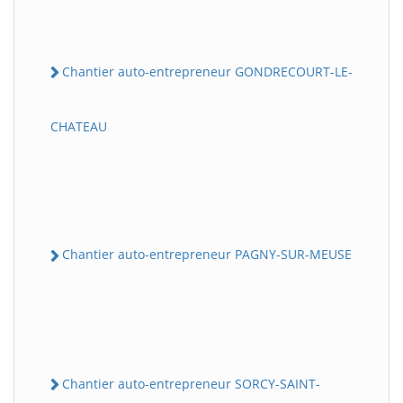
Chantier auto-entrepreneur GONDRECOURT-LE-
CHATEAU
Chantier auto-entrepreneur PAGNY-SUR-MEUSE
Chantier auto-entrepreneur SORCY-SAINT-