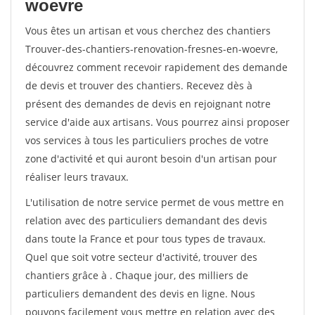
woevre
Vous êtes un artisan et vous cherchez des chantiers
Trouver-des-chantiers-renovation-fresnes-en-woevre,
découvrez comment recevoir rapidement des demande
de devis et trouver des chantiers. Recevez dès à
présent des demandes de devis en rejoignant notre
service d'aide aux artisans. Vous pourrez ainsi proposer
vos services à tous les particuliers proches de votre
zone d'activité et qui auront besoin d'un artisan pour
réaliser leurs travaux.
L'utilisation de notre service permet de vous mettre en
relation avec des particuliers demandant des devis
dans toute la France et pour tous types de travaux.
Quel que soit votre secteur d'activité, trouver des
chantiers grâce à
. Chaque jour, des milliers de
particuliers demandent des devis en ligne. Nous
pouvons facilement vous mettre en relation avec des