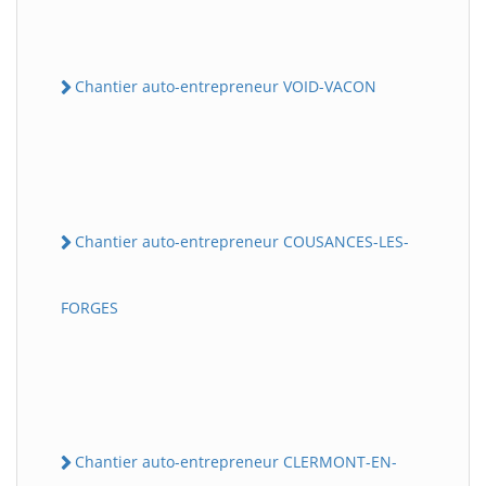
Chantier auto-entrepreneur VOID-VACON
Chantier auto-entrepreneur COUSANCES-LES-
FORGES
Chantier auto-entrepreneur CLERMONT-EN-