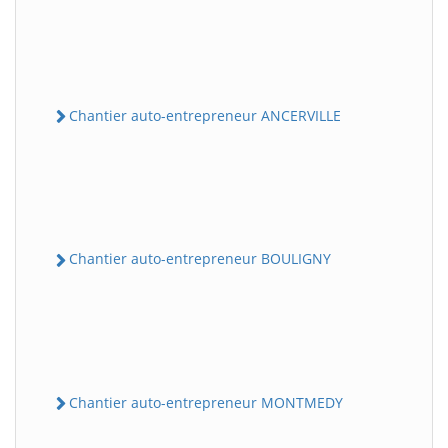
Chantier auto-entrepreneur ANCERVILLE
Chantier auto-entrepreneur BOULIGNY
Chantier auto-entrepreneur MONTMEDY