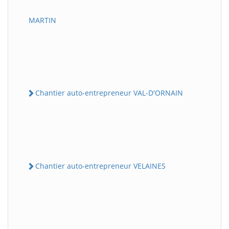
MARTIN
Chantier auto-entrepreneur VAL-D'ORNAIN
Chantier auto-entrepreneur VELAINES