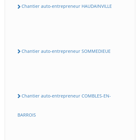
Chantier auto-entrepreneur HAUDAINVILLE
Chantier auto-entrepreneur SOMMEDIEUE
Chantier auto-entrepreneur COMBLES-EN-
BARROIS