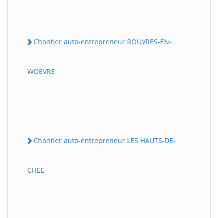
Chantier auto-entrepreneur ROUVRES-EN-
WOEVRE
Chantier auto-entrepreneur LES HAUTS-DE-
CHEE