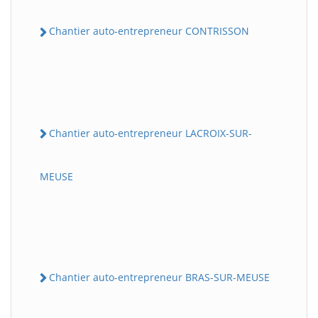
Chantier auto-entrepreneur CONTRISSON
Chantier auto-entrepreneur LACROIX-SUR-
MEUSE
Chantier auto-entrepreneur BRAS-SUR-MEUSE