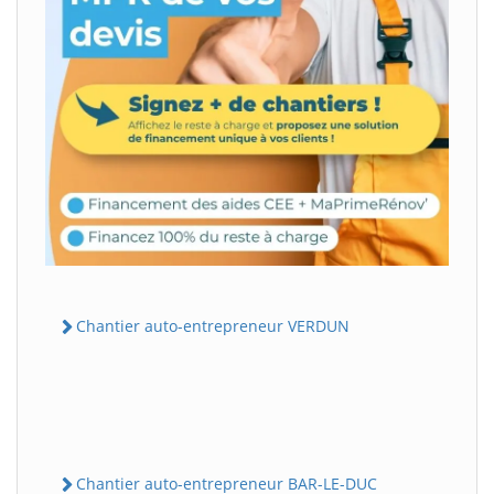
Chantier auto-entrepreneur VERDUN
Chantier auto-entrepreneur BAR-LE-DUC