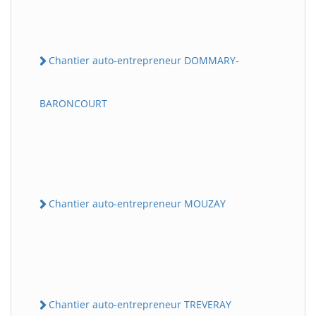
Chantier auto-entrepreneur DOMMARY-
BARONCOURT
Chantier auto-entrepreneur MOUZAY
Chantier auto-entrepreneur TREVERAY