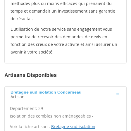
méthodes plus ou moins efficaces qui prenaient du
temps et demandait un investissement sans garantie
de résultat.
L'utilisation de notre service sans engagement vous
permettra de recevoir des demandes de devis en
fonction des creux de votre activité et ainsi assurer un
avenir à votre société.
Artisans Disponibles
Bretagne sud isolation Concarneau
Artisan
Département: 29
Isolation des combles non aménageables -
Voir la fiche artisan :
Bretagne sud isolation