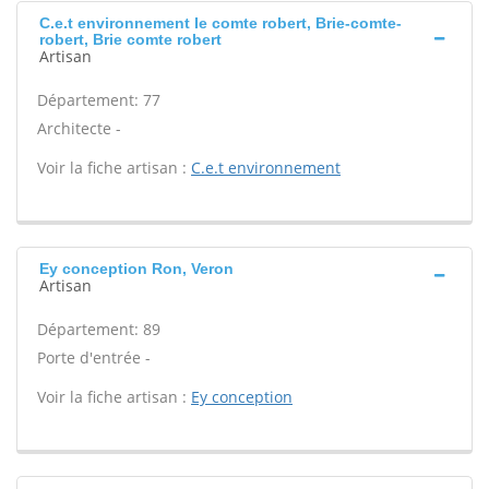
C.e.t environnement Ie comte robert, Brie-comte-
robert, Brie comte robert
Artisan
Département: 77
Architecte -
Voir la fiche artisan :
C.e.t environnement
Ey conception Ron, Veron
Artisan
Département: 89
Porte d'entrée -
Voir la fiche artisan :
Ey conception