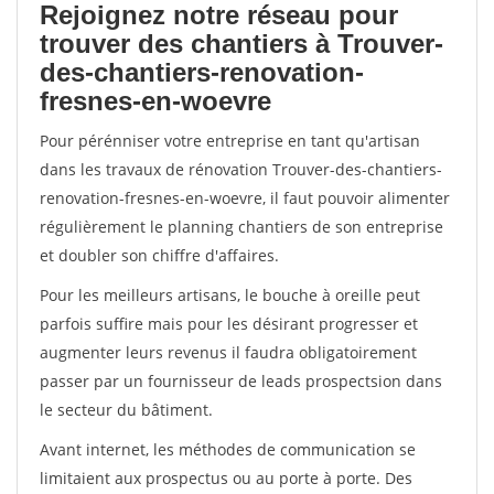
Rejoignez notre réseau pour
trouver des chantiers à Trouver-
des-chantiers-renovation-
fresnes-en-woevre
Pour pérénniser votre entreprise en tant qu'artisan
dans les travaux de rénovation Trouver-des-chantiers-
renovation-fresnes-en-woevre, il faut pouvoir alimenter
régulièrement le planning chantiers de son entreprise
et doubler son chiffre d'affaires.
Pour les meilleurs artisans, le bouche à oreille peut
parfois suffire mais pour les désirant progresser et
augmenter leurs revenus il faudra obligatoirement
passer par un fournisseur de leads prospectsion dans
le secteur du bâtiment.
Avant internet, les méthodes de communication se
limitaient aux prospectus ou au porte à porte. Des