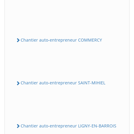
Chantier auto-entrepreneur COMMERCY
Chantier auto-entrepreneur SAINT-MIHIEL
Chantier auto-entrepreneur LIGNY-EN-BARROIS