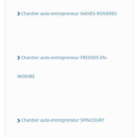
Chantier auto-entrepreneur NAIVES-ROSIERES
Chantier auto-entrepreneur FRESNES-EN-
WOEVRE
Chantier auto-entrepreneur SPINCOURT