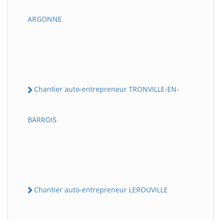
ARGONNE
Chantier auto-entrepreneur TRONVILLE-EN-
BARROIS
Chantier auto-entrepreneur LEROUVILLE