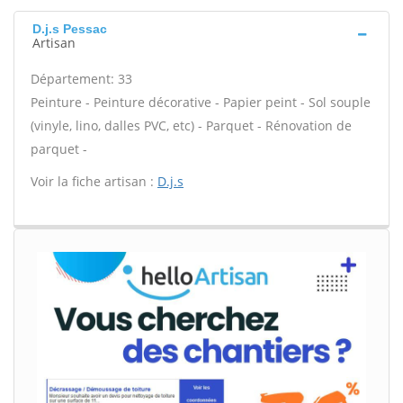
D.j.s Pessac
Artisan
Département: 33
Peinture - Peinture décorative - Papier peint - Sol souple
(vinyle, lino, dalles PVC, etc) - Parquet - Rénovation de
parquet -
Voir la fiche artisan :
D.j.s