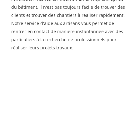
du bâtiment, il n'est pas toujours facile de trouver des
clients et trouver des chantiers à réaliser rapidement.
Notre service d'aide aux artisans vous permet de
rentrer en contact de manière instantannée avec des
particuliers à la recherche de professionnels pour
réaliser leurs projets travaux.