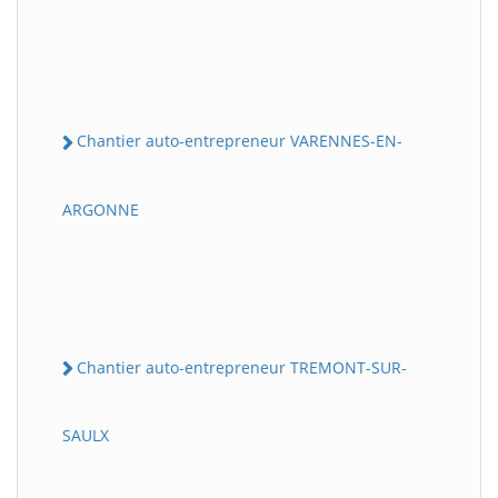
Chantier auto-entrepreneur VARENNES-EN-
ARGONNE
Chantier auto-entrepreneur TREMONT-SUR-
SAULX