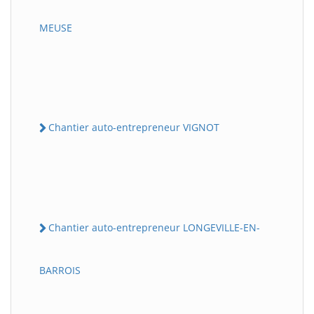
MEUSE
Chantier auto-entrepreneur VIGNOT
Chantier auto-entrepreneur LONGEVILLE-EN-
BARROIS