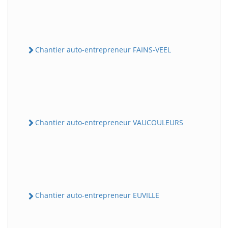
Chantier auto-entrepreneur FAINS-VEEL
Chantier auto-entrepreneur VAUCOULEURS
Chantier auto-entrepreneur EUVILLE