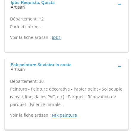
Ipbs Requista, Quista
Artisan
Département: 12
Porte d'entrée -
Voir la fiche artisan :
Ipbs
Fak peinture St victor la coste
Artisan
Département: 30
Peinture - Peinture décorative - Papier peint - Sol souple
(vinyle, lino, dalles PVC, etc) - Parquet - Rénovation de
parquet - Faïence murale -
Voir la fiche artisan :
Fak peinture