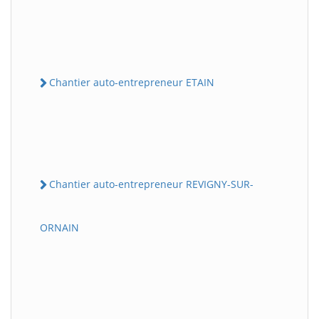
Chantier auto-entrepreneur ETAIN
Chantier auto-entrepreneur REVIGNY-SUR-
ORNAIN