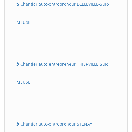
Chantier auto-entrepreneur BELLEVILLE-SUR-
MEUSE
Chantier auto-entrepreneur THIERVILLE-SUR-
MEUSE
Chantier auto-entrepreneur STENAY