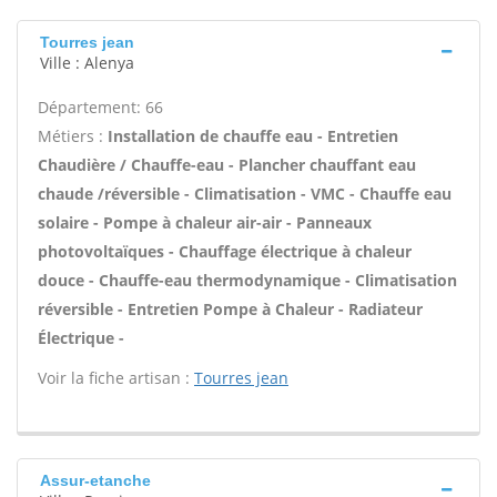
Tourres jean
Ville : Alenya
Département: 66
Métiers :
Installation de chauffe eau - Entretien
Chaudière / Chauffe-eau - Plancher chauffant eau
chaude /réversible - Climatisation - VMC - Chauffe eau
solaire - Pompe à chaleur air-air - Panneaux
photovoltaïques - Chauffage électrique à chaleur
douce - Chauffe-eau thermodynamique - Climatisation
réversible - Entretien Pompe à Chaleur - Radiateur
Électrique -
Voir la fiche artisan :
Tourres jean
Assur-etanche