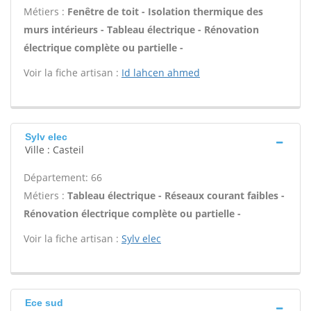
Métiers :
Fenêtre de toit - Isolation thermique des
murs intérieurs - Tableau électrique - Rénovation
électrique complète ou partielle -
Voir la fiche artisan :
Id lahcen ahmed
Sylv elec
Ville : Casteil
Département: 66
Métiers :
Tableau électrique - Réseaux courant faibles -
Rénovation électrique complète ou partielle -
Voir la fiche artisan :
Sylv elec
Ece sud