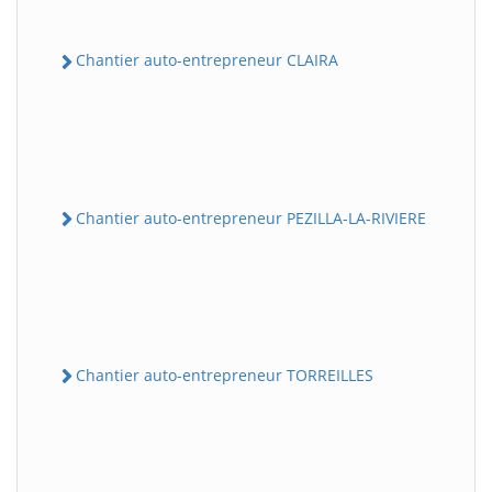
Chantier auto-entrepreneur CLAIRA
Chantier auto-entrepreneur PEZILLA-LA-RIVIERE
Chantier auto-entrepreneur TORREILLES