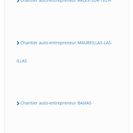
Chantier auto-entrepreneur ARLES-SUR-TECH
Chantier auto-entrepreneur MAUREILLAS-LAS-
ILLAS
Chantier auto-entrepreneur BAIXAS