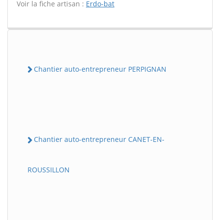
Voir la fiche artisan :
Erdo-bat
Chantier auto-entrepreneur PERPIGNAN
Chantier auto-entrepreneur CANET-EN-
ROUSSILLON