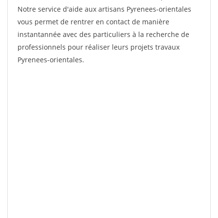
Notre service d'aide aux artisans Pyrenees-orientales
vous permet de rentrer en contact de manière
instantannée avec des particuliers à la recherche de
professionnels pour réaliser leurs projets travaux
Pyrenees-orientales.