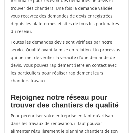
formulaire pour recevoir des demandes de devis et
trouver des chantiers. Une fois la demande validée,
vous recevrez des demandes de devis enregistrées
depuis les plateformes et sites de tous les partenaires
du réseau.
Toutes les demandes devis sont vérifiées par notre
service Qualité avant la mise en relation. Un processus
qui permet de vérifier la véracité d'une demande de
devis. Vous pouvez rapidement $etre en contact avec
les particuliers pour réaliser rapidement leurs
chantiers travaux.
Rejoignez notre réseau pour
trouver des chantiers de qualité
Pour pérénniser votre entreprise en tant qu'artisan
dans les travaux de rénovation, il faut pouvoir
alimenter régulièrement le planning chantiers de son