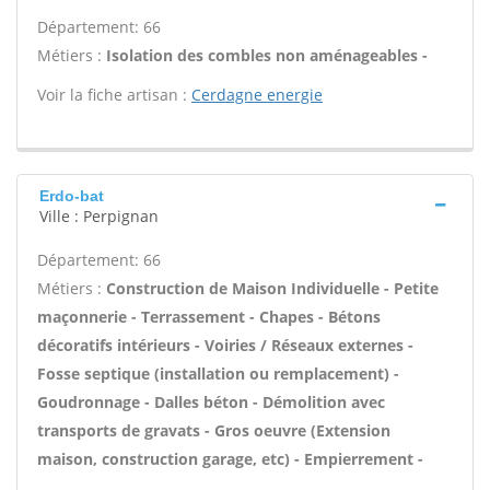
Département: 66
Métiers :
Isolation des combles non aménageables -
Voir la fiche artisan :
Cerdagne energie
Erdo-bat
Ville : Perpignan
Département: 66
Métiers :
Construction de Maison Individuelle - Petite
maçonnerie - Terrassement - Chapes - Bétons
décoratifs intérieurs - Voiries / Réseaux externes -
Fosse septique (installation ou remplacement) -
Goudronnage - Dalles béton - Démolition avec
transports de gravats - Gros oeuvre (Extension
maison, construction garage, etc) - Empierrement -