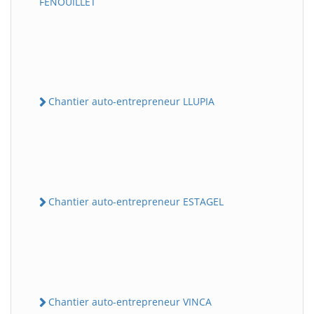
FENOUILLET
Chantier auto-entrepreneur LLUPIA
Chantier auto-entrepreneur ESTAGEL
Chantier auto-entrepreneur VINCA