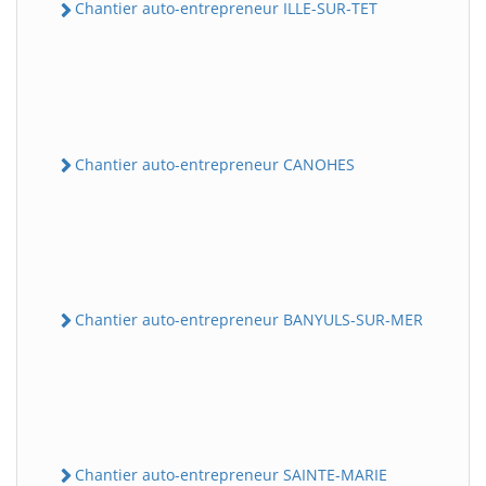
Chantier auto-entrepreneur ILLE-SUR-TET
Chantier auto-entrepreneur CANOHES
Chantier auto-entrepreneur BANYULS-SUR-MER
Chantier auto-entrepreneur SAINTE-MARIE