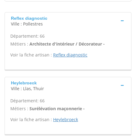
Reflex diagnostic
Ville : Pollestres
Département: 66
Métiers :
Architecte d'intérieur / Décorateur -
Voir la fiche artisan :
Reflex diagnostic
Heylebroeck
Ville : Llas, Thuir
Département: 66
Métiers :
Surélévation maçonnerie -
Voir la fiche artisan :
Heylebroeck