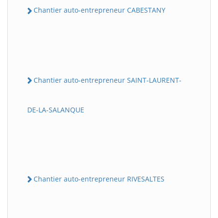
Chantier auto-entrepreneur CABESTANY
Chantier auto-entrepreneur SAINT-LAURENT-
DE-LA-SALANQUE
Chantier auto-entrepreneur RIVESALTES