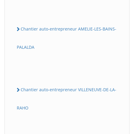
Chantier auto-entrepreneur AMELIE-LES-BAINS-
PALALDA
Chantier auto-entrepreneur VILLENEUVE-DE-LA-
RAHO