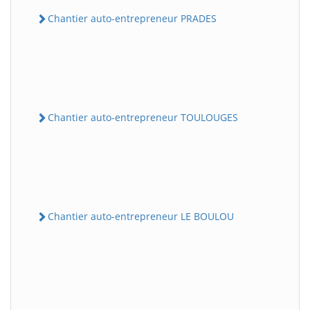
Chantier auto-entrepreneur PRADES
Chantier auto-entrepreneur TOULOUGES
Chantier auto-entrepreneur LE BOULOU