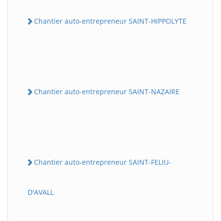
Chantier auto-entrepreneur SAINT-HIPPOLYTE
Chantier auto-entrepreneur SAINT-NAZAIRE
Chantier auto-entrepreneur SAINT-FELIU-
D'AVALL