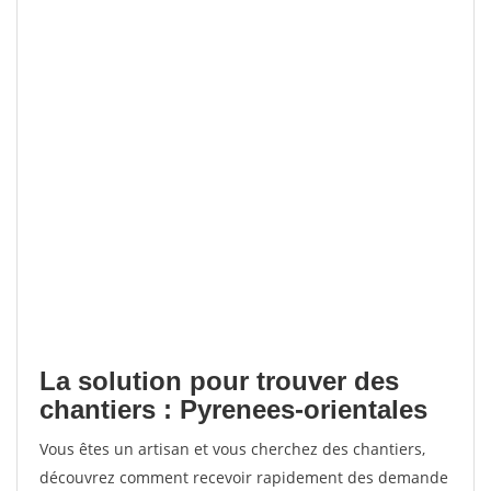
La solution pour trouver des
chantiers : Pyrenees-orientales
Vous êtes un artisan et vous cherchez des chantiers,
découvrez comment recevoir rapidement des demande