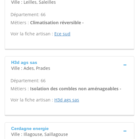
Ville : Leilles, Saleilles
Département: 66
Métiers :
Climatisation réversible -
Voir la fiche artisan :
Ece sud
H3d ags sas
Ville : Ades, Prades
Département: 66
Métiers :
Isolation des combles non aménageables -
Voir la fiche artisan :
H3d ags sas
Cerdagne energie
Ville : Illagouse, Saillagouse