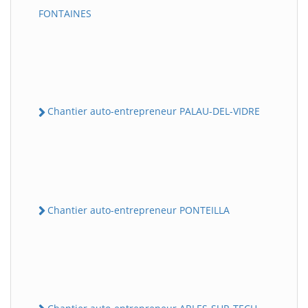
FONTAINES
Chantier auto-entrepreneur PALAU-DEL-VIDRE
Chantier auto-entrepreneur PONTEILLA