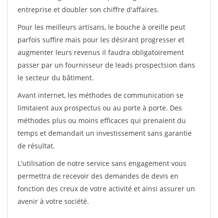
entreprise et doubler son chiffre d'affaires.
Pour les meilleurs artisans, le bouche à oreille peut
parfois suffire mais pour les désirant progresser et
augmenter leurs revenus il faudra obligatoirement
passer par un fournisseur de leads prospectsion dans
le secteur du bâtiment.
Avant internet, les méthodes de communication se
limitaient aux prospectus ou au porte à porte. Des
méthodes plus ou moins efficaces qui prenaient du
temps et demandait un investissement sans garantie
de résultat.
L'utilisation de notre service sans engagement vous
permettra de recevoir des demandes de devis en
fonction des creux de votre activité et ainsi assurer un
avenir à votre société.