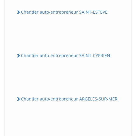
Chantier auto-entrepreneur SAINT-ESTEVE
Chantier auto-entrepreneur SAINT-CYPRIEN
Chantier auto-entrepreneur ARGELES-SUR-MER