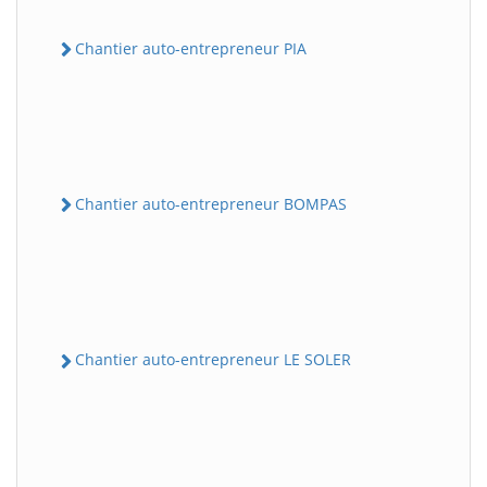
Chantier auto-entrepreneur PIA
Chantier auto-entrepreneur BOMPAS
Chantier auto-entrepreneur LE SOLER