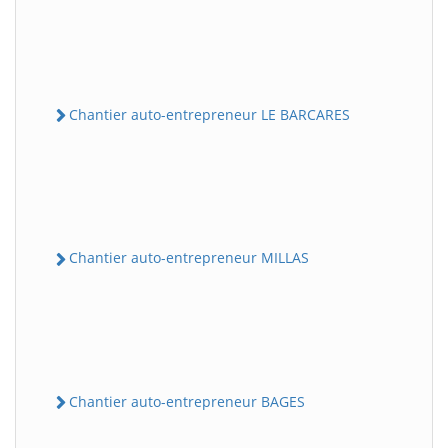
Chantier auto-entrepreneur LE BARCARES
Chantier auto-entrepreneur MILLAS
Chantier auto-entrepreneur BAGES