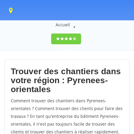
Accueil
9,5
(100%)
0
votes
Trouver des chantiers dans
votre région : Pyrenees-
orientales
Comment trouver des chantiers dans Pyrenees-
orientales ? Comment trouver des clients pour faire des
travaux ? En tant qu'entreprise du bâtiment Pyrenees-
orientales, il n'est pas toujours facile de trouver des
clients et trouver des chantiers à réaliser rapidement.