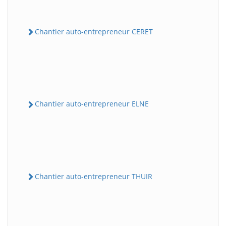
Chantier auto-entrepreneur CERET
Chantier auto-entrepreneur ELNE
Chantier auto-entrepreneur THUIR