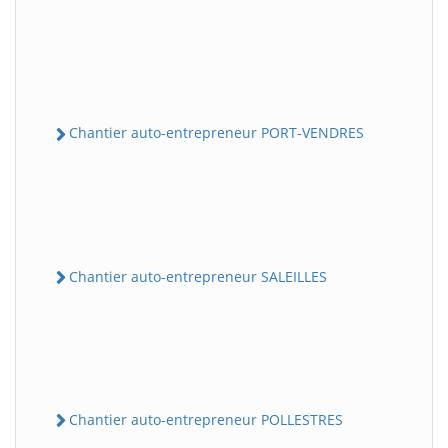
Chantier auto-entrepreneur PORT-VENDRES
Chantier auto-entrepreneur SALEILLES
Chantier auto-entrepreneur POLLESTRES