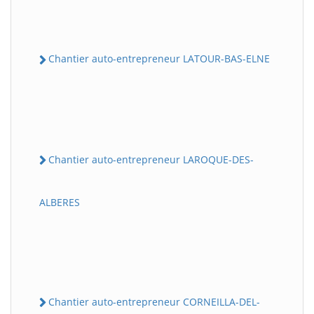
Chantier auto-entrepreneur LATOUR-BAS-ELNE
Chantier auto-entrepreneur LAROQUE-DES-
ALBERES
Chantier auto-entrepreneur CORNEILLA-DEL-