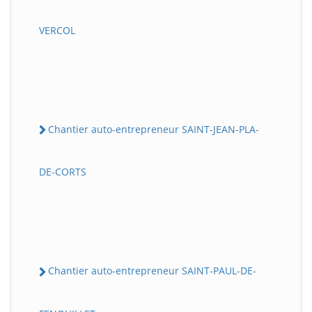
VERCOL
Chantier auto-entrepreneur SAINT-JEAN-PLA-
DE-CORTS
Chantier auto-entrepreneur SAINT-PAUL-DE-