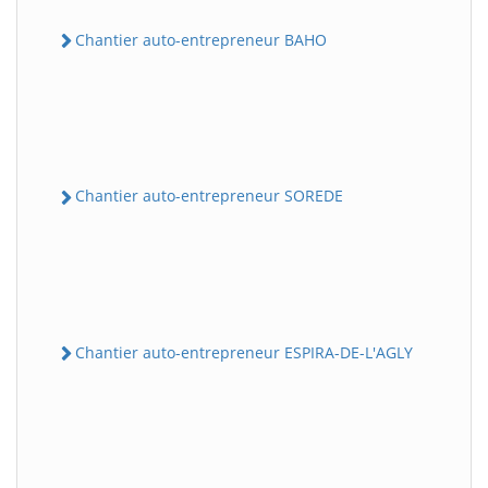
Chantier auto-entrepreneur BAHO
Chantier auto-entrepreneur SOREDE
Chantier auto-entrepreneur ESPIRA-DE-L'AGLY