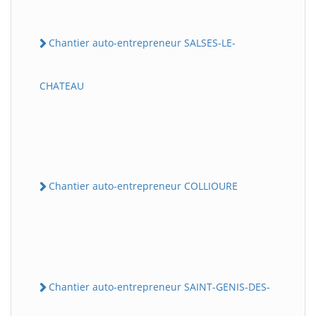
Chantier auto-entrepreneur SALSES-LE-
CHATEAU
Chantier auto-entrepreneur COLLIOURE
Chantier auto-entrepreneur SAINT-GENIS-DES-