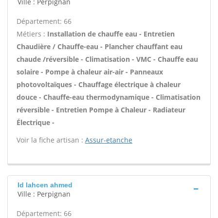
Ville : Perpignan
Département: 66
Métiers :
Installation de chauffe eau - Entretien
Chaudière / Chauffe-eau - Plancher chauffant eau
chaude /réversible - Climatisation - VMC - Chauffe eau
solaire - Pompe à chaleur air-air - Panneaux
photovoltaïques - Chauffage électrique à chaleur
douce - Chauffe-eau thermodynamique - Climatisation
réversible - Entretien Pompe à Chaleur - Radiateur
Électrique -
Voir la fiche artisan :
Assur-etanche
Id lahcen ahmed
Ville : Perpignan
Département: 66