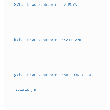
Chantier auto-entrepreneur ALENYA
Chantier auto-entrepreneur SAINT-ANDRE
Chantier auto-entrepreneur VILLELONGUE-DE-
LA-SALANQUE