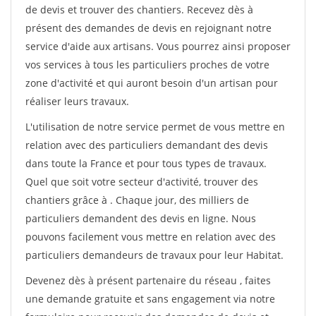
de devis et trouver des chantiers. Recevez dès à
présent des demandes de devis en rejoignant notre
service d'aide aux artisans. Vous pourrez ainsi proposer
vos services à tous les particuliers proches de votre
zone d'activité et qui auront besoin d'un artisan pour
réaliser leurs travaux.
L'utilisation de notre service permet de vous mettre en
relation avec des particuliers demandant des devis
dans toute la France et pour tous types de travaux.
Quel que soit votre secteur d'activité, trouver des
chantiers grâce à
. Chaque jour, des milliers de
particuliers demandent des devis en ligne. Nous
pouvons facilement vous mettre en relation avec des
particuliers demandeurs de travaux pour leur Habitat.
Devenez dès à présent partenaire du réseau
, faites
une demande gratuite et sans engagement via notre