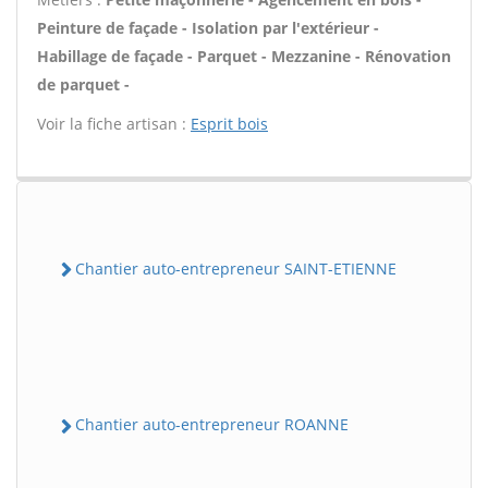
Peinture de façade - Isolation par l'extérieur -
Habillage de façade - Parquet - Mezzanine - Rénovation
de parquet -
Voir la fiche artisan :
Esprit bois
Chantier auto-entrepreneur SAINT-ETIENNE
Chantier auto-entrepreneur ROANNE