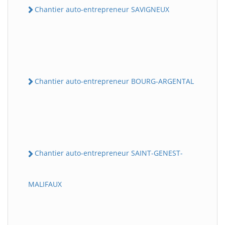
Chantier auto-entrepreneur SAVIGNEUX
Chantier auto-entrepreneur BOURG-ARGENTAL
Chantier auto-entrepreneur SAINT-GENEST-
MALIFAUX