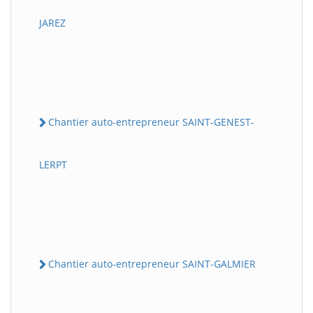
JAREZ
Chantier auto-entrepreneur SAINT-GENEST-
LERPT
Chantier auto-entrepreneur SAINT-GALMIER