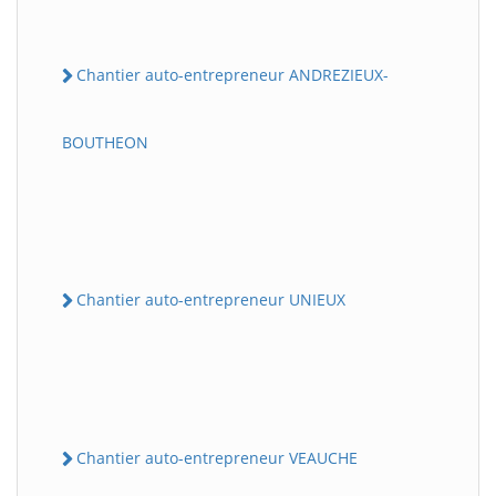
Chantier auto-entrepreneur ANDREZIEUX-
BOUTHEON
Chantier auto-entrepreneur UNIEUX
Chantier auto-entrepreneur VEAUCHE