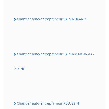
Chantier auto-entrepreneur SAINT-HEAND
Chantier auto-entrepreneur SAINT-MARTIN-LA-
PLAINE
Chantier auto-entrepreneur PELUSSIN