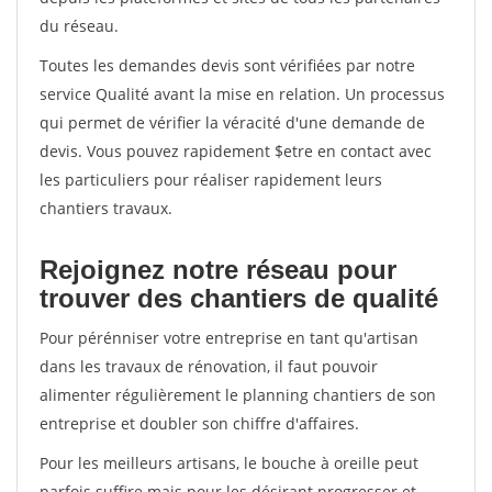
du réseau.
Toutes les demandes devis sont vérifiées par notre
service Qualité avant la mise en relation. Un processus
qui permet de vérifier la véracité d'une demande de
devis. Vous pouvez rapidement $etre en contact avec
les particuliers pour réaliser rapidement leurs
chantiers travaux.
Rejoignez notre réseau pour
trouver des chantiers de qualité
Pour pérénniser votre entreprise en tant qu'artisan
dans les travaux de rénovation, il faut pouvoir
alimenter régulièrement le planning chantiers de son
entreprise et doubler son chiffre d'affaires.
Pour les meilleurs artisans, le bouche à oreille peut
parfois suffire mais pour les désirant progresser et