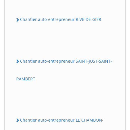
Chantier auto-entrepreneur RIVE-DE-GIER
Chantier auto-entrepreneur SAINT-JUST-SAINT-
RAMBERT
Chantier auto-entrepreneur LE CHAMBON-