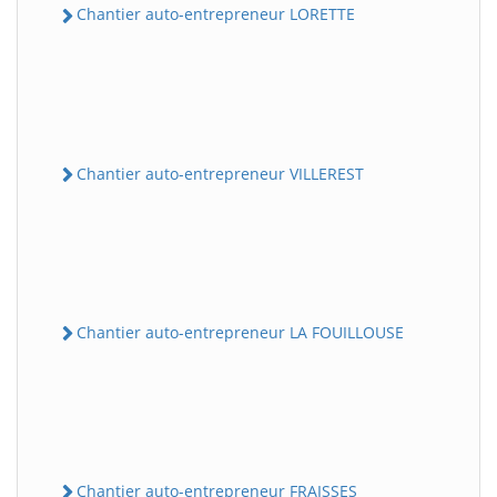
Chantier auto-entrepreneur LORETTE
Chantier auto-entrepreneur VILLEREST
Chantier auto-entrepreneur LA FOUILLOUSE
Chantier auto-entrepreneur FRAISSES