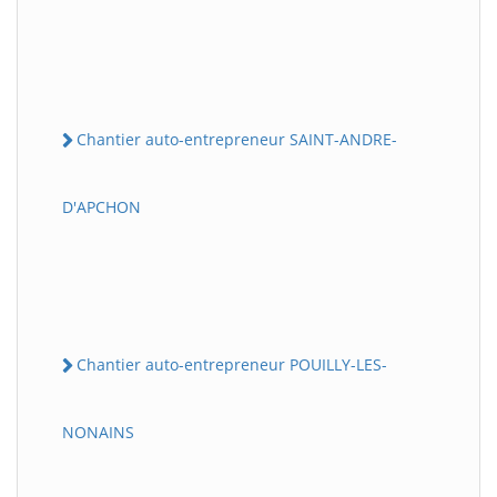
Chantier auto-entrepreneur SAINT-ANDRE-
D'APCHON
Chantier auto-entrepreneur POUILLY-LES-
NONAINS