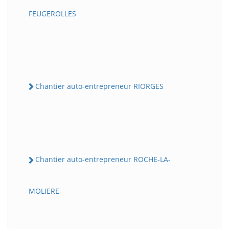
FEUGEROLLES
Chantier auto-entrepreneur RIORGES
Chantier auto-entrepreneur ROCHE-LA-
MOLIERE