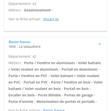
Département: 42
Métiers :
Assainissement -
Voir la fiche artisan :
Ansart tp
Batim france
Ville : La talaudiere
Département: 42
Métiers :
Porte / Fenêtre en aluminium - Volet battant
/ Volet roulant en aluminium - Portail en aluminium -
Porte / Fenêtre en PVC - Volet battant / Volet roulant
en PVC - Portail en PVC - Porte / Fenêtre en bois - Volet
battant / Volet roulant en bois - Portail en bois -
Escalier en bois - Porte blindée - Portes de garage -
Porte d'entrée - Motorisation de portes et portails -
Voir la fiche artisan :
Batim france