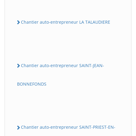
Chantier auto-entrepreneur LA TALAUDIERE
Chantier auto-entrepreneur SAINT-JEAN-
BONNEFONDS
Chantier auto-entrepreneur SAINT-PRIEST-EN-