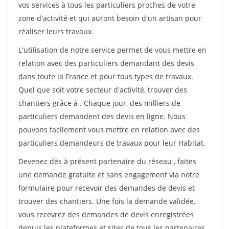
vos services à tous les particuliers proches de votre
zone d'activité et qui auront besoin d'un artisan pour
réaliser leurs travaux.
L'utilisation de notre service permet de vous mettre en
relation avec des particuliers demandant des devis
dans toute la France et pour tous types de travaux.
Quel que soit votre secteur d'activité, trouver des
chantiers grâce à
. Chaque jour, des milliers de
particuliers demandent des devis en ligne. Nous
pouvons facilement vous mettre en relation avec des
particuliers demandeurs de travaux pour leur Habitat.
Devenez dès à présent partenaire du réseau
, faites
une demande gratuite et sans engagement via notre
formulaire pour recevoir des demandes de devis et
trouver des chantiers. Une fois la demande validée,
vous recevrez des demandes de devis enregistrées
depuis les plateformes et sites de tous les partenaires