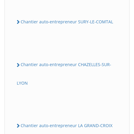
Chantier auto-entrepreneur SURY-LE-COMTAL
Chantier auto-entrepreneur CHAZELLES-SUR-
LYON
Chantier auto-entrepreneur LA GRAND-CROIX