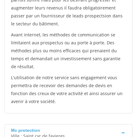
augmenter leurs revenus il faudra obligatoirement
passer par un fournisseur de leads prospectsion dans
le secteur du bâtiment.
Avant internet, les méthodes de communication se
limitaient aux prospectus ou au porte à porte. Des
méthodes plus ou moins efficaces qui prenaient du
temps et demandait un investissement sans garantie
de résultat.
L'utilisation de notre service sans engagement vous
permettra de recevoir des demandes de devis en
fonction des creux de votre activité et ainsi assurer un
avenir à votre société.
Mc protection
Ville : Saint cyr de favieres