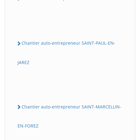
Chantier auto-entrepreneur SAINT-PAUL-EN-
JAREZ
Chantier auto-entrepreneur SAINT-MARCELLIN-
EN-FOREZ