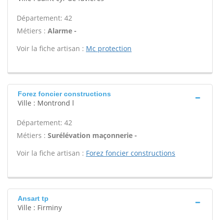
Département: 42
Métiers :
Alarme -
Voir la fiche artisan :
Mc protection
Forez foncier constructions
Ville : Montrond l
Département: 42
Métiers :
Surélévation maçonnerie -
Voir la fiche artisan :
Forez foncier constructions
Ansart tp
Ville : Firminy