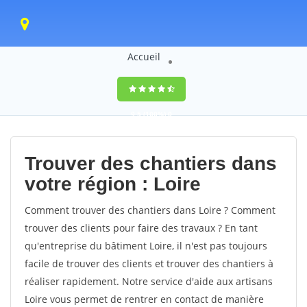
Accueil
9,5
(100%)
0
votes
Trouver des chantiers dans
votre région : Loire
Comment trouver des chantiers dans Loire ? Comment
trouver des clients pour faire des travaux ? En tant
qu'entreprise du bâtiment Loire, il n'est pas toujours
facile de trouver des clients et trouver des chantiers à
réaliser rapidement. Notre service d'aide aux artisans
Loire vous permet de rentrer en contact de manière