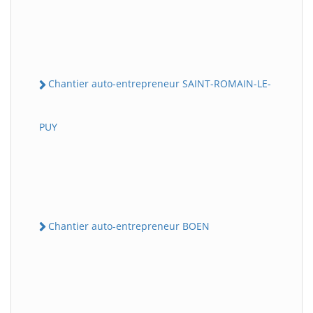
Chantier auto-entrepreneur SAINT-ROMAIN-LE-
PUY
Chantier auto-entrepreneur BOEN