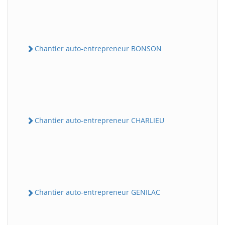
Chantier auto-entrepreneur BONSON
Chantier auto-entrepreneur CHARLIEU
Chantier auto-entrepreneur GENILAC