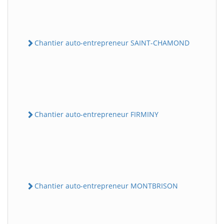
Chantier auto-entrepreneur SAINT-CHAMOND
Chantier auto-entrepreneur FIRMINY
Chantier auto-entrepreneur MONTBRISON