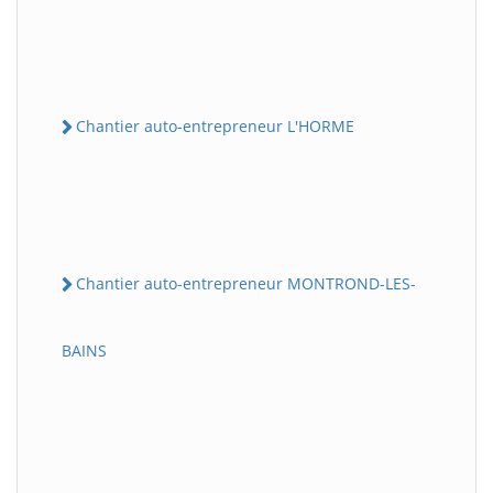
Chantier auto-entrepreneur L'HORME
Chantier auto-entrepreneur MONTROND-LES-
BAINS