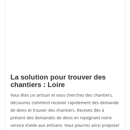
La solution pour trouver des
chantiers : Loire
Vous êtes un artisan et vous cherchez des chantiers,
découvrez comment recevoir rapidement des demande
de devis et trouver des chantiers. Recevez dès à
présent des demandes de devis en rejoignant notre
service d'aide aux artisans. Vous pourrez ainsi proposer