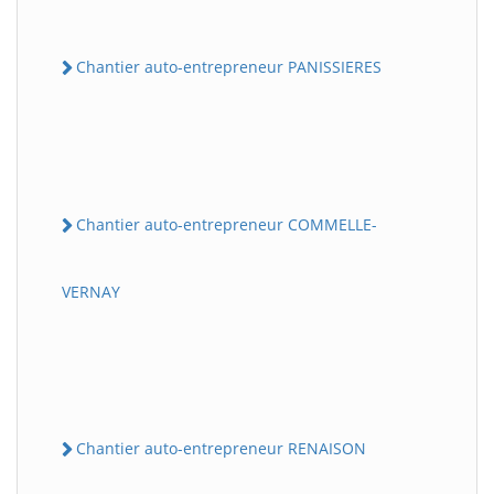
Chantier auto-entrepreneur PANISSIERES
Chantier auto-entrepreneur COMMELLE-
VERNAY
Chantier auto-entrepreneur RENAISON