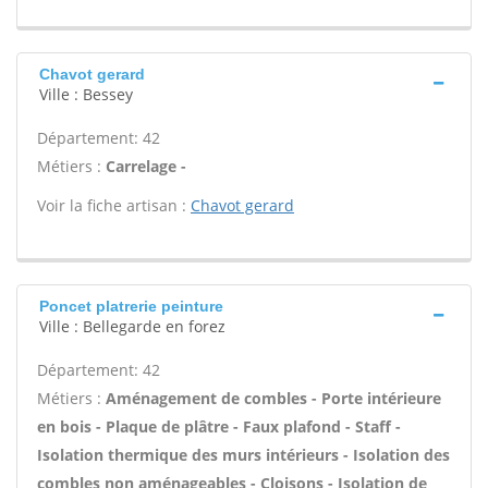
Chavot gerard
Ville : Bessey
Département: 42
Métiers :
Carrelage -
Voir la fiche artisan :
Chavot gerard
Poncet platrerie peinture
Ville : Bellegarde en forez
Département: 42
Métiers :
Aménagement de combles - Porte intérieure
en bois - Plaque de plâtre - Faux plafond - Staff -
Isolation thermique des murs intérieurs - Isolation des
combles non aménageables - Cloisons - Isolation de