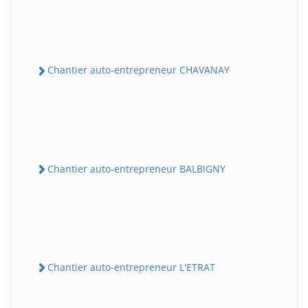
Chantier auto-entrepreneur CHAVANAY
Chantier auto-entrepreneur BALBIGNY
Chantier auto-entrepreneur L'ETRAT