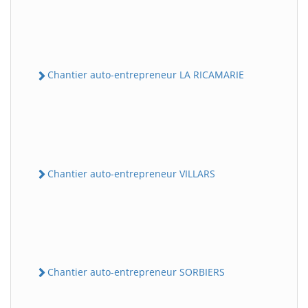
Chantier auto-entrepreneur LA RICAMARIE
Chantier auto-entrepreneur VILLARS
Chantier auto-entrepreneur SORBIERS