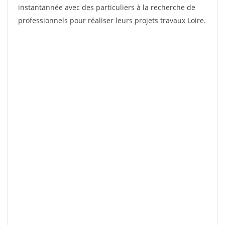
instantannée avec des particuliers à la recherche de
professionnels pour réaliser leurs projets travaux Loire.