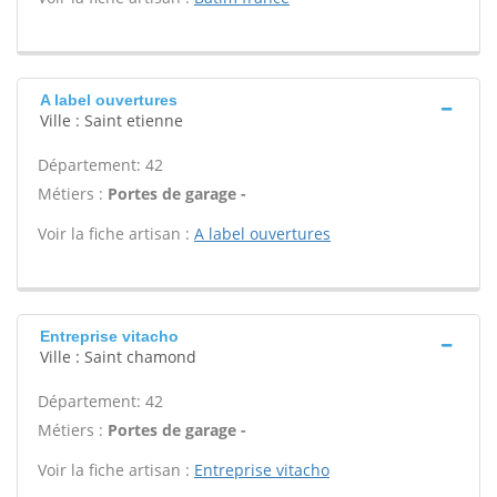
A label ouvertures
Ville : Saint etienne
Département: 42
Métiers :
Portes de garage -
Voir la fiche artisan :
A label ouvertures
Entreprise vitacho
Ville : Saint chamond
Département: 42
Métiers :
Portes de garage -
Voir la fiche artisan :
Entreprise vitacho