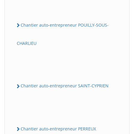
Chantier auto-entrepreneur POUILLY-SOUS-
CHARLIEU
Chantier auto-entrepreneur SAINT-CYPRIEN
Chantier auto-entrepreneur PERREUX