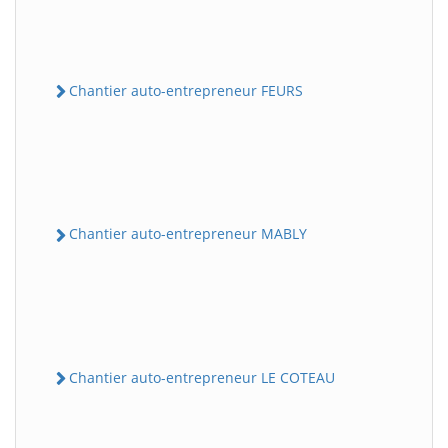
Chantier auto-entrepreneur FEURS
Chantier auto-entrepreneur MABLY
Chantier auto-entrepreneur LE COTEAU