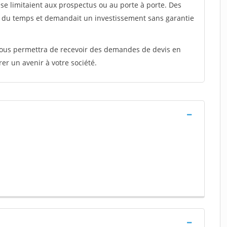
e limitaient aux prospectus ou au porte à porte. Des
t du temps et demandait un investissement sans garantie
 vous permettra de recevoir des demandes de devis en
rer un avenir à votre société.