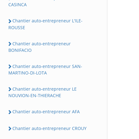
CASINCA
Chantier auto-entrepreneur L'ILE-
ROUSSE
Chantier auto-entrepreneur
BONIFACIO
Chantier auto-entrepreneur SAN-
MARTINO-DI-LOTA
Chantier auto-entrepreneur LE
NOUVION-EN-THIERACHE
Chantier auto-entrepreneur AFA
Chantier auto-entrepreneur CROUY