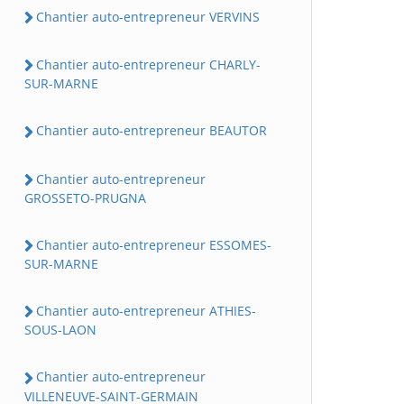
Chantier auto-entrepreneur VERVINS
Chantier auto-entrepreneur CHARLY-
SUR-MARNE
Chantier auto-entrepreneur BEAUTOR
Chantier auto-entrepreneur
GROSSETO-PRUGNA
Chantier auto-entrepreneur ESSOMES-
SUR-MARNE
Chantier auto-entrepreneur ATHIES-
SOUS-LAON
Chantier auto-entrepreneur
VILLENEUVE-SAINT-GERMAIN