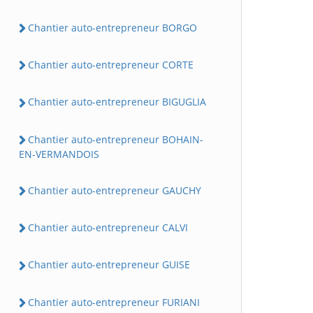
Chantier auto-entrepreneur BORGO
Chantier auto-entrepreneur CORTE
Chantier auto-entrepreneur BIGUGLIA
Chantier auto-entrepreneur BOHAIN-
EN-VERMANDOIS
Chantier auto-entrepreneur GAUCHY
Chantier auto-entrepreneur CALVI
Chantier auto-entrepreneur GUISE
Chantier auto-entrepreneur FURIANI