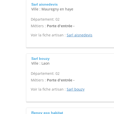
Sarl aisnedevis
Ville : Mauregny en haye
Département: 02
Métiers :
Porte d'entrée -
Voir la fiche artisan :
Sarl aisnedevis
Sarl bouzy
Ville : Laon
Département: 02
Métiers :
Porte d'entrée -
Voir la fiche artisan :
Sarl bouzy
Renov eco habitat