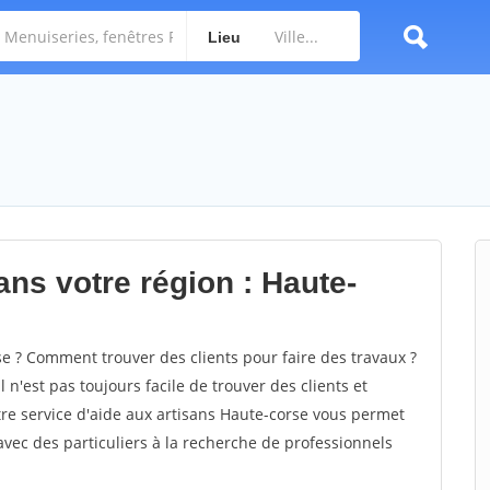
Lieu
ans votre région : Haute-
 ? Comment trouver des clients pour faire des travaux ?
 n'est pas toujours facile de trouver des clients et
tre service d'aide aux artisans Haute-corse vous permet
vec des particuliers à la recherche de professionnels