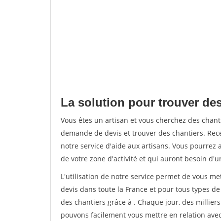
La solution pour trouver des
Vous êtes un artisan et vous cherchez des chan
demande de devis et trouver des chantiers. Rec
notre service d'aide aux artisans. Vous pourrez a
de votre zone d'activité et qui auront besoin d'u
L'utilisation de notre service permet de vous me
devis dans toute la France et pour tous types de 
des chantiers grâce à
. Chaque jour, des millier
pouvons facilement vous mettre en relation ave