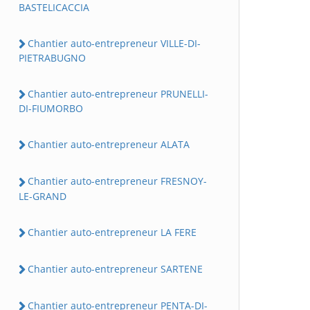
BASTELICACCIA
Chantier auto-entrepreneur VILLE-DI-
PIETRABUGNO
Chantier auto-entrepreneur PRUNELLI-
DI-FIUMORBO
Chantier auto-entrepreneur ALATA
Chantier auto-entrepreneur FRESNOY-
LE-GRAND
Chantier auto-entrepreneur LA FERE
Chantier auto-entrepreneur SARTENE
Chantier auto-entrepreneur PENTA-DI-