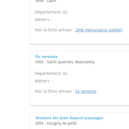
Ville : Laon
Département: 02
Métiers :
Voir la fiche artisan :
2mb menuiserie confort
Es services
Ville : Saint quentin, Maissemy
Département: 02
Métiers :
Voir la fiche artisan :
Es services
Anciens ets jean dupont paysager
Ville : Essigny-le-petit