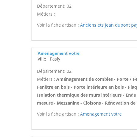
Département: 02
Métiers :
Voir la fiche artisan :
Anciens ets jean dupont pa
Amenagement votre
Ville : Pasly
Département: 02
Métiers :
Aménagement de combles - Porte / Fen
Fenêtre en bois - Porte intérieure en bois - Pla
Isolation thermique des murs intérieurs - Endui
mesure - Mezzanine - Cloisons - Rénovation de p
Voir la fiche artisan :
Amenagement votre