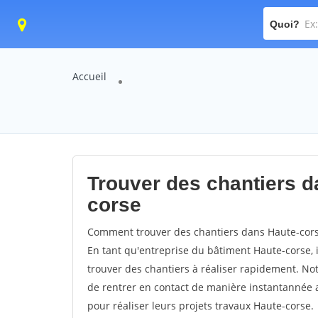
Quoi?
Accueil
Trouver des chantiers d
corse
Comment trouver des chantiers dans Haute-corse
En tant qu'entreprise du bâtiment Haute-corse, il
trouver des chantiers à réaliser rapidement. No
de rentrer en contact de manière instantannée a
pour réaliser leurs projets travaux Haute-corse.