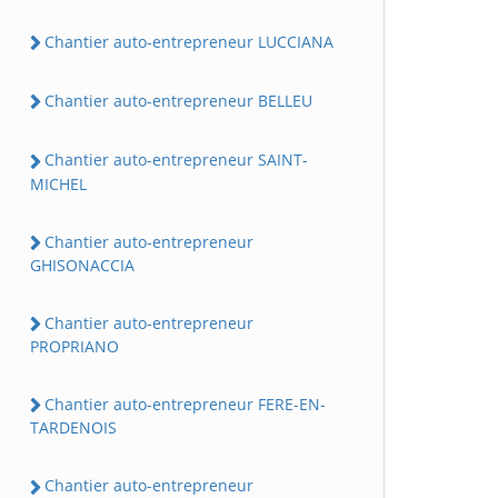
Chantier auto-entrepreneur LUCCIANA
Chantier auto-entrepreneur BELLEU
Chantier auto-entrepreneur SAINT-
MICHEL
Chantier auto-entrepreneur
GHISONACCIA
Chantier auto-entrepreneur
PROPRIANO
Chantier auto-entrepreneur FERE-EN-
TARDENOIS
Chantier auto-entrepreneur