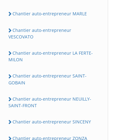
Chantier auto-entrepreneur MARLE
Chantier auto-entrepreneur
VESCOVATO
Chantier auto-entrepreneur LA FERTE-
MILON
Chantier auto-entrepreneur SAINT-
GOBAIN
Chantier auto-entrepreneur NEUILLY-
SAINT-FRONT
Chantier auto-entrepreneur SINCENY
Chantier auto-entrepreneur ZONZA