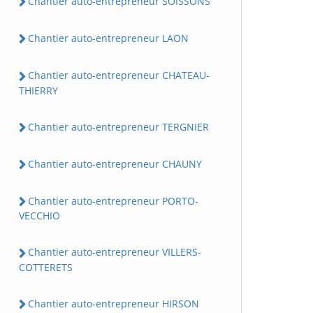
Chantier auto-entrepreneur SOISSONS
Chantier auto-entrepreneur LAON
Chantier auto-entrepreneur CHATEAU-
THIERRY
Chantier auto-entrepreneur TERGNIER
Chantier auto-entrepreneur CHAUNY
Chantier auto-entrepreneur PORTO-
VECCHIO
Chantier auto-entrepreneur VILLERS-
COTTERETS
Chantier auto-entrepreneur HIRSON