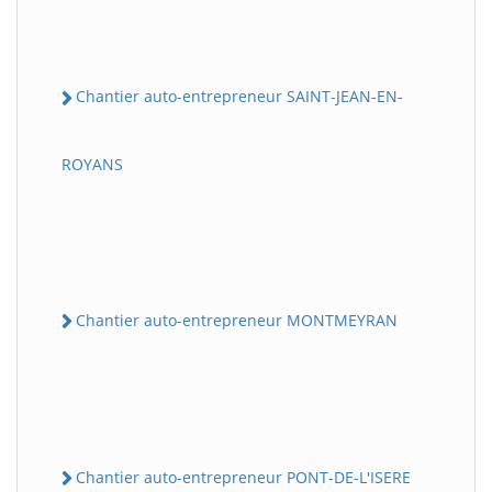
Chantier auto-entrepreneur SAINT-JEAN-EN-
ROYANS
Chantier auto-entrepreneur MONTMEYRAN
Chantier auto-entrepreneur PONT-DE-L'ISERE