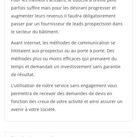
parfois suffire mais pour les désirant progresser et
augmenter leurs revenus il faudra obligatoirement
passer par un fournisseur de leads prospectsion dans
le secteur du bâtiment.
Avant internet, les méthodes de communication se
limitaient aux prospectus ou au porte à porte. Des
méthodes plus ou moins efficaces qui prenaient du
temps et demandait un investissement sans garantie
de résultat.
L'utilisation de notre service sans engagement vous
permettra de recevoir des demandes de devis en
fonction des creux de votre activité et ainsi assurer un
avenir à votre société.