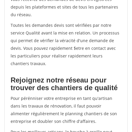
depuis les plateformes et sites de tous les partenaires
du réseau.
Toutes les demandes devis sont vérifiées par notre
service Qualité avant la mise en relation. Un processus
qui permet de vérifier la véracité d'une demande de
devis. Vous pouvez rapidement $etre en contact avec
les particuliers pour réaliser rapidement leurs
chantiers travaux.
Rejoignez notre réseau pour
trouver des chantiers de qualité
Pour pérénniser votre entreprise en tant qu'artisan
dans les travaux de rénovation, il faut pouvoir
alimenter régulièrement le planning chantiers de son
entreprise et doubler son chiffre d'affaires.
Pour les meilleurs artisans, le bouche à oreille peut