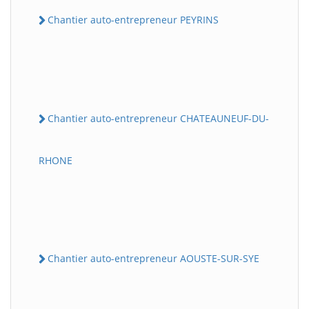
Chantier auto-entrepreneur PEYRINS
Chantier auto-entrepreneur CHATEAUNEUF-DU-
RHONE
Chantier auto-entrepreneur AOUSTE-SUR-SYE