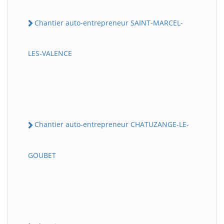
Chantier auto-entrepreneur SAINT-MARCEL-
LES-VALENCE
Chantier auto-entrepreneur CHATUZANGE-LE-
GOUBET