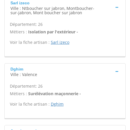
Sarl izeco
Ville : Ntboucher sur jabron, Montboucher-
sur-jabron, Mont boucher sur jabron
Département: 26
Métiers :
Isolation par l'extérieur -
Voir la fiche artisan :
Sarl izeco
Dghim
Ville : Valence
Département: 26
Métiers :
Surélévation maçonnerie -
Voir la fiche artisan :
Dghim