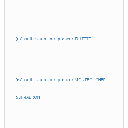
Chantier auto-entrepreneur TULETTE
Chantier auto-entrepreneur MONTBOUCHER-
SUR-JABRON