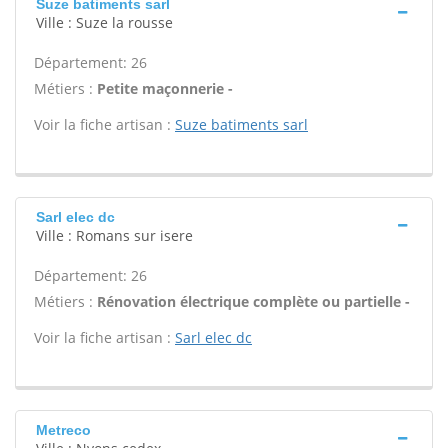
Suze batiments sarl
Ville : Suze la rousse
Département: 26
Métiers :
Petite maçonnerie -
Voir la fiche artisan :
Suze batiments sarl
Sarl elec dc
Ville : Romans sur isere
Département: 26
Métiers :
Rénovation électrique complète ou partielle -
Voir la fiche artisan :
Sarl elec dc
Metreco