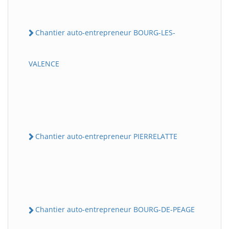
Chantier auto-entrepreneur BOURG-LES-
VALENCE
Chantier auto-entrepreneur PIERRELATTE
Chantier auto-entrepreneur BOURG-DE-PEAGE