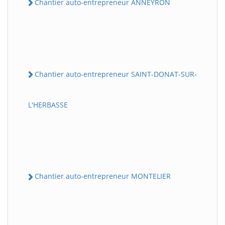
Chantier auto-entrepreneur ANNEYRON
Chantier auto-entrepreneur SAINT-DONAT-SUR-
L'HERBASSE
Chantier auto-entrepreneur MONTELIER