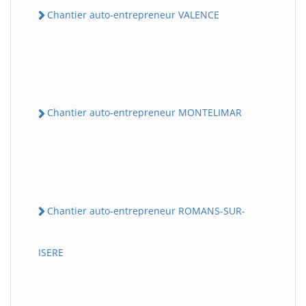
Chantier auto-entrepreneur VALENCE
Chantier auto-entrepreneur MONTELIMAR
Chantier auto-entrepreneur ROMANS-SUR-
ISERE