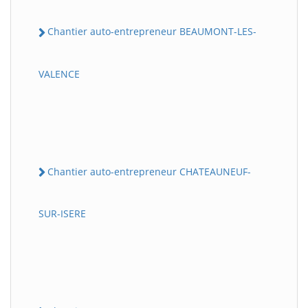
Chantier auto-entrepreneur BEAUMONT-LES-
VALENCE
Chantier auto-entrepreneur CHATEAUNEUF-
SUR-ISERE