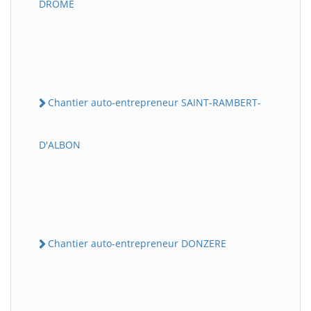
DROME
Chantier auto-entrepreneur SAINT-RAMBERT-
D'ALBON
Chantier auto-entrepreneur DONZERE