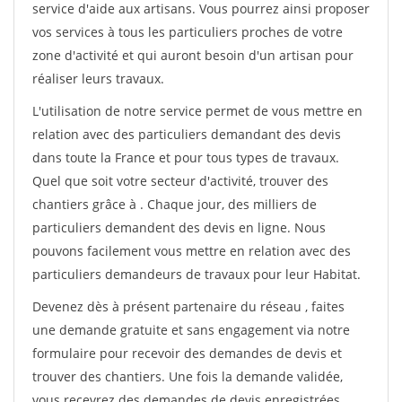
service d'aide aux artisans. Vous pourrez ainsi proposer
vos services à tous les particuliers proches de votre
zone d'activité et qui auront besoin d'un artisan pour
réaliser leurs travaux.
L'utilisation de notre service permet de vous mettre en
relation avec des particuliers demandant des devis
dans toute la France et pour tous types de travaux.
Quel que soit votre secteur d'activité, trouver des
chantiers grâce à
. Chaque jour, des milliers de
particuliers demandent des devis en ligne. Nous
pouvons facilement vous mettre en relation avec des
particuliers demandeurs de travaux pour leur Habitat.
Devenez dès à présent partenaire du réseau
, faites
une demande gratuite et sans engagement via notre
formulaire pour recevoir des demandes de devis et
trouver des chantiers. Une fois la demande validée,
vous recevrez des demandes de devis enregistrées