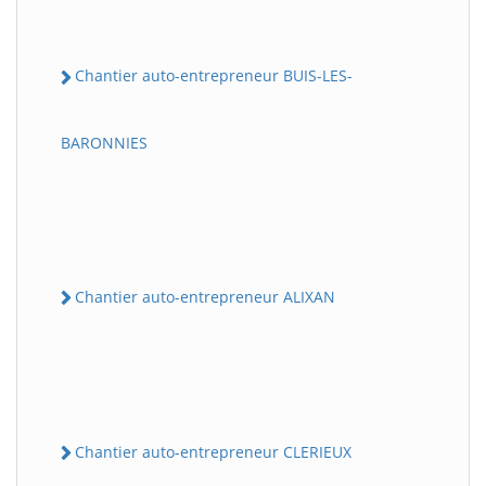
Chantier auto-entrepreneur BUIS-LES-
BARONNIES
Chantier auto-entrepreneur ALIXAN
Chantier auto-entrepreneur CLERIEUX