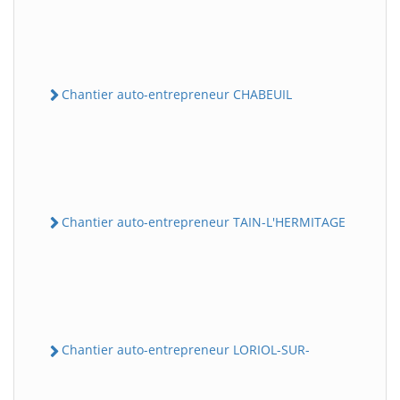
Chantier auto-entrepreneur CHABEUIL
Chantier auto-entrepreneur TAIN-L'HERMITAGE
Chantier auto-entrepreneur LORIOL-SUR-