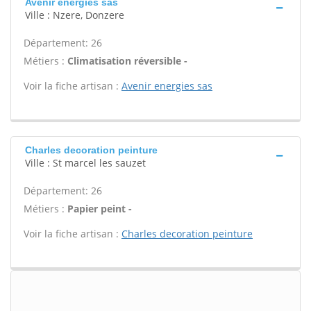
Avenir energies sas
Ville : Nzere, Donzere
Département: 26
Métiers :
Climatisation réversible -
Voir la fiche artisan :
Avenir energies sas
Charles decoration peinture
Ville : St marcel les sauzet
Département: 26
Métiers :
Papier peint -
Voir la fiche artisan :
Charles decoration peinture