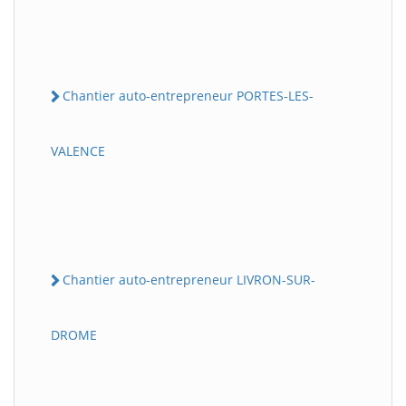
Chantier auto-entrepreneur PORTES-LES-
VALENCE
Chantier auto-entrepreneur LIVRON-SUR-
DROME