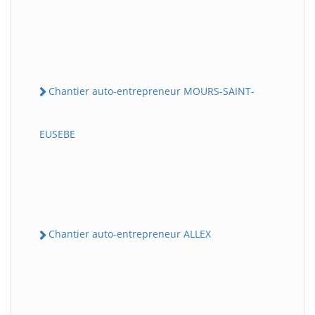
Chantier auto-entrepreneur MOURS-SAINT-
EUSEBE
Chantier auto-entrepreneur ALLEX