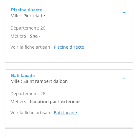
Piscine directe
Ville : Pierrelatte
Département: 26
Métiers :
Spa -
Voir la fiche artisan :
Piscine directe
Bati facade
Ville : Saint rambert dalbon
Département: 26
Métiers :
Isolation par l'extérieur -
Voir la fiche artisan :
Bati facade