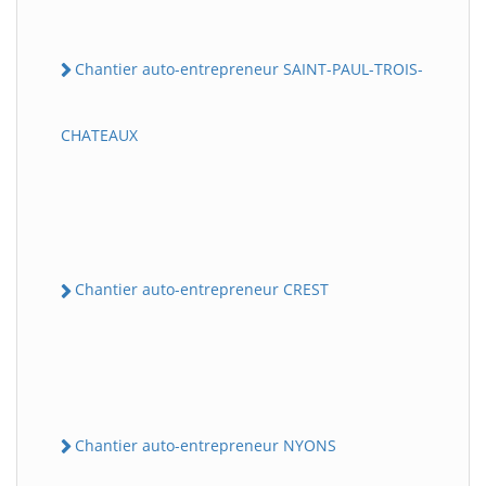
Chantier auto-entrepreneur SAINT-PAUL-TROIS-
CHATEAUX
Chantier auto-entrepreneur CREST
Chantier auto-entrepreneur NYONS