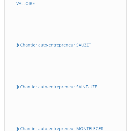
VALLOIRE
Chantier auto-entrepreneur SAUZET
Chantier auto-entrepreneur SAINT-UZE
Chantier auto-entrepreneur MONTELEGER