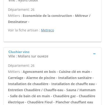
Ville : Nyons cedex
Département: 26
Métiers :
Economiste de la construction - Métreur /
Dessinateur -
Voir la fiche artisan :
Metreco
Cluchier vinc
Ville : Mollans sur ouveze
Département: 26
Métiers :
Agencement en bois - Cuisine clé en main -
Carrelage - Alarme de piscine - Installation sanitaire -
Installation de chaudière - Installation de chauffe eau -
Entretien Chaudière / Chauffe-eau - Sauna / Hammam
- Salle de bain clé en main - Chaudière gaz - Chaudière
électrique - Chaudière Fioul - Plancher chauffant eau