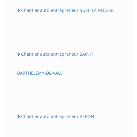
Chantier auto-entrepreneur SUZE-LA-ROUSSE
Chantier auto-entrepreneur SAINT-
BARTHELEMY-DE-VALS
Chantier auto-entrepreneur ALBON