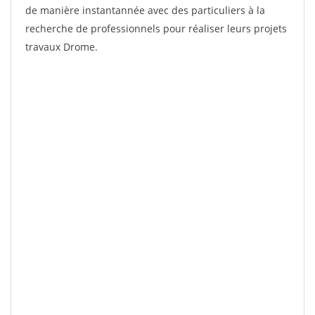
de manière instantannée avec des particuliers à la
recherche de professionnels pour réaliser leurs projets
travaux Drome.