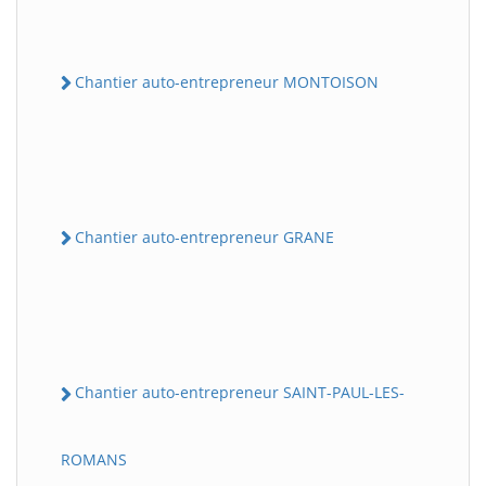
Chantier auto-entrepreneur MONTOISON
Chantier auto-entrepreneur GRANE
Chantier auto-entrepreneur SAINT-PAUL-LES-
ROMANS