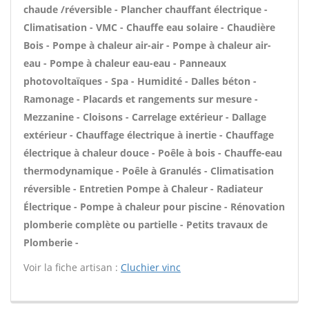
chaude /réversible - Plancher chauffant électrique -
Climatisation - VMC - Chauffe eau solaire - Chaudière
Bois - Pompe à chaleur air-air - Pompe à chaleur air-
eau - Pompe à chaleur eau-eau - Panneaux
photovoltaïques - Spa - Humidité - Dalles béton -
Ramonage - Placards et rangements sur mesure -
Mezzanine - Cloisons - Carrelage extérieur - Dallage
extérieur - Chauffage électrique à inertie - Chauffage
électrique à chaleur douce - Poêle à bois - Chauffe-eau
thermodynamique - Poêle à Granulés - Climatisation
réversible - Entretien Pompe à Chaleur - Radiateur
Électrique - Pompe à chaleur pour piscine - Rénovation
plomberie complète ou partielle - Petits travaux de
Plomberie -
Voir la fiche artisan :
Cluchier vinc