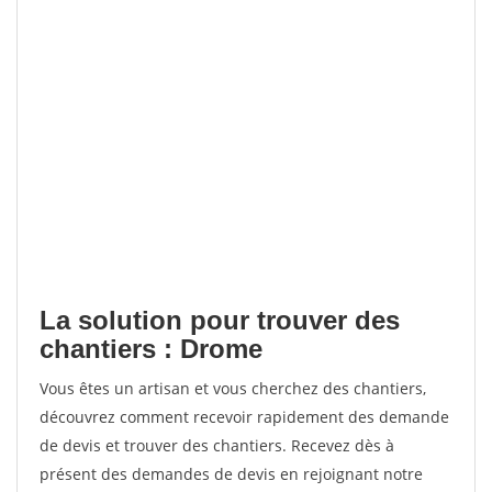
La solution pour trouver des
chantiers : Drome
Vous êtes un artisan et vous cherchez des chantiers,
découvrez comment recevoir rapidement des demande
de devis et trouver des chantiers. Recevez dès à
présent des demandes de devis en rejoignant notre