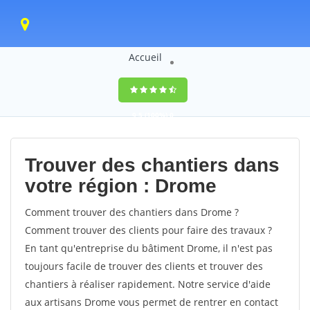
Accueil
9,5
(100%)
0
votes
Trouver des chantiers dans
votre région : Drome
Comment trouver des chantiers dans Drome ?
Comment trouver des clients pour faire des travaux ?
En tant qu'entreprise du bâtiment Drome, il n'est pas
toujours facile de trouver des clients et trouver des
chantiers à réaliser rapidement. Notre service d'aide
aux artisans Drome vous permet de rentrer en contact