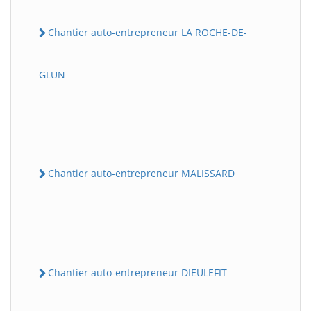
Chantier auto-entrepreneur LA ROCHE-DE-
GLUN
Chantier auto-entrepreneur MALISSARD
Chantier auto-entrepreneur DIEULEFIT