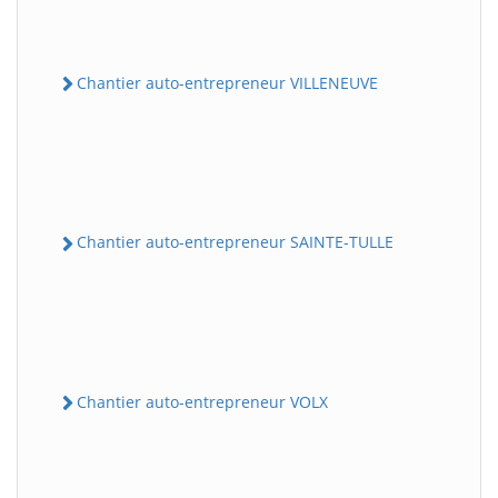
Chantier auto-entrepreneur VILLENEUVE
Chantier auto-entrepreneur SAINTE-TULLE
Chantier auto-entrepreneur VOLX