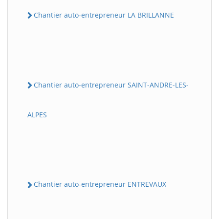
Chantier auto-entrepreneur LA BRILLANNE
Chantier auto-entrepreneur SAINT-ANDRE-LES-
ALPES
Chantier auto-entrepreneur ENTREVAUX