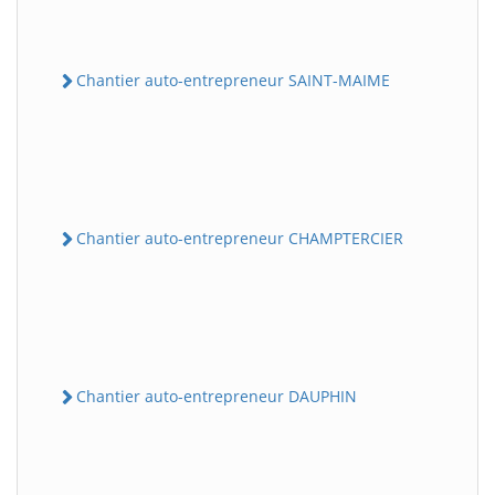
Chantier auto-entrepreneur SAINT-MAIME
Chantier auto-entrepreneur CHAMPTERCIER
Chantier auto-entrepreneur DAUPHIN