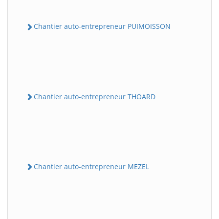
Chantier auto-entrepreneur PUIMOISSON
Chantier auto-entrepreneur THOARD
Chantier auto-entrepreneur MEZEL