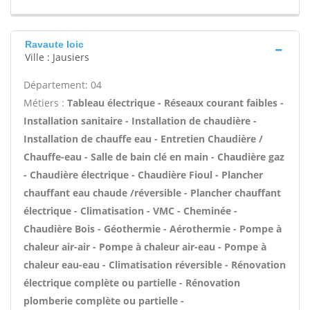
Ravaute loic
Ville : Jausiers
Département: 04
Métiers :
Tableau électrique - Réseaux courant faibles -
Installation sanitaire - Installation de chaudière -
Installation de chauffe eau - Entretien Chaudière /
Chauffe-eau - Salle de bain clé en main - Chaudière gaz
- Chaudière électrique - Chaudière Fioul - Plancher
chauffant eau chaude /réversible - Plancher chauffant
électrique - Climatisation - VMC - Cheminée -
Chaudière Bois - Géothermie - Aérothermie - Pompe à
chaleur air-air - Pompe à chaleur air-eau - Pompe à
chaleur eau-eau - Climatisation réversible - Rénovation
électrique complète ou partielle - Rénovation
plomberie complète ou partielle -