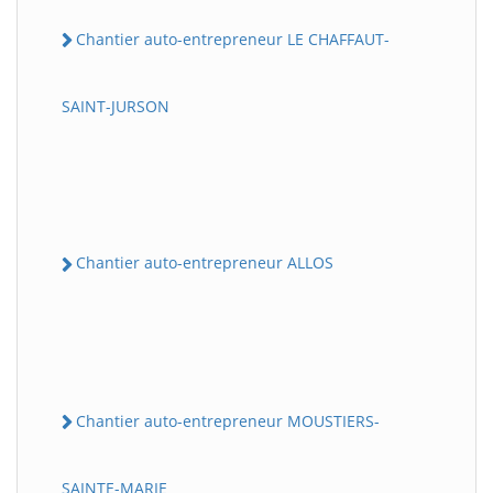
Chantier auto-entrepreneur LE CHAFFAUT-
SAINT-JURSON
Chantier auto-entrepreneur ALLOS
Chantier auto-entrepreneur MOUSTIERS-
SAINTE-MARIE