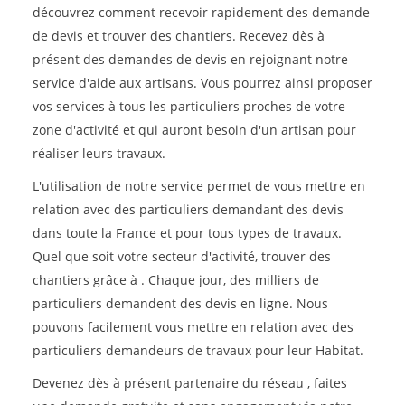
découvrez comment recevoir rapidement des demande
de devis et trouver des chantiers. Recevez dès à
présent des demandes de devis en rejoignant notre
service d'aide aux artisans. Vous pourrez ainsi proposer
vos services à tous les particuliers proches de votre
zone d'activité et qui auront besoin d'un artisan pour
réaliser leurs travaux.
L'utilisation de notre service permet de vous mettre en
relation avec des particuliers demandant des devis
dans toute la France et pour tous types de travaux.
Quel que soit votre secteur d'activité, trouver des
chantiers grâce à
. Chaque jour, des milliers de
particuliers demandent des devis en ligne. Nous
pouvons facilement vous mettre en relation avec des
particuliers demandeurs de travaux pour leur Habitat.
Devenez dès à présent partenaire du réseau
, faites