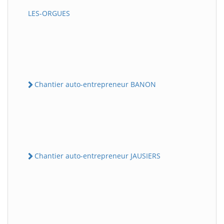
LES-ORGUES
Chantier auto-entrepreneur BANON
Chantier auto-entrepreneur JAUSIERS