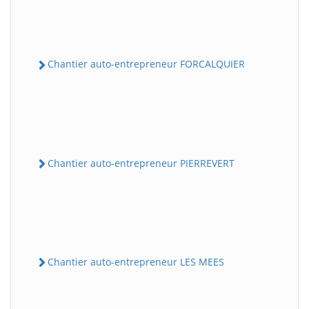
Chantier auto-entrepreneur FORCALQUIER
Chantier auto-entrepreneur PIERREVERT
Chantier auto-entrepreneur LES MEES