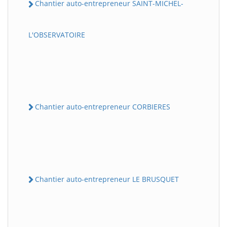
Chantier auto-entrepreneur SAINT-MICHEL-
L'OBSERVATOIRE
Chantier auto-entrepreneur CORBIERES
Chantier auto-entrepreneur LE BRUSQUET