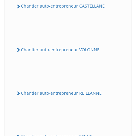
Chantier auto-entrepreneur CASTELLANE
Chantier auto-entrepreneur VOLONNE
Chantier auto-entrepreneur REILLANNE