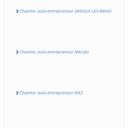
Chantier auto-entrepreneur GREOUX-LES-BAINS
Chantier auto-entrepreneur MALIJAI
Chantier auto-entrepreneur RIEZ