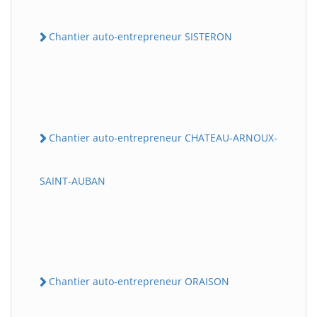
Chantier auto-entrepreneur SISTERON
Chantier auto-entrepreneur CHATEAU-ARNOUX-
SAINT-AUBAN
Chantier auto-entrepreneur ORAISON