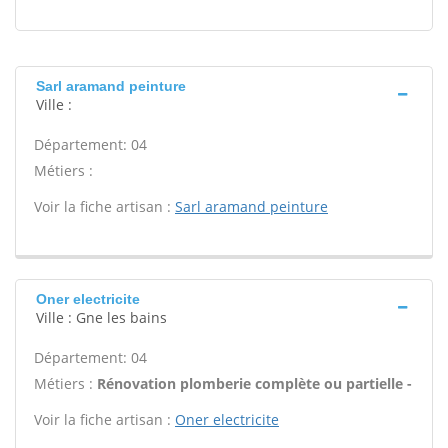
Sarl aramand peinture
Ville :
Département: 04
Métiers :
Voir la fiche artisan :
Sarl aramand peinture
Oner electricite
Ville : Gne les bains
Département: 04
Métiers :
Rénovation plomberie complète ou partielle -
Voir la fiche artisan :
Oner electricite