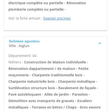
électrique complète ou partielle - Rénovation
plomberie complète ou partielle -
Voir la fiche artisan :
Evasion piscines
Solimine agostino
Ville : Aiglun
Département: 04
Métiers :
Construction de Maison Individuelle -
Rénovation dappartement / de maison - Petite
maçonnerie - Charpente traditionnelle bois -
Charpente industrielle bois - Charpente métallique -
Surélévation structure bois - Ravalement de façade -
Pavé autobloquant - Allée de jardin - Parasites -
Démolition avec transports de gravats - Escaliers
métalliques - Terrasse en béton / Chape - Gros oeuvre