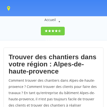
Accueil
9,5
(100%)
0
votes
Trouver des chantiers dans
votre région : Alpes-de-
haute-provence
Comment trouver des chantiers dans Alpes-de-haute-
provence ? Comment trouver des clients pour faire des
travaux ? En tant qu'entreprise du bâtiment Alpes-de-
haute-provence, il n'est pas toujours facile de trouver
des clients et trouver des chantiers à réaliser