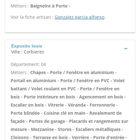
Métiers :
Baignoire à Porte -
Voir la fiche artisan :
Gonzalez garcia alfonso
Exposito louis
Ville : Corbieres
Département: 04
Métiers :
Chapes - Porte / Fenêtre en aluminium -
Portail en aluminium - Porte / Fenêtre en PVC - Volet
battant / Volet roulant en PVC - Porte / Fenêtre en
bois - Porte intérieure en bois - Agencement en bois -
Escalier en bois - Vitrerie - Véranda - Ferronnerie -
Porte blindée - Cuisine clé en main - Ravalement de
façade - Portes de garage - Placards et rangements sur
mesure - Mezzanine - Stores - Escaliers métalliques -
Cloisons - Terrasse en bois - Verrière - Porte d'entrée -