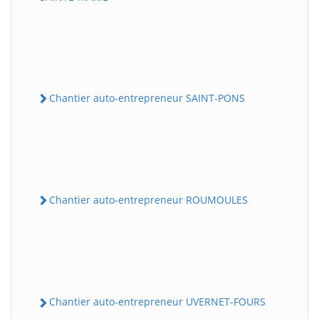
Chantier auto-entrepreneur SAINT-PONS
Chantier auto-entrepreneur ROUMOULES
Chantier auto-entrepreneur UVERNET-FOURS