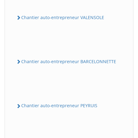
Chantier auto-entrepreneur VALENSOLE
Chantier auto-entrepreneur BARCELONNETTE
Chantier auto-entrepreneur PEYRUIS