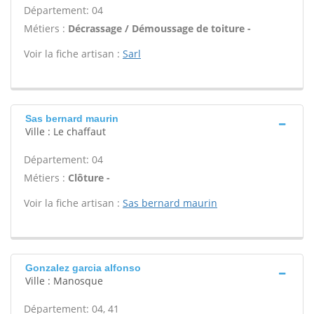
Département: 04
Métiers :
Décrassage / Démoussage de toiture -
Voir la fiche artisan :
Sarl
Sas bernard maurin
Ville : Le chaffaut
Département: 04
Métiers :
Clôture -
Voir la fiche artisan :
Sas bernard maurin
Gonzalez garcia alfonso
Ville : Manosque
Département: 04, 41