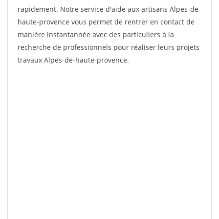
rapidement. Notre service d'aide aux artisans Alpes-de-
haute-provence vous permet de rentrer en contact de
manière instantannée avec des particuliers à la
recherche de professionnels pour réaliser leurs projets
travaux Alpes-de-haute-provence.