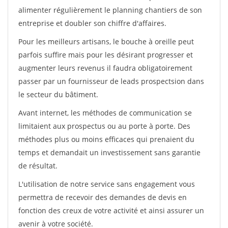
alimenter régulièrement le planning chantiers de son
entreprise et doubler son chiffre d'affaires.
Pour les meilleurs artisans, le bouche à oreille peut
parfois suffire mais pour les désirant progresser et
augmenter leurs revenus il faudra obligatoirement
passer par un fournisseur de leads prospectsion dans
le secteur du bâtiment.
Avant internet, les méthodes de communication se
limitaient aux prospectus ou au porte à porte. Des
méthodes plus ou moins efficaces qui prenaient du
temps et demandait un investissement sans garantie
de résultat.
L'utilisation de notre service sans engagement vous
permettra de recevoir des demandes de devis en
fonction des creux de votre activité et ainsi assurer un
avenir à votre société.