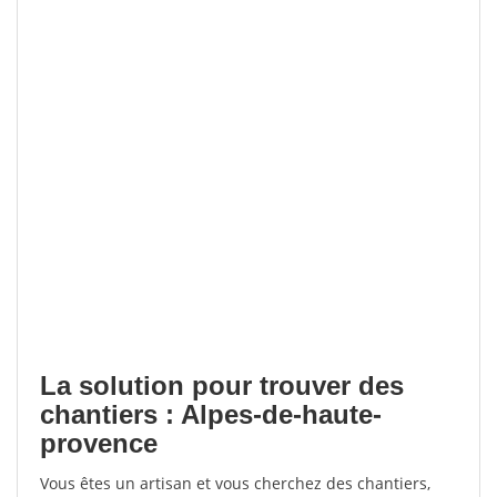
La solution pour trouver des
chantiers : Alpes-de-haute-
provence
Vous êtes un artisan et vous cherchez des chantiers,