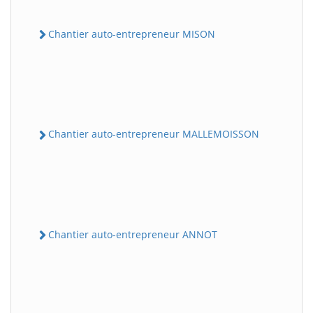
Chantier auto-entrepreneur MISON
Chantier auto-entrepreneur MALLEMOISSON
Chantier auto-entrepreneur ANNOT