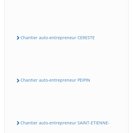
Chantier auto-entrepreneur CERESTE
Chantier auto-entrepreneur PEIPIN
Chantier auto-entrepreneur SAINT-ETIENNE-