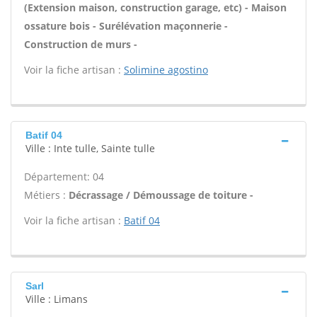
(Extension maison, construction garage, etc) - Maison
ossature bois - Surélévation maçonnerie -
Construction de murs -
Voir la fiche artisan :
Solimine agostino
Batif 04
Ville : Inte tulle, Sainte tulle
Département: 04
Métiers :
Décrassage / Démoussage de toiture -
Voir la fiche artisan :
Batif 04
Sarl
Ville : Limans