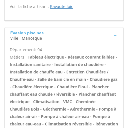
Voir la fiche artisan :
Ravaute loic
Evasion piscines
Ville : Manosque
Département: 04
Métiers :
Tableau électrique - Réseaux courant faibles -
Installation sanitaire - Installation de chaudière -
Installation de chauffe eau - Entretien Chaudière /
Chauffe-eau - Salle de bain clé en main - Chaudière gaz
- Chaudière électrique - Chaudière Fioul - Plancher
chauffant eau chaude /réversible - Plancher chauffant
électrique - Climatisation - VMC - Cheminée -
Chaudière Bois - Géothermie - Aérothermie - Pompe à
chaleur air-air - Pompe à chaleur air-eau - Pompe à
chaleur eau-eau - Climatisation réversible - Rénovation