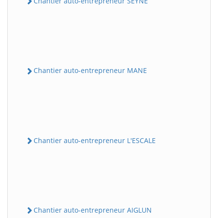
Chantier auto-entrepreneur SEYNE
Chantier auto-entrepreneur MANE
Chantier auto-entrepreneur L'ESCALE
Chantier auto-entrepreneur AIGLUN