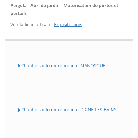
Pergola - Abri de jardin - Motorisation de portes et
portails -
Voir la fiche artisan :
Exposito louis
Chantier auto-entrepreneur MANOSQUE
Chantier auto-entrepreneur DIGNE-LES-BAINS