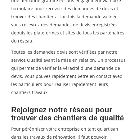
une demande gratuite et sans engagement via notre
formulaire pour recevoir des demandes de devis et
trouver des chantiers. Une fois la demande validée,
vous recevrez des demandes de devis enregistrées
depuis les plateformes et sites de tous les partenaires
du réseau.
Toutes les demandes devis sont vérifiées par notre
service Qualité avant la mise en relation. Un processus
qui permet de vérifier la véracité d'une demande de
devis. Vous pouvez rapidement $etre en contact avec
les particuliers pour réaliser rapidement leurs
chantiers travaux.
Rejoignez notre réseau pour
trouver des chantiers de qualité
Pour pérénniser votre entreprise en tant qu'artisan
dans les travaux de rénovation, il faut pouvoir