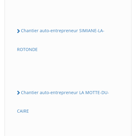
Chantier auto-entrepreneur SIMIANE-LA-
ROTONDE
Chantier auto-entrepreneur LA MOTTE-DU-
CAIRE